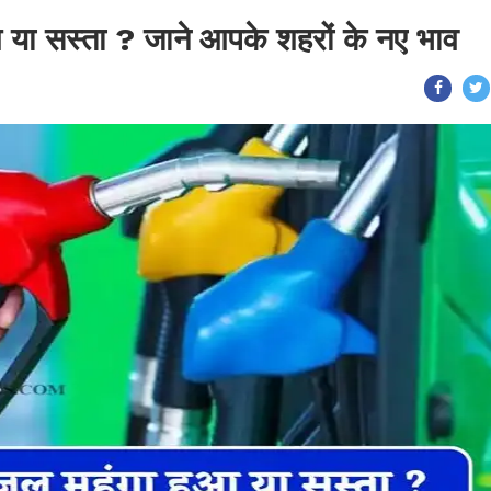
या सस्ता ? जाने आपके शहरों के नए भाव