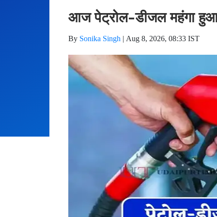
आज पेट्रोल-डीजल महंगा हुआ 
By
Sonika Singh
|
Aug 8, 2026, 08:33 IST