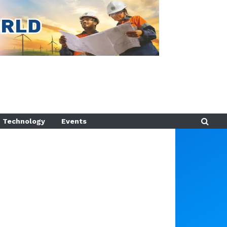
Technology
Events