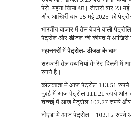
पैसे महंगा किया था। तीसरी बार 23 मई 
और आखिरी बार 25 मई 2026 को पेट्रो
भारतीय बाजार में तेल बेचने वाली पेट्रोलि
पेट्रोल और डीजल की कीमत में आखिरी
महानगरों में पेट्रोल- डीजल के दाम
सरकारी तेल कंपनियां के रेट दिल्ली मे
रुपये है।
कोलकाता में आज पेट्रोल 113.51 रुपये
मुंबई में आज पेट्रोल 111.21 रुपये और
चेन्नई में आज पेट्रोल 107.77 रुपये औ
नोएडा में आज पेट्रोल 102.12 रुपये