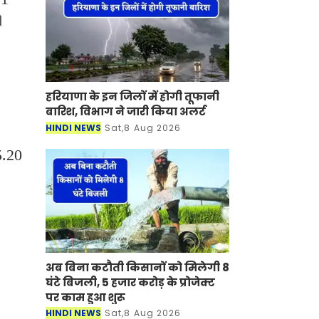
।
हरियाणा के इन जिलों में होगी तूफानी
बारिश, विभाग ने जारी किया अलर्ट
HINDI NEWS
Sat,8 Aug 2026
5.20
अब बिना कटौती किसानों को मिलेगी 8
घंटे बिजली, 5 हजार करोड़ के प्रोजेक्ट
पर काम हुआ शुरू
HINDI NEWS
Sat,8 Aug 2026