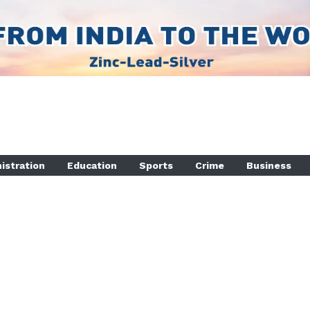
istration
Education
Sports
Crime
Business