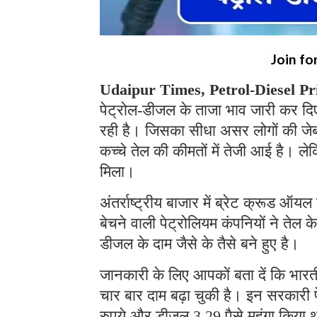
Join fo
Udaipur Times, Petrol-Diesel Pr
पेट्रोल-डीजल के ताजा भाव जारी कर दिए 
रही है। जिसका सीधा असर लोगों की जेब 
कच्चे तेल की कीमतों में तेजी आई है। 
मिला।
अंतर्राष्ट्रीय बाजार में ब्रेट क्रूड ऑयल
बेचने वाली पेट्रोलियम कंपनियों ने तेल क
डीजल के दाम जैसे के तैसे बने हुए है।
जानकारी के लिए आपकों बता दें कि भारतीय
चार बार दाम बढ़ा चुकी है। इन सरकारी 
रुपये और डीजल 3.29 पैसे महंगा किया 