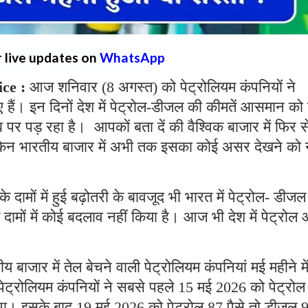
r live updates on
WhatsApp
ice :
आज शनिवार (8 अगस्त) को पेट्रोलियम कंपनियों ने
हैं। इन दिनों देश में पेट्रोल-डीजल की कीमतें आसमान को 
पर पड़ रहा है। आपकों बता दें की वैश्विक बाजार में फिर स
लेकिन भारतीय बाजार में अभी तक इसका कोई असर देखने को न
 के दामों में हुई बढ़ोतरी के बावजूद भी भारत में पेट्रोल- डीजल
े दामों में कोई बदलाव नहीं किया है। आज भी देश में पेट्रोल
 बाजार में तेल बेचने वाली पेट्रोलियम कंपनियां मई महीने मे
पेट्रोलियम कंपनियों ने सबसे पहले 15 मई 2026 को पेट्रोल
था। इसके बाद 19 मई 2026 को पेट्रोल 87 पैसे तो डीजल 