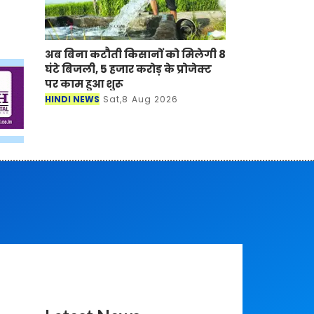
अब बिना कटौती किसानों को मिलेगी 8
घंटे बिजली, 5 हजार करोड़ के प्रोजेक्ट
पर काम हुआ शुरू
HINDI NEWS
Sat,8 Aug 2026