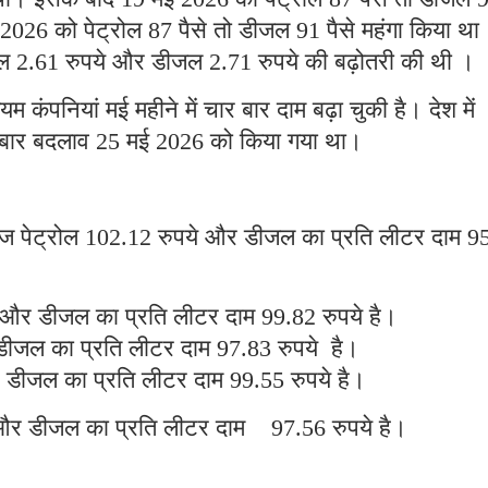
2026 को पेट्रोल 87 पैसे तो डीजल 91 पैसे महंगा किया था
ल 2.61 रुपये और डीजल 2.71 रुपये की बढ़ोतरी की थी ।
यम कंपनियां मई महीने में चार बार दाम बढ़ा चुकी है। देश में
 बार बदलाव 25 मई 2026 को किया गया था।
ं आज पेट्रोल 102.12 रुपये और डीजल का प्रति लीटर दाम 9
 और डीजल का प्रति लीटर दाम 99.82 रुपये है।
 डीजल का प्रति लीटर दाम 97.83 रुपये है।
र डीजल का प्रति लीटर दाम 99.55 रुपये है।
 और डीजल का प्रति लीटर दाम 97.56 रुपये है।