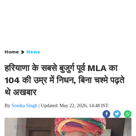
Home
News
हरियाणा के सबसे बुजुर्ग पूर्व MLA का
104 की उम्र में निधन, बिना चश्मे पढ़ते
थे अखबार
By
Sonika Singh
|
Updated: May 22, 2026, 14:48 IST