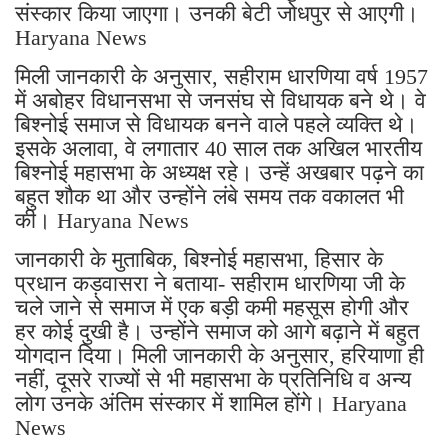
संस्कार किया जाएगा। उनकी बेटी जोधपुर से आएगी।
Haryana News
मिली जानकारी के अनुसार, सहीराम धारणिया वर्ष 1957
में अबोहर विधानसभा से जनसंघ से विधायक बने थे। वे
बिश्नोई समाज से विधायक बनने वाले पहले व्यक्ति थे।
इसके अलावा, वे लगातार 40 साल तक अखिल भारतीय
बिश्नोई महासभा के अध्यक्ष रहे। उन्हें अखबार पढ़ने का
बहुत शौक था और उन्होंने लंबे समय तक वकालत भी
की। Haryana News
जानकारी के मुताबिक, बिश्नोई महासभा, हिसार के
प्रधान कड़वासरा ने बताया- सहीराम धारणिया जी के
चले जाने से समाज में एक बड़ी कमी महसूस होगी और
हर कोई दुखी है। उन्होंने समाज को आगे बढ़ाने में बहुत
योगदान दिया। मिली जानकारी के अनुसार, हरियाणा ही
नहीं, दूसरे राज्यों से भी महासभा के प्रतिनिधि व अन्य
लोग उनके अंतिम संस्कार में शामिल होंगे। Haryana
News