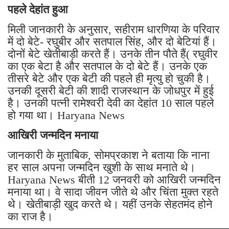
पहले देहांत हुआ
मिली जानकारी के अनुसार, सहीराम धारणिया के परिवार
में दो बेटे- रघुबीर और सतपाल सिंह, और दो बेटियां हैं।
दोनों बेटे खेतीबाड़ी करते हैं। उनके तीन पौते हैं( रघुवीर
का एक बेटा है और सतपाल के दो बेटे हैं। उनके एक
तीसरे बेटे और एक बेटी की पहले ही मृत्यु हो चुकी है।
उनकी दूसरी बेटी की शादी राजस्थान के जोधपुर में हुई
है। उनकी पत्नी रामेश्वरी देवी का देहांत 10 साल पहले
हो गया था। Haryana News
आखिरी जन्मदिन मनाया
जानकारी के मुताबिक, सोमप्रकाश ने बताया कि नाना
हर साल अपना जन्मदिन खुशी के साथ मनाते थे।
Haryana News बीती 12 जनवरी को आखिरी जन्मदिन
मनाया था। वे सादा जीवन जीते थे और चिंता मुक्त रहते
थे। खेतीबाड़ी खुद करते थे। यहीं उनके सेहतमंद होने
का राज है।