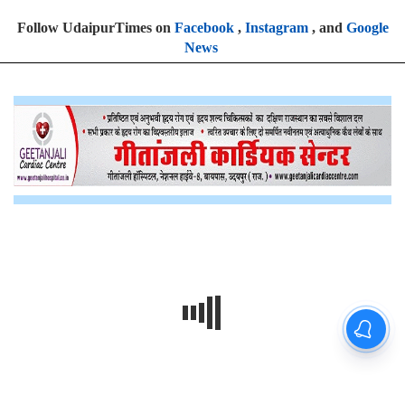
Follow UdaipurTimes on
Facebook
,
Instagram
, and
Google
News