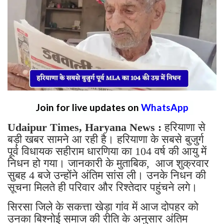
Join for live updates on
WhatsApp
Udaipur Times, Haryana News :
हरियाणा से
बड़ी खबर सामने आ रही है। हरियाणा के सबसे बुजुर्ग
पूर्व विधायक सहीराम धारणिया का 104 वर्ष की आयु में
निधन हो गया। जानकारी के मुताबिक, आज शुक्रवार
सुबह 4 बजे उन्होंने अंतिम सांस ली। उनके निधन की
सूचना मिलते ही परिवार और रिश्तेदार पहुंचने लगे।
सिरसा जिले के सकत्ता खेड़ा गांव में आज दोपहर को
उनका बिश्नोई समाज की रीति के अनुसार अंतिम