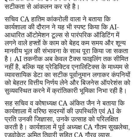
सटीकता से आंकलन कर रहे है।
सचिव CA हातिम कांकरोली वाला ने बताया कि
कार्यशाला की दौरान ने यह भी स्पष्ट किया कि AI-
आधारित ऑटोमेशन टूल्स से पारंपरिक ऑडिटिंग में
लगने वाले हफ्तों के काम को बेहद कम समय और शून्य
मानवीय भूल की संभावना के साथ पूरा किया जा सकता
है। AI तकनीक अब केवल टैक्स फाइलिंग तक सीमित
नहीं है
बल्कि यह प्रेडिक्टिव एनालिटिक्स के माध्यम से
,
व्यावसायिक डेटा का सटीक पूर्वानुमान लगाकर कंपनियों
को बेहतर वित्तीय निर्णय लेने और बिजनेस ऑपरेशंस को
सुव्यवस्थित करने में क्रांतिकारी भूमिका निभा रही है।
सह सचिव व कोषाध्यक्ष CA अंकित जैन ने बताया कि
कार्यशाला में वरिष्ठ सदस्यों की उपस्थिति एवं AI के
प्रति उनकी जिज्ञासा
उनके उत्साह को परिलक्षित
,
करती है। कार्यशाला में पूर्व अध्यक्ष CA गौतम सुखलेचा
,
एडवोकेट अमित तिवारी सहित CA गौरव व्यास
,