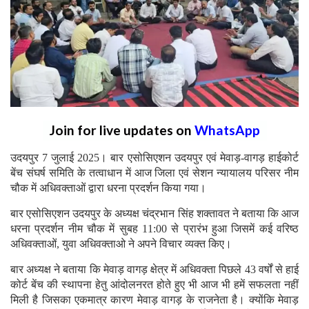
Join for live updates on
WhatsApp
उदयपुर 7 जुलाई 2025। बार एसोसिएशन उदयपुर एवं मेवाड़-वागड़ हाईकोर्ट
बेंच संघर्ष समिति के तत्वाधान में आज जिला एवं सेशन न्यायालय परिसर नीम
चौक में अधिवक्ताओं द्वारा धरना प्रदर्शन किया गया।
बार एसोसिएशन उदयपुर के अध्यक्ष चंद्रभान सिंह शक्तावत ने बताया कि आज
धरना प्रदर्शन नीम चौक में सुबह 11:00 से प्रारंभ हुआ जिसमें कई वरिष्ठ
अधिवक्ताओं, युवा अधिवक्ताओ ने अपने विचार व्यक्त किए।
बार अध्यक्ष ने बताया कि मेवाड़ वागड़ क्षेत्र में अधिवक्ता पिछले 43 वर्षों से हाई
कोर्ट बेंच की स्थापना हेतु आंदोलनरत होते हुए भी आज भी हमें सफलता नहीं
मिली है जिसका एकमात्र कारण मेवाड़ वागड़ के राजनेता है। क्योंकि मेवाड़