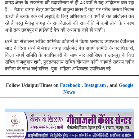
वागड़ क्षेत्र के राजनेता की उदासीनता से ही 43 वर्षों से यह आंदोलन चल रहा
है। मेवाड़ वागड़ क्षेत्र आदिवासी बाहुल्य क्षेत्र हैं यहां पर गरीब जनता निवास
करती है उनके हक की लड़ाई के लिए अधिवक्ता 43 वर्षों से यह आंदोलन कर
रहे हैं परंतु मेवाड़ वागड़ के राजनेताओं की राजनीति में कमी होने के कारण
अभी तक उदयपुर में हाईकोर्ट बेंच की स्थापना नहीं हो सकी।
धरने का संचालन सचिव अभिषेक कोठारी ने किया धन्यवाद उपाध्यक्ष देवीलाल
जाट ने दिया धरने में मेवाड़ वागड़ हाईकोर्ट बेंच संघर्ष समिति के पदाधिकारी,
जिला संघर्ष समिति के पदाधिकारी के साथ बार एसोसिएशन उदयपुर के वित्त
सचिव राजकुमार शर्मा, पुस्तकालाय सचिव खेमराज डांगी सहवर्त सदस्य नवीन
वसीटा के साथ कई वरिष्ठ, युवा, महिला अधिवक्ता उपस्थित रहे ।
Follow UdaipurTimes on
Facebook
,
Instagram
, and
Google
News