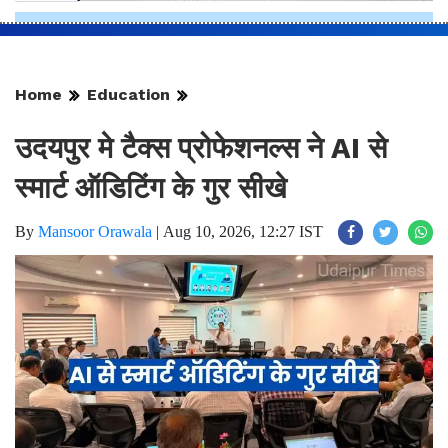
Home
Education
उदयपुर मे टैक्स प्रोफेशनल्स ने AI से
स्मार्ट ऑडिटिंग के गुर सीखे
By
Mansoor Orawala
|
Aug 10, 2026, 12:27 IST