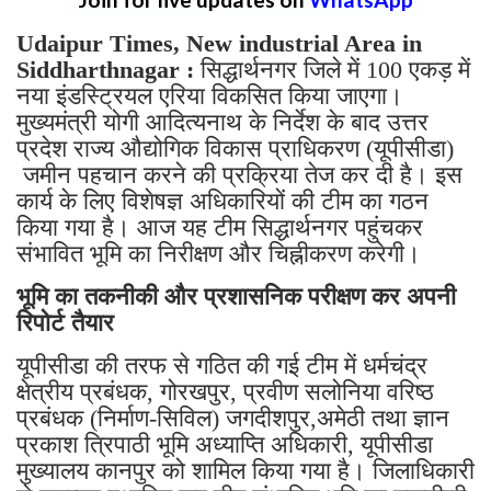
Udaipur Times, New industrial Area in
Siddharthnagar :
सिद्धार्थनगर जिले में 100 एकड़ में
नया इंडस्ट्रियल एरिया विकसित किया जाएगा।
मुख्यमंत्री योगी आदित्यनाथ के निर्देश के बाद उत्तर
प्रदेश राज्य औद्योगिक विकास प्राधिकरण (यूपीसीडा)
जमीन पहचान करने की प्रक्रिया तेज कर दी है। इस
कार्य के लिए विशेषज्ञ अधिकारियों की टीम का गठन
किया गया है। आज यह टीम सिद्धार्थनगर पहुंचकर
संभावित भूमि का निरीक्षण और चिह्नीकरण करेगी।
भूमि का तकनीकी और प्रशासनिक परीक्षण कर अपनी
रिपोर्ट तैयार
यूपीसीडा की तरफ से गठित की गई टीम में धर्मचंद्र
क्षेत्रीय प्रबंधक, गोरखपुर, प्रवीण सलोनिया वरिष्ठ
प्रबंधक (निर्माण-सिविल) जगदीशपुर,अमेठी तथा ज्ञान
प्रकाश त्रिपाठी भूमि अध्याप्ति अधिकारी, यूपीसीडा
मुख्यालय कानपुर को शामिल किया गया है। जिलाधिकारी