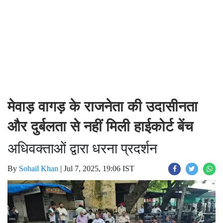
मेवाड़ वागड़ के राजनेता की उदासीनता
और दुर्बलता से नहीं मिली हाईकोर्ट बेंच
अधिवक्ताओं द्वारा धरना प्रदर्शन
By
Sohail Khan
|
Jul 7, 2025, 19:06 IST