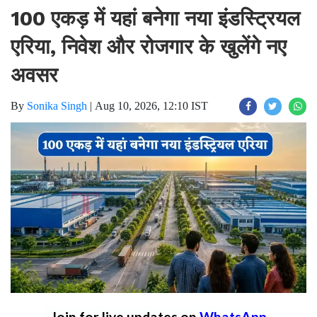
100 एकड़ में यहां बनेगा नया इंडस्ट्रियल
एरिया, निवेश और रोजगार के खुलेंगे नए
अवसर
By
Sonika Singh
|
Aug 10, 2026, 12:10 IST
Join for live updates on
WhatsApp