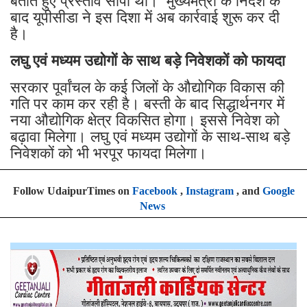
बताते हुए प्रस्ताव सौंपा था। मुख्यमंत्री के निर्देश के
बाद यूपीसीडा ने इस दिशा में अब कार्रवाई शुरू कर दी
है।
लघु एवं मध्यम उद्योगों के साथ बड़े निवेशकों को फायदा
सरकार पूर्वांचल के कई जिलों के औद्योगिक विकास की
गति पर काम कर रही है। बस्ती के बाद सिद्धार्थनगर में
नया औद्योगिक क्षेत्र विकसित होगा। इससे निवेश को
बढ़ावा मिलेगा। लघु एवं मध्यम उद्योगों के साथ-साथ बड़े
निवेशकों को भी भरपूर फायदा मिलेगा।
Follow UdaipurTimes on
Facebook
,
Instagram
, and
Google
News