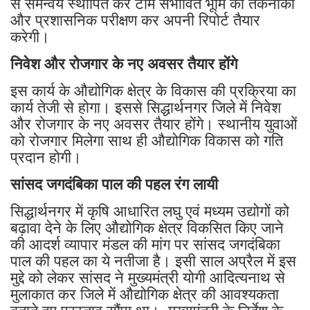
से समन्वय स्थापित कर टीम संभावित भूमि का तकनीकी
और प्रशासनिक परीक्षण कर अपनी रिपोर्ट तैयार
करेगी।
निवेश और रोजगार के नए अवसर तैयार होंगे
इस कार्य के औद्योगिक क्षेत्र के विकास की प्रक्रिया का
कार्य तेजी से होगा। इससे सिद्धार्थनगर जिले में निवेश
और रोजगार के नए अवसर तैयार होंगे। स्थानीय युवाओं
को रोजगार मिलेगा साथ ही औद्योगिक विकास को गति
प्रदान होगी।
सांसद जगदंबिका पाल की पहल रंग लायी
सिद्धार्थनगर में कृषि आधारित लघु एवं मध्यम उद्योगों को
बढ़ावा देने के लिए औद्योगिक क्षेत्र विकसित किए जाने
की आदर्श व्यापार मंडल की मांग पर सांसद जगदंबिका
पाल की पहल का ये नतीजा है। इसी साल अप्रैल में इस
मुद्दे को लेकर सांसद ने मुख्यमंत्री योगी आदित्यनाथ से
मुलाकात कर जिले में औद्योगिक क्षेत्र की आवश्यकता