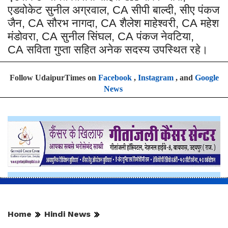
एडवोकेट सुनील अग्रवाल
सीपी बाल्दी
सीए पंकज
, CA
,
जैन
सौरभ नागदा
शैलेश माहेश्वरी
महेश
, CA
, CA
, CA
मंडोवरा
सुनील सिंघल
पंकज नेवटिया
, CA
, CA
,
सविता गुप्ता सहित अनेक सदस्य उपस्थित रहे।
CA
Follow UdaipurTimes on
Facebook
,
Instagram
, and
Google
News
Home
Hindi News