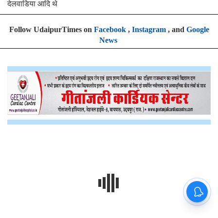
देलवाडिया आदि थे
Follow UdaipurTimes on
Facebook
,
Instagram
, and
Google
News