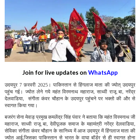
Join for live updates on
WhatsApp
उदयपुर 7 फ़रवरी 2025। पाकिस्तान से हिंगलाज माता की ज्योत् उदयपुर
पहुंच गई। ज्योत लेने गये महंत विरमनाथ महाराज, साध्वी राजू बा, नरेंद्र
देलवाडिया, संगीता कंवर चौहान के उदयपुर पहुंचने पर भक्तो की और से
स्वागत किया गया।
बजरंग सेना मेवाड़ प्रमुख कमलेंद्र सिंह पंवार ने बताया कि महंत विरमनाथ जी
महाराज, साध्वी राजू बा, देवीपूजक समाज के महामंत्री नरेंद्र देलवाडिया,
सेविका संगीता कंवर चौहान के सानिध्य में आज उदयपुर में हिंगलाज माता की
ज्योत आई,जिसका पाकिस्तान से भारत के वाघा बॉर्डर से ही स्वागत होना