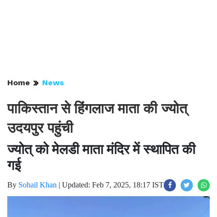
Home
News
पाकिस्तान से हिंगलाज माता की ज्योत्
उदयपुर पहुंची
ज्योत् को मेलडी माता मंदिर में स्थापित की
गई
By
Sohail Khan
|
Updated: Feb 7, 2025, 18:17 IST