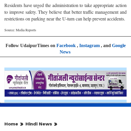
Residents have urged the administration to take appropriate action
to improve safety. They believe that better traffic management and
restrictions on parking near the U-turn can help prevent accidents.
Source: Media Reports
Follow UdaipurTimes on
Facebook
,
Instagram
, and
Google
News
Home
Hindi News