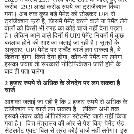
करीब 29,9 लाख करोड़ रुपये का ट्रांजैक्शन किया
गया। अब तक कुछ बड़े पेमेंट को छोड़कर UPI से
ट्रांजैक्शन फ्री है, जिसमें पेमेंट करने वाले या पेमेंट लेने
वालों को किसी भी तरह का कोई चार्ज नहीं देना पड़ता
है। लेकिन आने वाले दिनों में UPI पेमेंट नियमों में कुछ
बदलाव होने की आशंका जताई जा रही है। सूत्रों के
अनुसार, UPI पेमेंट पर सर्चेंट चार्ज लग सकता है, ये
कितना होगा, किसे देना होगा, कौन-से पेमेंट पर लगेगा
इसका जवाब तो सरकारी नोटिफिकेशन जारी होने के
बाद ही पता चलेगा।
2 हजार रुपये से अधिक के लेनदेन पर लग सकता है
चार्ज
आशंका जताई जा रही है कि 2 हजार रुपये से अधिक के
टांजैक्शन पर चार्ज लग सकता है। लेकिन अभी तक
इसको लेकर कोई ऑफिशियल स्टेटमेंट जारी नहीं किया
गया है। वित्त मंत्रालय की ओर से पेश किए 'पेमेंट एंड
सेटलमेंट एक्ट' बिल से तुरंत कोई चार्ज नहीं लगेगा। इस