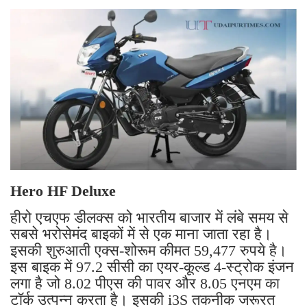
Hero HF Deluxe
हीरो एचएफ डीलक्स को भारतीय बाजार में लंबे समय से
सबसे भरोसेमंद बाइकों में से एक माना जाता रहा है।
इसकी शुरुआती एक्स-शोरूम कीमत 59,477 रुपये है।
इस बाइक में 97.2 सीसी का एयर-कूल्ड 4-स्ट्रोक इंजन
लगा है जो 8.02 पीएस की पावर और 8.05 एनएम का
टॉर्क उत्पन्न करता है। इसकी i3S तकनीक जरूरत