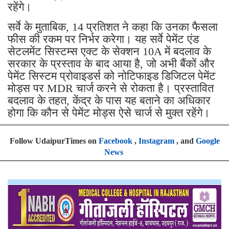
रहेंगे।
सर्वे के मुताबिक, 14 प्रतिशत ने कहा कि उनका फैसला
फीस की रकम पर निर्भर करेगा। यह सर्वे पेमेंट एंड
सेटलमेंट सिस्टम्स एक्ट के सेक्शन 10A में बदलाव के
सरकार के प्रस्ताव के बाद आया है, जो अभी बैंकों और
पेमेंट सिस्टम प्रोवाइडर्स को नोटिफाइड डिजिटल पेमेंट
मोड्स पर MDR चार्ज करने से रोकता है। प्रस्तावित
बदलाव के तहत, केंद्र के पास यह बताने का अधिकार
होगा कि कौन से पेमेंट मोड्स ऐसे चार्ज से मुक्त रहेंगे।
Follow UdaipurTimes on
Facebook
,
Instagram
, and
Google
News