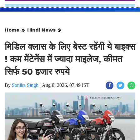
Home
Hindi News
मिडिल क्लास के लिए बेस्ट रहेंगी ये बाइक्स
! कम मेंटेनेंस में ज्यादा माइलेज, कीमत
सिर्फ 50 हजार रुपये
By
Sonika Singh
|
Aug 8, 2026, 07:49 IST