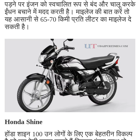
पड़ने पर इंजन को स्वचालित रूप से बंद और चालू करके
ईंधन बचाने में मदद करती है। माइलेज की बात करें तो
यह आसानी से 65-70 किमी प्रति लीटर का माइलेज दे
सकती है।
Honda Shine
होंडा शाइन 100 उन लोगों के लिए एक बेहतरीन विकल्प