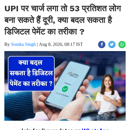
UPI पर चार्ज लगा तो 53 प्रतिशत लोग
बना सकते हैं दूरी, क्या बदल सकता है
डिजिटल पेमेंट का तरीका ?
By
Sonika Singh
|
Aug 8, 2026, 08:17 IST