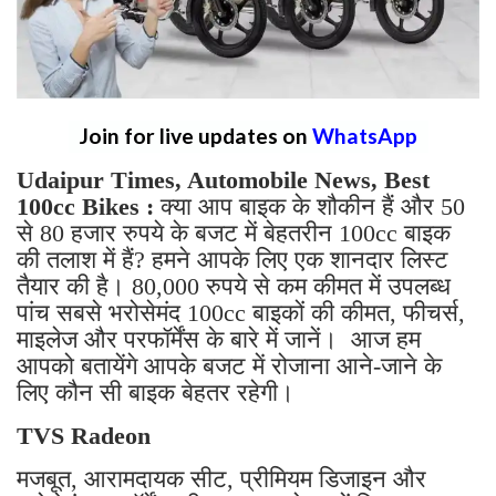
Join for live updates on
WhatsApp
Udaipur Times, Automobile News, Best
100cc Bikes :
क्या आप बाइक के शौकीन हैं और 50
से 80 हजार रुपये के बजट में बेहतरीन 100cc बाइक
की तलाश में हैं? हमने आपके लिए एक शानदार लिस्ट
तैयार की है। 80,000 रुपये से कम कीमत में उपलब्ध
पांच सबसे भरोसेमंद 100cc बाइकों की कीमत, फीचर्स,
माइलेज और परफॉर्मेंस के बारे में जानें। आज हम
आपको बतायेंगे आपके बजट में रोजाना आने-जाने के
लिए कौन सी बाइक बेहतर रहेगी।
TVS Radeon
मजबूत, आरामदायक सीट, प्रीमियम डिजाइन और