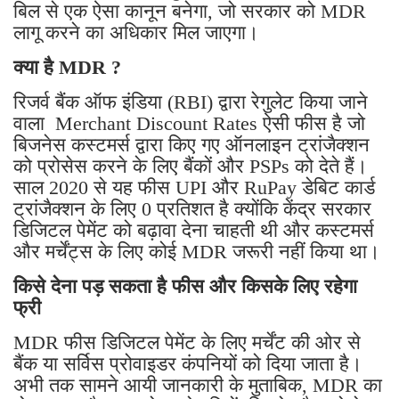
बिल से एक ऐसा कानून बनेगा, जो सरकार को MDR
लागू करने का अधिकार मिल जाएगा।
क्या है MDR ?
रिजर्व बैंक ऑफ इंडिया (RBI) द्वारा रेगुलेट किया जाने
वाला Merchant Discount Rates ऐसी फीस है जो
बिजनेस कस्टमर्स द्वारा किए गए ऑनलाइन ट्रांजैक्शन
को प्रोसेस करने के लिए बैंकों और PSPs को देते हैं।
साल 2020 से यह फीस UPI और RuPay डेबिट कार्ड
ट्रांजैक्शन के लिए 0 प्रतिशत है क्योंकि केंद्र सरकार
डिजिटल पेमेंट को बढ़ावा देना चाहती थी और कस्टमर्स
और मर्चेंट्स के लिए कोई MDR जरूरी नहीं किया था।
किसे देना पड़ सकता है फीस और किसके लिए रहेगा
फ्री
MDR फीस डिजिटल पेमेंट के लिए मर्चेंट की ओर से
बैंक या सर्विस प्रोवाइडर कंपनियों को दिया जाता है।
अभी तक सामने आयी जानकारी के मुताबिक, MDR का