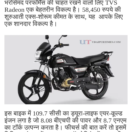
भरोसेमंद परफॉर्मेंस की चाहत रखने वालों लिए TVS
Radeon एक बेहतरीन विकल्प है। 58,450 रुपये की
शुरुआती एक्स-शोरूम कीमत के साथ, यह आपके लिए
एक शानदार विकल्प है।
इस बाइक में 109.7 सीसी का ड्यूरा-लाइफ एयर-कूल्ड
इंजन लगा है जो 8.08 बीएचपी की पावर और 8.7 एनएम
का टॉर्क उत्पन्न करता है। फीचर्स की बात करें तो इसमें