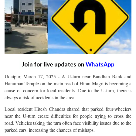
Join for live updates on
WhatsApp
Udaipur, March 17, 2025 - A U-turn near Bandhan Bank and
Hanuman Temple on the main road of Hiran Magri is becoming a
cause of concern for local residents. Due to the U-turn, there is
always a risk of accidents in the area.
Local resident Hitesh Chandra shared that parked four-wheelers
near the U-turn create difficulties for people trying to cross the
road. Vehicles taking the turn often face visibility issues due to the
parked cars, increasing the chances of mishaps.