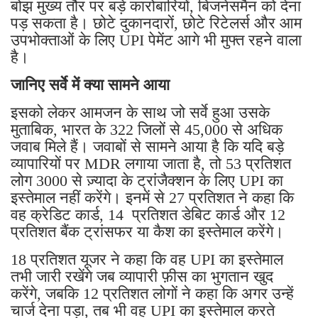
बोझ मुख्य तौर पर बड़े कारोबारियों, बिजनेसमैन को देना
पड़ सकता है। छोटे दुकानदारों, छोटे रिटेलर्स और आम
उपभोक्ताओं के लिए UPI पेमेंट आगे भी मुफ्त रहने वाला
है।
जानिए सर्वे में क्या सामने आया
इसको लेकर आमजन के साथ जो सर्वे हुआ उसके
मुताबिक, भारत के 322 जिलों से 45,000 से अधिक
जवाब मिले हैं। जवाबों से सामने आया है कि यदि बड़े
व्यापारियों पर MDR लगाया जाता है, तो 53 प्रतिशत
लोग 3000 से ज़्यादा के ट्रांजैक्शन के लिए UPI का
इस्तेमाल नहीं करेंगे। इनमें से 27 प्रतिशत ने कहा कि
वह क्रेडिट कार्ड, 14 प्रतिशत डेबिट कार्ड और 12
प्रतिशत बैंक ट्रांसफर या कैश का इस्तेमाल करेंगे।
18 प्रतिशत यूजर ने कहा कि वह UPI का इस्तेमाल
तभी जारी रखेंगे जब व्यापारी फ़ीस का भुगतान खुद
करेंगे, जबकि 12 प्रतिशत लोगों ने कहा कि अगर उन्हें
चार्ज देना पड़ा, तब भी वह UPI का इस्तेमाल करते