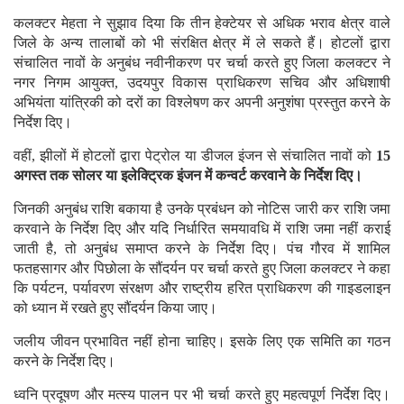
कलक्टर मेहता ने सुझाव दिया कि तीन हेक्टेयर से अधिक भराव क्षेत्र वाले
जिले के अन्य तालाबों को भी संरक्षित क्षेत्र में ले सकते हैं। होटलों द्वारा
संचालित नावों के अनुबंध नवीनीकरण पर चर्चा करते हुए जिला कलक्टर ने
नगर निगम आयुक्त, उदयपुर विकास प्राधिकरण सचिव और अधिशाषी
अभियंता यांत्रिकी को दरों का विश्लेषण कर अपनी अनुशंषा प्रस्तुत करने के
निर्देश दिए।
वहीं, झीलों में होटलों द्वारा पेट्रोल या डीजल इंजन से संचालित नावों को
15
अगस्त तक सोलर या इलेक्ट्रिक इंजन में कन्वर्ट करवाने के निर्देश दिए।
जिनकी अनुबंध राशि बकाया है उनके प्रबंधन को नोटिस जारी कर राशि जमा
करवाने के निर्देश दिए और यदि निर्धारित समयावधि में राशि जमा नहीं कराई
जाती है, तो अनुबंध समाप्त करने के निर्देश दिए। पंच गौरव में शामिल
फतहसागर और पिछोला के सौंदर्यन पर चर्चा करते हुए जिला कलक्टर ने कहा
कि पर्यटन, पर्यावरण संरक्षण और राष्ट्रीय हरित प्राधिकरण की गाइडलाइन
को ध्यान में रखते हुए सौंदर्यन किया जाए।
जलीय जीवन प्रभावित नहीं होना चाहिए। इसके लिए एक समिति का गठन
करने के निर्देश दिए।
ध्वनि प्रदूषण और मत्स्य पालन पर भी चर्चा करते हुए महत्वपूर्ण निर्देश दिए।