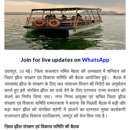
Join for live updates on
WhatsApp
उदयपुर, 10 मई। जिला कलक्टर नमित मेहता की अध्यक्षता में शनिवार को
जिला झील संरक्षण एवं विकास समिति की बैठक आयोजित हुई। बैठक में
जयसमंद झील के संरक्षण के लिए जल संसाधन विभाग की रिपोर्ट का अनुमोदन
करते हुए इसे संरक्षित झील का दर्जा देने के लिए प्रस्ताव राज्य सरकार को
भेजने का निर्णय लिया गया। नगर निगम आयुक्त एवं सचिव जिला झील
संरक्षण एवं विकास समिति रामप्रकाश ने बताया कि पिछली बैठक में बड़ी और
बड़ा मदार झील को संरक्षित श्रेणी में डालने का प्रस्ताव मुख्य कार्यकारी
राजस्थान झील विकास प्राधिकरण, जयपुर को भेज दिया गया है।
ज़िला झील संरक्षण एवं विकास समिति की बैठक