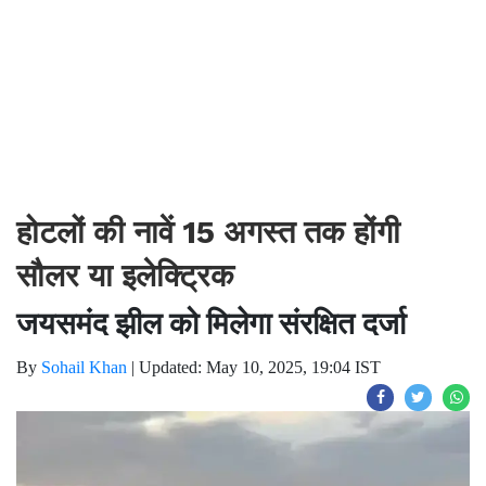
होटलों की नावें 15 अगस्त तक होंगी
सौलर या इलेक्ट्रिक
जयसमंद झील को मिलेगा संरक्षित दर्जा
By
Sohail Khan
|
Updated: May 10, 2025, 19:04 IST