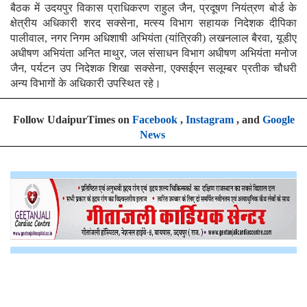
बैठक में उदयपुर विकास प्राधिकरण राहुल जैन, प्रदूषण नियंत्रण बोर्ड के
क्षेत्रीय अधिकारी शरद सक्सेना, मत्स्य विभाग सहायक निदेशक दीपिका
पालीवाल, नगर निगम अधिशाषी अभियंता (यांत्रिकी) लखनलाल बैरवा, यूडीए
अधीषण अभियंता अनित माथुर, जल संसाधन विभाग अधीषण अभियंता मनोज
जैन, पर्यटन उप निदेशक शिखा सक्सेना, एक्सईएन सलूम्बर प्रतीक चौधरी
अन्य विभागों के अधिकारी उपस्थित रहे।
Follow UdaipurTimes on
Facebook
,
Instagram
, and
Google
News