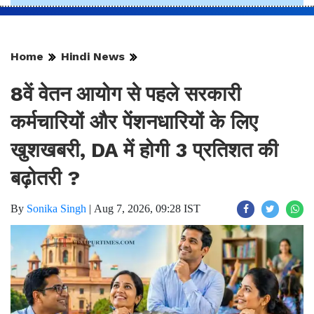
Home
Hindi News
8वें वेतन आयोग से पहले सरकारी
कर्मचारियों और पेंशनधारियों के लिए
खुशखबरी, DA में होगी 3 प्रतिशत की
बढ़ोतरी ?
By
Sonika Singh
|
Aug 7, 2026, 09:28 IST