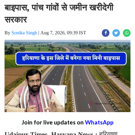
बाइपास, पांच गांवों से जमीन खरीदेगी
सरकार
By
Sonika Singh
|
Aug 7, 2026, 09:39 IST
Join for live updates on
WhatsApp
Udaipur Times, Haryana News :
हरियाणा