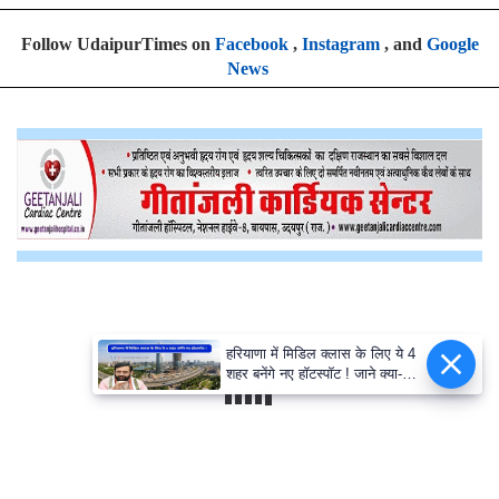
Follow UdaipurTimes on
Facebook
,
Instagram
, and
Google
News
हरियाणा में मिडिल क्लास के लिए ये 4
शहर बनेंगे नए हॉटस्पॉट ! जाने क्या-क्या
मिलेगा फायदा ?