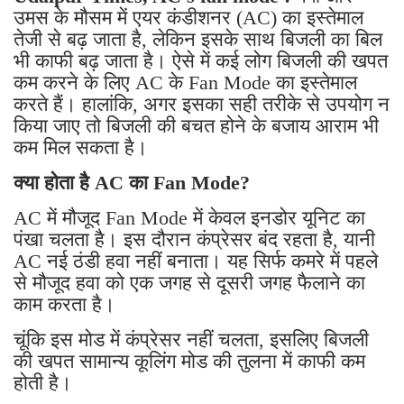
उमस के मौसम में एयर कंडीशनर (AC) का इस्तेमाल
तेजी से बढ़ जाता है, लेकिन इसके साथ बिजली का बिल
भी काफी बढ़ जाता है। ऐसे में कई लोग बिजली की खपत
कम करने के लिए AC के Fan Mode का इस्तेमाल
करते हैं। हालांकि, अगर इसका सही तरीके से उपयोग न
किया जाए तो बिजली की बचत होने के बजाय आराम भी
कम मिल सकता है।
क्या होता है AC का Fan Mode?
AC में मौजूद Fan Mode में केवल इनडोर यूनिट का
पंखा चलता है। इस दौरान कंप्रेसर बंद रहता है, यानी
AC नई ठंडी हवा नहीं बनाता। यह सिर्फ कमरे में पहले
से मौजूद हवा को एक जगह से दूसरी जगह फैलाने का
काम करता है।
चूंकि इस मोड में कंप्रेसर नहीं चलता, इसलिए बिजली
की खपत सामान्य कूलिंग मोड की तुलना में काफी कम
होती है।