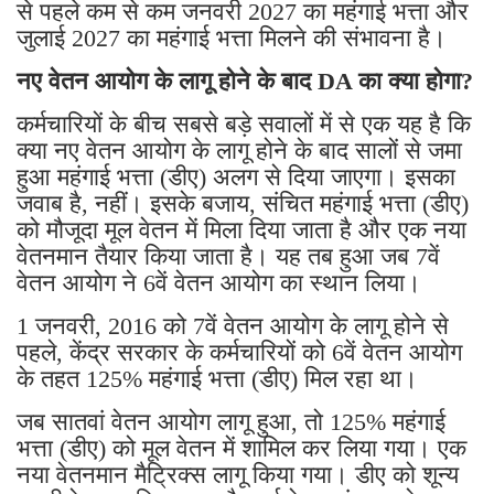
से पहले कम से कम जनवरी 2027 का महंगाई भत्ता और
जुलाई 2027 का महंगाई भत्ता मिलने की संभावना है।
नए वेतन आयोग के लागू होने के बाद DA का क्या होगा?
कर्मचारियों के बीच सबसे बड़े सवालों में से एक यह है कि
क्या नए वेतन आयोग के लागू होने के बाद सालों से जमा
हुआ महंगाई भत्ता (डीए) अलग से दिया जाएगा। इसका
जवाब है, नहीं। इसके बजाय, संचित महंगाई भत्ता (डीए)
को मौजूदा मूल वेतन में मिला दिया जाता है और एक नया
वेतनमान तैयार किया जाता है। यह तब हुआ जब 7वें
वेतन आयोग ने 6वें वेतन आयोग का स्थान लिया।
1 जनवरी, 2016 को 7वें वेतन आयोग के लागू होने से
पहले, केंद्र सरकार के कर्मचारियों को 6वें वेतन आयोग
के तहत 125% महंगाई भत्ता (डीए) मिल रहा था।
जब सातवां वेतन आयोग लागू हुआ, तो 125% महंगाई
भत्ता (डीए) को मूल वेतन में शामिल कर लिया गया। एक
नया वेतनमान मैट्रिक्स लागू किया गया। डीए को शून्य