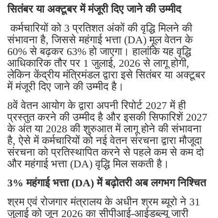
सितंबर या अक्टूबर में मंजूरी दिए जाने की उम्मीद
कर्मचारियों को 3 प्रतिशत अंकों की वृद्धि मिलने की
संभावना है, जिससे महंगाई भत्ता (DA) मूल वेतन के
60% से बढ़कर 63% हो जाएगा। हालांकि यह वृद्धि
आधिकारिक तौर पर 1 जुलाई, 2026 से लागू होगी,
लेकिन केंद्रीय मंत्रिमंडल द्वारा इसे सितंबर या अक्टूबर
में मंजूरी दिए जाने की उम्मीद है।
8वें वेतन आयोग के द्वारा अपनी रिपोर्ट 2027 में ही
प्रस्तुत करने की उम्मीद है और इसकी सिफारिशें 2027
के अंत या 2028 की शुरुआत में लागू होने की संभावना
है, ऐसे में कर्मचारियों को नई वेतन संरचना द्वारा मौजूदा
संरचना को प्रतिस्थापित करने से पहले कम से कम दो
और महंगाई भत्ता (DA) वृद्धि मिल सकती है।
3% महंगाई भत्ता (DA) में बढ़ोतरी अब लगभग निश्चित
श्रम एवं रोजगार मंत्रालय के अधीन श्रम ब्यूरो ने 31
जुलाई को जून 2026 का सीपीआई-आईडब्ल्यू जारी