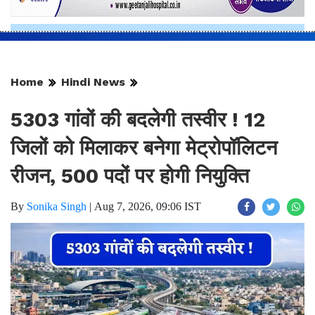
Home
Hindi News
5303 गांवों की बदलेगी तस्वीर ! 12
जिलों को मिलाकर बनेगा मेट्रोपॉलिटन
रीजन, 500 पदों पर होगी नियुक्ति
By
Sonika Singh
|
Aug 7, 2026, 09:06 IST