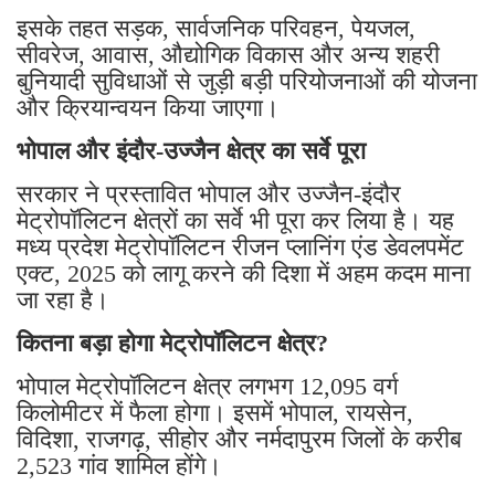
इसके तहत सड़क, सार्वजनिक परिवहन, पेयजल,
सीवरेज, आवास, औद्योगिक विकास और अन्य शहरी
बुनियादी सुविधाओं से जुड़ी बड़ी परियोजनाओं की योजना
और क्रियान्वयन किया जाएगा।
भोपाल और इंदौर-उज्जैन क्षेत्र का सर्वे पूरा
सरकार ने प्रस्तावित भोपाल और उज्जैन-इंदौर
मेट्रोपॉलिटन क्षेत्रों का सर्वे भी पूरा कर लिया है। यह
मध्य प्रदेश मेट्रोपॉलिटन रीजन प्लानिंग एंड डेवलपमेंट
एक्ट, 2025 को लागू करने की दिशा में अहम कदम माना
जा रहा है।
कितना बड़ा होगा मेट्रोपॉलिटन क्षेत्र?
भोपाल मेट्रोपॉलिटन क्षेत्र लगभग 12,095 वर्ग
किलोमीटर में फैला होगा। इसमें भोपाल, रायसेन,
विदिशा, राजगढ़, सीहोर और नर्मदापुरम जिलों के करीब
2,523 गांव शामिल होंगे।