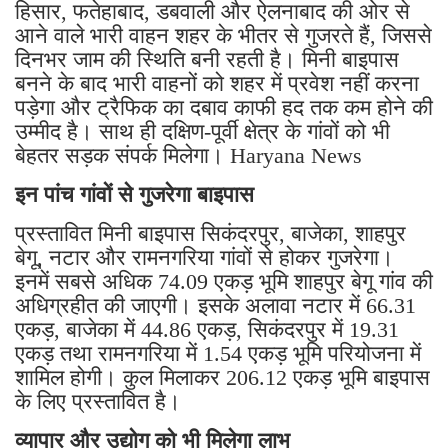
हिसार, फतेहाबाद, डबवाली और ऐलनाबाद की ओर से
आने वाले भारी वाहन शहर के भीतर से गुजरते हैं, जिससे
दिनभर जाम की स्थिति बनी रहती है। मिनी बाइपास
बनने के बाद भारी वाहनों को शहर में प्रवेश नहीं करना
पड़ेगा और ट्रैफिक का दबाव काफी हद तक कम होने की
उम्मीद है। साथ ही दक्षिण-पूर्वी क्षेत्र के गांवों को भी
बेहतर सड़क संपर्क मिलेगा। Haryana News
इन पांच गांवों से गुजरेगा बाइपास
प्रस्तावित मिनी बाइपास सिकंदरपुर, बाजेका, शाहपुर
बेगू, नटार और रामनगरिया गांवों से होकर गुजरेगा।
इनमें सबसे अधिक 74.09 एकड़ भूमि शाहपुर बेगू गांव की
अधिग्रहीत की जाएगी। इसके अलावा नटार में 66.31
एकड़, बाजेका में 44.86 एकड़, सिकंदरपुर में 19.31
एकड़ तथा रामनगरिया में 1.54 एकड़ भूमि परियोजना में
शामिल होगी। कुल मिलाकर 206.12 एकड़ भूमि बाइपास
के लिए प्रस्तावित है।
व्यापार और उद्योग को भी मिलेगा लाभ