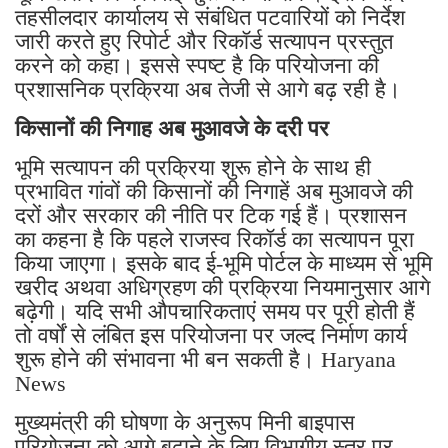
तहसीलदार कार्यालय से संबंधित पटवारियों को निर्देश
जारी करते हुए रिपोर्ट और रिकॉर्ड सत्यापन प्रस्तुत
करने को कहा। इससे स्पष्ट है कि परियोजना की
प्रशासनिक प्रक्रिया अब तेजी से आगे बढ़ रही है।
किसानों की निगाह अब मुआवजे के दरी पर
भूमि सत्यापन की प्रक्रिया शुरू होने के साथ ही
प्रभावित गांवों की किसानों की निगाहें अब मुआवजे की
दरों और सरकार की नीति पर टिक गई हैं। प्रशासन
का कहना है कि पहले राजस्व रिकॉर्ड का सत्यापन पूरा
किया जाएगा। इसके बाद ई-भूमि पोर्टल के माध्यम से भूमि
खरीद अथवा अधिग्रहण की प्रक्रिया नियमानुसार आगे
बढ़ेगी। यदि सभी औपचारिकताएं समय पर पूरी होती हैं
तो वर्षों से लंबित इस परियोजना पर जल्द निर्माण कार्य
शुरू होने की संभावना भी बन सकती है। Haryana
News
मुख्यमंत्री की घोषणा के अनुरूप मिनी बाइपास
परियोजना को आगे बढ़ाने के लिए विभागीय स्तर पर