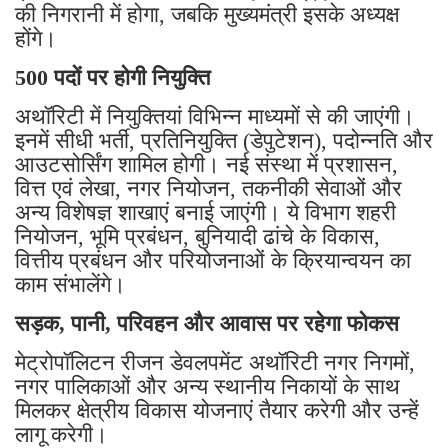
की निगरानी में होगा, जबकि मुख्यमंत्री इसके अध्यक्ष
होंगे।
500 पदों पर होगी नियुक्ति
अथॉरिटी में नियुक्तियां विभिन्न माध्यमों से की जाएंगी।
इनमें सीधी भर्ती, प्रतिनियुक्ति (डेपुटेशन), पदोन्नति और
आउटसोर्सिंग शामिल होगी। नई संस्था में प्रशासन,
वित्त एवं लेखा, नगर नियोजन, तकनीकी सेवाओं और
अन्य विशेषज्ञ शाखाएं बनाई जाएंगी। ये विभाग शहरी
नियोजन, भूमि प्रबंधन, बुनियादी ढांचे के विकास,
वित्तीय प्रबंधन और परियोजनाओं के क्रियान्वयन का
काम संभालेंगे।
सड़क, पानी, परिवहन और आवास पर रहेगा फोकस
मेट्रोपॉलिटन रीजन डेवलपमेंट अथॉरिटी नगर निगमों,
नगर पालिकाओं और अन्य स्थानीय निकायों के साथ
मिलकर क्षेत्रीय विकास योजनाएं तैयार करेगी और उन्हें
लागू करेगी।