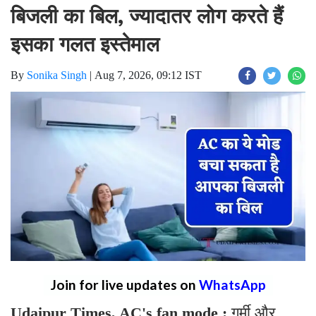
बिजली का बिल, ज्यादातर लोग करते हैं
इसका गलत इस्तेमाल
By
Sonika Singh
|
Aug 7, 2026, 09:12 IST
Join for live updates on
WhatsApp
Udaipur Times, AC's fan mode :
गर्मी और