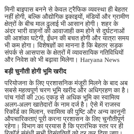
मिनी बाइपास बनने से केवल ट्रैफिक व्यवस्था ही बेहतर
नहीं होगी, बल्कि औद्योगिक इकाइयों, मंडियों और ग्रामीण
क्षेत्रों के बीच माल ढुलाई भी आसान होगी। शहर के
अंदर भारी वाहनों की आवाजाही कम होने से दुर्घटनाओं
की आशंका घटेगी, ईंधन की बचत होगी और यात्रा समय
भी कम होगा। विशेषज्ञों का मानना है कि बेहतर सड़क
संपर्क से आसपास के क्षेत्रों में व्यावसायिक गतिविधियों
और निवेश को भी बढ़ावा मिलेगा। Haryana News
बड़ी चुनौती होगी भूमि खरीद
परियोजना के लिए प्रशासनिक मंजूरी मिलने के बाद अब
सबसे महत्वपूर्ण चरण भूमि खरीद और अधिग्रहण का है।
पांच गांवों की 206 एकड़ से अधिक भूमि का स्वामित्व
अलग-अलग खातेदारों के नाम दर्ज है। ऐसे में राजस्व
रिकॉर्ड का मिलान, स्वामित्व की पुष्टि और अन्य कानूनी
औपचारिकताएं पूरी करना प्रशासन के लिए चुनौतीपूर्ण
रहेगा। विभाग का प्रयास है कि प्रारंभिक स्तर पर ही
रिकॉर्ड संबंधी सभी विसंगतियों को दूर कर दिया जाए।