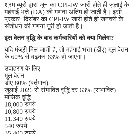
श्रम ब्यूरो द्वारा जून का CPI-IW जारी होते ही जुलाई के
महंगाई भत्ते (DA) की गणना अंतिम हो जाती है। इसी
प्रकार, दिसंबर का CPI-IW जारी होते ही जनवरी के
संशोधन की गणना पूरी हो जाती है।
इस वेतन वृद्धि के बाद कर्मचारियों को क्या मिलेगा?
यदि मंजूरी मिल जाती है, तो महंगाई भत्ता (डीए) मूल वेतन
के 60% से बढ़कर 63% हो जाएगा।
उदाहरण के लिए
मूल वेतन
डीए 60% (वर्तमान)
जुलाई 2026 से संभावित वृद्धि दर 63% (संभावित)
मासिक वृद्धि
18,000 रुपये
10,800 रुपये
11,340 रुपये
540 रुपये
35,400 रुपये