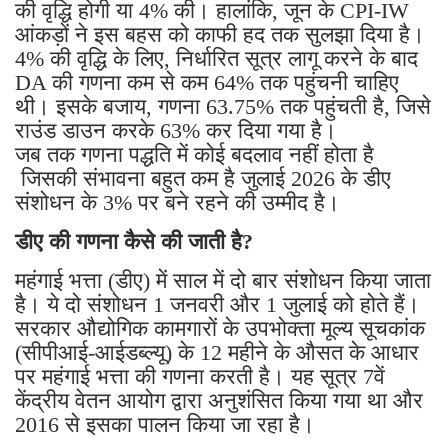
की वृद्धि होगी या 4% की। हालांकि, जून के CPI-IW
आंकड़ों ने इस बहस को काफी हद तक सुलझा दिया है।
4% की वृद्धि के लिए, निर्धारित सूत्र लागू करने के बाद
DA की गणना कम से कम 64% तक पहुंचनी चाहिए
थी। इसके बजाय, गणना 63.75% तक पहुंचती है, जिसे
राउंड डाउन करके 63% कर दिया गया है।
जब तक गणना पद्धति में कोई बदलाव नहीं होता है
जिसकी संभावना बहुत कम है जुलाई 2026 के डीए
संशोधन के 3% पर बने रहने की उम्मीद है।
डीए की गणना कैसे की जाती है?
महंगाई भत्ता (डीए) में साल में दो बार संशोधन किया जाता
है। ये दो संशोधन 1 जनवरी और 1 जुलाई को होते हैं।
सरकार औद्योगिक कामगारों के उपभोक्ता मूल्य सूचकांक
(सीपीआई-आईडब्ल्यू) के 12 महीने के औसत के आधार
पर महंगाई भत्ता की गणना करती है। यह सूत्र 7वें
केंद्रीय वेतन आयोग द्वारा अनुशंसित किया गया था और
2016 से इसका पालन किया जा रहा है।