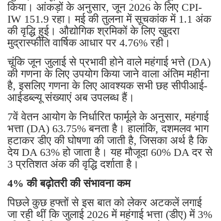
किया। आंकड़ों के अनुसार, जून 2026 के लिए CPI-
IW 151.9 रहा। मई की तुलना में सूचकांक में 1.1 अंक
की वृद्धि हुई। औद्योगिक श्रमिकों के लिए खुदरा
मुद्रास्फीति वार्षिक आधार पर 4.76% रही।
चूंकि जून जुलाई से प्रभावी होने वाले महंगाई भत्ते (DA)
की गणना के लिए उपयोग किया जाने वाला अंतिम महीना
है, इसलिए गणना के लिए आवश्यक सभी छह सीपीआई-
आईडब्ल्यू संख्याएं अब उपलब्ध हैं।
7वें वेतन आयोग के निर्धारित फार्मूले के अनुसार, महंगाई
भत्ता (DA) 63.75% बनता है। हालांकि, दशमलव भाग
हटाकर डीए की घोषणा की जाती है, जिसका अर्थ है कि
देय DA 63% हो जाता है। यह मौजूदा 60% DA दर से
3 प्रतिशत अंक की वृद्धि दर्शाता है।
4% की बढ़ोतरी की संभावना कम
पिछले कुछ हफ्तों से इस बात को लेकर अटकलें लगाई
जा रही थीं कि जुलाई 2026 में महंगाई भत्ता (डीए) में 3%