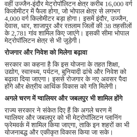
वहीं उज्जैन-इंदौर मेट्रोपॉलिटन क्षेत्र करीब 16,000 वर्ग
किलोमीटर में फैला होगा, जो भोपाल क्षेत्र से लगभग
4,000 वर्ग किलोमीटर बड़ा होगा। इसमें इंदौर, उज्जैन,
देवास, धार, शाजापुर और रतलाम जिलों की 38 तहसीलों
के 2,781 गांव शामिल किए जाएंगे। इसकी सीमा भोपाल
मेट्रोपॉलिटन क्षेत्र से भी जुड़ेगी।
रोजगार और निवेश को मिलेगा बढ़ावा
सरकार का कहना है कि इस योजना के तहत शिक्षा,
उद्योग, स्वास्थ्य, पर्यटन, बुनियादी ढांचे और निवेश को
बढ़ावा दिया जाएगा। इससे रोजगार के नए अवसर पैदा
होंगे और क्षेत्रीय आर्थिक विकास को गति मिलेगी।
अगले चरण में ग्वालियर और जबलपुर भी शामिल होंगे
राज्य सरकार ने संकेत दिए हैं कि अगले चरण में
ग्वालियर और जबलपुर को भी मेट्रोपॉलिटन प्लानिंग
फ्रेमवर्क में शामिल किया जाएगा, ताकि इन शहरों का भी
योजनाबद्ध और एकीकृत विकास किया जा सके।