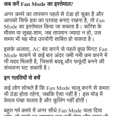
कब करें Fan Mode का इस्तेमाल?
अगर कमरे का तापमान पहले से ठंडा हो चुका है और
आपको सिर्फ हवा का प्रवाह बनाए रखना है, तो Fan
Mode का इस्तेमाल किया जा सकता है। बारिश के
मौसम या सुबह-शाम, जब तापमान ज्यादा न हो, उस
समय भी यह मोड उपयोगी साबित हो सकता है।
इसके अलावा, AC बंद करने से पहले कुछ मिनट Fan
Mode चलाने से कई बार अंदर जमी नमी कम करने में
भी मदद मिलती है, जिससे बदबू और फफूंदी बनने की
संभावना घट सकती है।
इन गलतियों से बचें
कई लोग सोचते हैं कि Fan Mode चालू करने से कमरा
भी ठंडा होता रहेगा, जबकि ऐसा नहीं है। इस मोड में
केवल पंखा चलता है और कूलिंग नहीं होती।
बहुत गर्म कमरे में अगर सीधे Fan Mode चला दिया