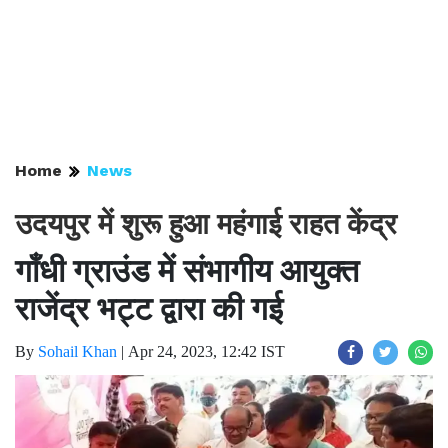
Home
News
उदयपुर में शुरू हुआ महंगाई राहत केंद्र
गाँधी ग्राउंड में संभागीय आयुक्त
राजेंद्र भट्ट द्वारा की गई
By
Sohail Khan
|
Apr 24, 2023, 12:42 IST