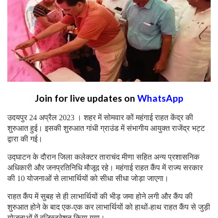
Join for live updates on
WhatsApp
उदयपुर 24 अप्रैल 2023 । शहर में सोमवार कों महंगाई राहत केंद्र की
शुरुआत हुई। इसकी शुरुआत गांधी ग्राउंड में संभागीय आयुक्त राजेंद्र भट्ट
द्वारा की गई।
उद्घाटन के दौरान जिला कलेक्टर ताराचंद मीणा सहित अन्य प्रशासनिक
अधिकारी और जनप्रतिनिधि मौजूद रहे। महंगाई राहत कैंप में राज्य सरकार
की 10 योजनाओं से लाभार्थियों को सीधा सीधा जोड़ा जाएगा।
राहत कैंप में सुबह से ही लाभार्थियों की भीड़ जमा होने लगी और कैंप की
शुरुआत होने के बाद एक-एक कर लाभार्थियों को हाथों-हाथ राहत कैंप से जुड़ी
योजनाओं में रजिस्ट्रेशन किया गया।