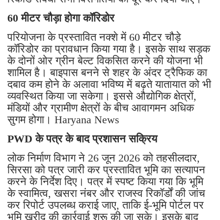
60 मीटर चौड़ा होगा कॉरिडोर
परियोजना के प्रस्तावित नक्शे में 60 मीटर चौड़े
कॉरिडोर का प्रावधान किया गया है। इसके साथ सड़क
के दोनों ओर ग्रीन बेल्ट विकसित करने की योजना भी
शामिल है। बाइपास बनने से शहर के अंदर ट्रैफिक का
दबाव कम होने के अलावा भविष्य में बढ़ते यातायात को भी
व्यवस्थित किया जा सकेगा। इससे औद्योगिक क्षेत्रों,
मंडियों और ग्रामीण क्षेत्रों के बीच आवागमन अधिक
सुगम होगा। Haryana News
PWD के पत्र के बाद प्रशासन सक्रिय
लोक निर्माण विभाग ने 26 जून 2026 को तहसीलदार,
सिरसा को पत्र जारी कर प्रस्तावित भूमि का सत्यापन
करने के निर्देश दिए। पत्र में स्पष्ट किया गया कि भूमि
के स्वामित्व, खसरा नंबर और राजस्व रिकॉर्डों की जांच
कर रिपोर्ट उपलब्ध कराई जाए, ताकि ई-भूमि पोर्टल पर
भूमि खरीद की कार्रवाई शुरू की जा सके। इसके बाद