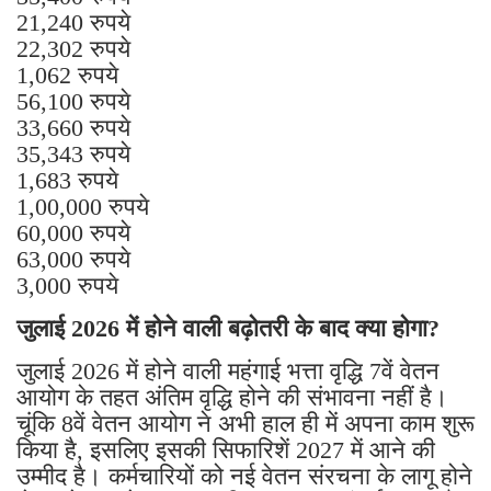
21,240 रुपये
22,302 रुपये
1,062 रुपये
56,100 रुपये
33,660 रुपये
35,343 रुपये
1,683 रुपये
1,00,000 रुपये
60,000 रुपये
63,000 रुपये
3,000 रुपये
जुलाई 2026 में होने वाली बढ़ोतरी के बाद क्या होगा?
जुलाई 2026 में होने वाली महंगाई भत्ता वृद्धि 7वें वेतन
आयोग के तहत अंतिम वृद्धि होने की संभावना नहीं है।
चूंकि 8वें वेतन आयोग ने अभी हाल ही में अपना काम शुरू
किया है, इसलिए इसकी सिफारिशें 2027 में आने की
उम्मीद है। कर्मचारियों को नई वेतन संरचना के लागू होने