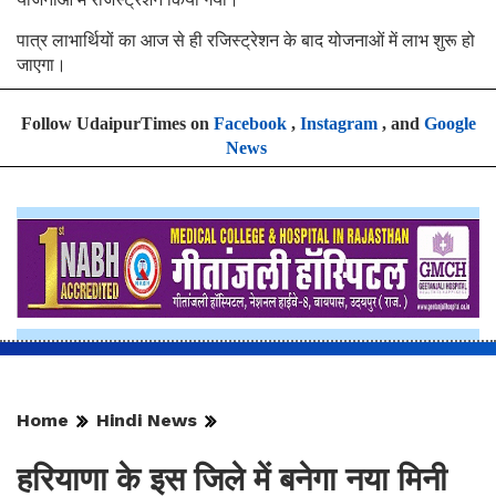
पात्र लाभार्थियों का आज से ही रजिस्ट्रेशन के बाद योजनाओं में लाभ शुरू हो
जाएगा।
Follow UdaipurTimes on
Facebook
,
Instagram
, and
Google
News
Home
Hindi News
हरियाणा के इस जिले में बनेगा नया मिनी