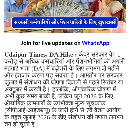
Join for live updates on
WhatsApp
Udaipur Times, DA Hike :
केंद्र सरकार के 1
करोड़ से अधिक कर्मचारियों और पेंशनभोगियों को अगली
महंगाई भत्ता (DA) में बढ़ोतरी के लिए लगभग दो महीने
और इंतजार करना पड़ सकता है। आमतौर पर सरकार
जुलाई में संशोधन की घोषणा दिवाली से पहले सितंबर या
अक्टूबर में करती है। हालांकि, औपचारिक घोषणा में
अभी कुछ समय बाकी है, लेकिन जून 2026 के लिए
औद्योगिक कामगारों के उपभोक्ता मूल्य सूचकांक
(सीपीआई-आईडब्ल्यू) के जारी होने से 7वें वेतन आयोग
के तहत जुलाई 2026 के डीए संशोधन की गणना लगभग
तय हो चुकी है।