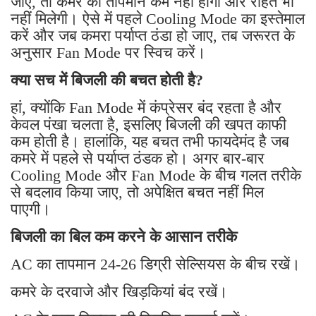
जाए, तो कमरे का तापमान कम नहीं होगा और राहत भी
नहीं मिलेगी। ऐसे में पहले Cooling Mode का इस्तेमाल
करें और जब कमरा पर्याप्त ठंडा हो जाए, तब जरूरत के
अनुसार Fan Mode पर स्विच करें।
क्या सच में बिजली की बचत होती है?
हां, क्योंकि Fan Mode में कंप्रेसर बंद रहता है और
केवल पंखा चलता है, इसलिए बिजली की खपत काफी
कम होती है। हालांकि, यह बचत तभी फायदेमंद है जब
कमरे में पहले से पर्याप्त ठंडक हो। अगर बार-बार
Cooling Mode और Fan Mode के बीच गलत तरीके
से बदलाव किया जाए, तो अपेक्षित बचत नहीं मिल
पाएगी।
बिजली का बिल कम करने के आसान तरीके
AC का तापमान 24-26 डिग्री सेल्सियस के बीच रखें।
कमरे के दरवाजे और खिड़कियां बंद रखें।