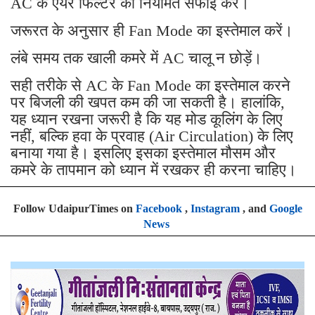
AC के एयर फिल्टर की नियमित सफाई करें।
जरूरत के अनुसार ही Fan Mode का इस्तेमाल करें।
लंबे समय तक खाली कमरे में AC चालू न छोड़ें।
सही तरीके से AC के Fan Mode का इस्तेमाल करने
पर बिजली की खपत कम की जा सकती है। हालांकि,
यह ध्यान रखना जरूरी है कि यह मोड कूलिंग के लिए
नहीं, बल्कि हवा के प्रवाह (Air Circulation) के लिए
बनाया गया है। इसलिए इसका इस्तेमाल मौसम और
कमरे के तापमान को ध्यान में रखकर ही करना चाहिए।
Follow UdaipurTimes on
Facebook
,
Instagram
, and
Google
News