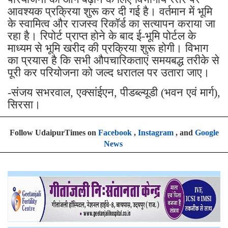
आवश्यक प्रक्रिया शुरू कर दी गई है। वर्तमान में भूमि
के स्वामित्व और राजस्व रिकॉर्ड का सत्यापन कराया जा
रहा है। रिपोर्ट प्राप्त होने के बाद ई-भूमि पोर्टल के
माध्यम से भूमि खरीद की प्रक्रिया शुरू होगी। विभाग
का प्रयास है कि सभी औपचारिकताएं समयबद्ध तरीके से
पूरी कर परियोजना को जल्द धरातल पर उतारा जाए।
-संजय सभरवाल, एक्सांईएन, पीडब्ल्यूडी (भवन एवं मार्ग),
सिरसा।
Follow UdaipurTimes on
Facebook
,
Instagram
, and
Google
News