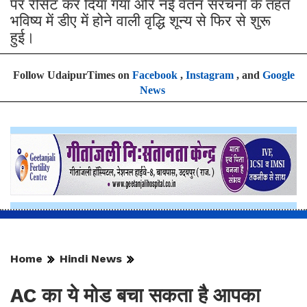
पर रीसेट कर दिया गया और नई वेतन संरचना के तहत
भविष्य में डीए में होने वाली वृद्धि शून्य से फिर से शुरू
हुई।
Follow UdaipurTimes on
Facebook
,
Instagram
, and
Google
News
Home
Hindi News
AC का ये मोड बचा सकता है आपका