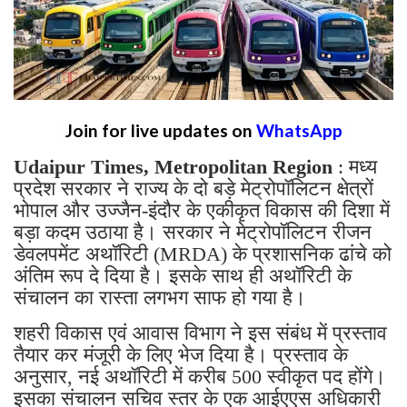
Join for live updates on
WhatsApp
Udaipur Times, Metropolitan Region
: मध्य
प्रदेश सरकार ने राज्य के दो बड़े मेट्रोपॉलिटन क्षेत्रों
भोपाल और उज्जैन-इंदौर के एकीकृत विकास की दिशा में
बड़ा कदम उठाया है। सरकार ने मेट्रोपॉलिटन रीजन
डेवलपमेंट अथॉरिटी (MRDA) के प्रशासनिक ढांचे को
अंतिम रूप दे दिया है। इसके साथ ही अथॉरिटी के
संचालन का रास्ता लगभग साफ हो गया है।
शहरी विकास एवं आवास विभाग ने इस संबंध में प्रस्ताव
तैयार कर मंजूरी के लिए भेज दिया है। प्रस्ताव के
अनुसार, नई अथॉरिटी में करीब 500 स्वीकृत पद होंगे।
इसका संचालन सचिव स्तर के एक आईएएस अधिकारी