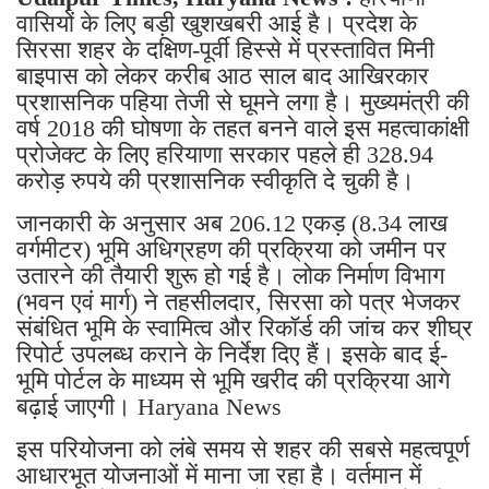
वासियों के लिए बड़ी खुशखबरी आई है। प्रदेश के
सिरसा शहर के दक्षिण-पूर्वी हिस्से में प्रस्तावित मिनी
बाइपास को लेकर करीब आठ साल बाद आखिरकार
प्रशासनिक पहिया तेजी से घूमने लगा है। मुख्यमंत्री की
वर्ष 2018 की घोषणा के तहत बनने वाले इस महत्वाकांक्षी
प्रोजेक्ट के लिए हरियाणा सरकार पहले ही 328.94
करोड़ रुपये की प्रशासनिक स्वीकृति दे चुकी है।
जानकारी के अनुसार अब 206.12 एकड़ (8.34 लाख
वर्गमीटर) भूमि अधिग्रहण की प्रक्रिया को जमीन पर
उतारने की तैयारी शुरू हो गई है। लोक निर्माण विभाग
(भवन एवं मार्ग) ने तहसीलदार, सिरसा को पत्र भेजकर
संबंधित भूमि के स्वामित्व और रिकॉर्ड की जांच कर शीघ्र
रिपोर्ट उपलब्ध कराने के निर्देश दिए हैं। इसके बाद ई-
भूमि पोर्टल के माध्यम से भूमि खरीद की प्रक्रिया आगे
बढ़ाई जाएगी। Haryana News
इस परियोजना को लंबे समय से शहर की सबसे महत्वपूर्ण
आधारभूत योजनाओं में माना जा रहा है। वर्तमान में