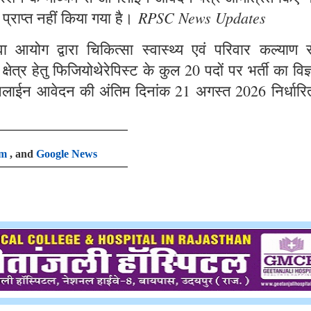
RPSC News Updates
 प्राप्त नहीं किया गया है।
आयोग द्वारा चिकित्सा स्वास्थ्य एवं परिवार कल्याण से
षेत्र हेतु फिजियोथेरेपिस्ट के कुल 20 पदों पर भर्ती का विज
लाईन आवेदन की अंतिम दिनांक 21 अगस्त 2026 निर्धारि
am
, and
Google News