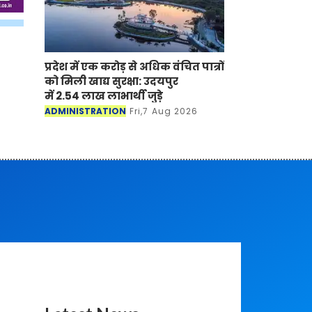
प्रदेश में एक करोड़ से अधिक वंचित पात्रों
को मिली खाद्य सुरक्षा: उदयपुर
में 2.54 लाख लाभार्थी जुड़े
ADMINISTRATION
Fri,7 Aug 2026