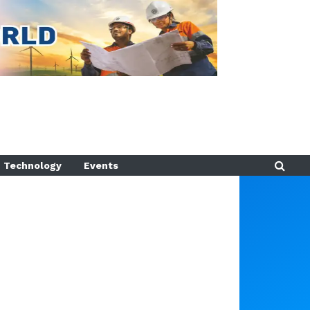
Technology
Events