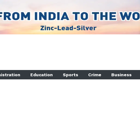
istration
Education
Sports
Crime
Business