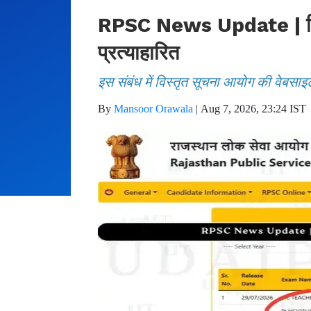
RPSC News Update | फिजिय
प्रत्याहारित
इस संबंध में विस्तृत सूचना आयोग की वेबसाइ
By
Mansoor Orawala
|
Aug 7, 2026, 23:24 IST