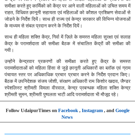
समीक्षा करते हुए कार्मिको को केंद्र पर आने वाली महिलाओं को उचित समय में
राहत, विधिवत क़ानूनी सहायता एवं महिलाओं को कौशल प्रशिक्षण सेवाओं से
जोडने के निर्देश दियें। साथ ही राज्य एवं केन्द्र सरकार की विभिन्न योजनाओं
के माध्यम से संबल प्रदान करने के निर्देश दियें।
साथ ही महिला शक्ति केंद्र, गिर्वा में ज़िले के समस्त महिला सुरक्षा एवं सलाह
केंद्र के परामर्शदाता की समीक्षा बैठक में संचालित केंद्रों की समीक्षा की
गयी।
उन्होंने केन्द्रवार प्रकरणों की समीक्षा करते हुए केंद्र के समस्त
परामर्शदाताओं को महिला हिंसा से जुड़े क़ानूनी अधिकारों का ब्लॉक एवं ग्राम
पंचायत स्तर पर अधिकाधिक प्रचार प्रचार करने के निर्देश प्रदान किए।
बैठक में उपनिदेशक संजय जोशी, संरक्षण अधिकारी राम किशोर खदाव, जैण्डर
स्पेशलिस्ट श्रीमती विमला वीरवाल, केन्द्र प्रबन्धक महिला शक्ति केन्द्र
श्रीमती सुमन, श्रीमती पुष्पलता भाटी आदि परामर्शदाता भी मौजूद रहे।
Follow UdaipurTimes on
Facebook
,
Instagram
, and
Google
News