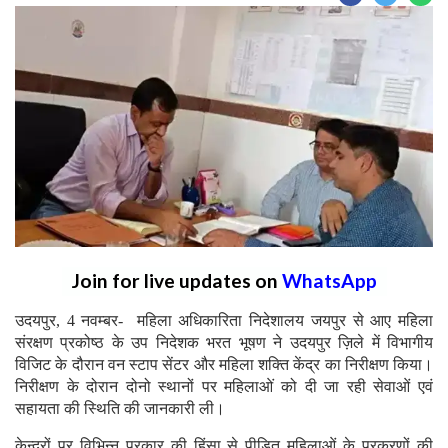
Join for live updates on
WhatsApp
उदयपुर, 4 नवम्बर- महिला अधिकारिता निदेशालय जयपुर से आए महिला
संरक्षण प्रकोष्ठ के उप निदेशक भरत भूषण ने उदयपुर ज़िले में विभागीय
विजिट के दौरान वन स्टाप सेंटर और महिला शक्ति केंद्र का निरीक्षण किया।
निरीक्षण के दोरान दोनो स्थानों पर महिलाओं को दी जा रही सेवाओं एवं
सहायता की स्थिति की जानकारी ली।
केन्द्रों पर विभिन्न प्रकार की हिंसा से पीडित महिलाओं के प्रकरणों की