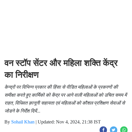
वन स्टॉप सेंटर और महिला शक्ति केंद्र
का निरीक्षण
केन्द्रों पर विभिन्न प्रकार की हिंसा से पीडित महिलाओं के प्रकरणों की
समीक्षा करते हुए कार्मिको को केंद्र पर आने वाली महिलाओं को उचित समय में
राहत, विधिवत क़ानूनी सहायता एवं महिलाओं को कौशल प्रशिक्षण सेवाओं से
जोडने के निर्देश दियें...
By
Sohail Khan
|
Updated: Nov 4, 2024, 21:38 IST