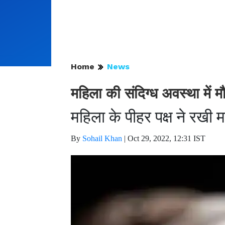
Home
News
महिला की संदिग्ध अवस्था में 
महिला के पीहर पक्ष ने रखी म
By
Sohail Khan
|
Oct 29, 2022, 12:31 IST