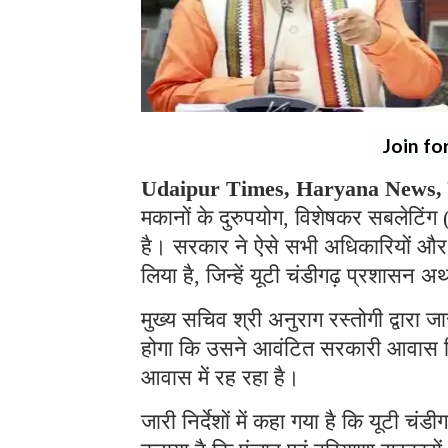
Join fo
Udaipur Times, Haryana News, 
मकानों के दुरुपयोग, विशेषकर सबलेटिंग (
है। सरकार ने ऐसे सभी अधिकारियों और कर
लिया है, जिन्हें यूटी चंडीगढ़ प्रशासन
मुख्य सचिव श्री अनुराग रस्तोगी द्वारा ज
होगा कि उसने आवंटित सरकारी आवास किसी
आवास में रह रहा है।
जारी निर्देशों में कहा गया है कि यूटी