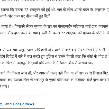
 से बताया कि घटना 22 अक्टूबर कों हुई थी, जब वो लोग अपनी बहन के ससुराल पहु
 जांघो और कमर पर नील जमीं हुई मिली ।
हत्या हैं। जिसको लेकर मृतका के शव का पोस्टमॉर्टम मेडिकल बोर्ड द्वारा करवाने
डिकल बोर्ड द्वारा करवाया गया। इसी के चलते 22 अक्टूबर कों मृतका के पति के
बाद से अब तक अनुसन्धान अधिकारी और थाने से कई बार पोस्टमॉर्टम रिपोर्ट भी मा
म रिपोर्ट में बारे में बात करते हुए पुलिस ने उसमे किसी तरह कि कोई भी चोट ले
म का फिर से उदयपुर के एमबी हॉस्पिटल के मेडिकल बोर्ड से कराया जाए।
निशानो कि निष्पक्ष जांच हों, और अगर वो जल्द नही किए गए तो शव पर से निशान मिट ज
 निकाल कर उसका फिर से उदयपुर के एमबी हॉस्पिटल ले मेडिकल बोर्ड द्वारा करवा
ाई जाए।
am
, and
Google News