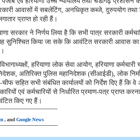
, पंजाब एवं हरियाणा उच्च न्यायालय तथा चंडीगढ़ प्रशासन क
कारी आवासों में सबलेटिंग, अनधिकृत कब्जे, दुरुपयोग तथा 
गातार प्राप्त हो रही हैं।
याणा सरकार ने निर्णय लिया है कि सभी पात्र सरकारी कर्मचार
कि यह सुनिश्चित किया जा सके कि आवंटित सरकारी आवास का
ै।
िभागाध्यक्षों, हरियाणा लोक सेवा आयोग, हरियाणा कर्मचारी
िदेशक, अतिरिक्त पुलिस महानिदेशक (सीआईडी), लोक निर्म
ीफ सहित सभी संबंधित कार्यालयों को निर्देश दिए हैं कि वे
यों एवं कर्मचारियों से निर्धारित प्रमाण-पत्र प्राप्त करना
वंटित किए गए हैं।
am
, and
Google News