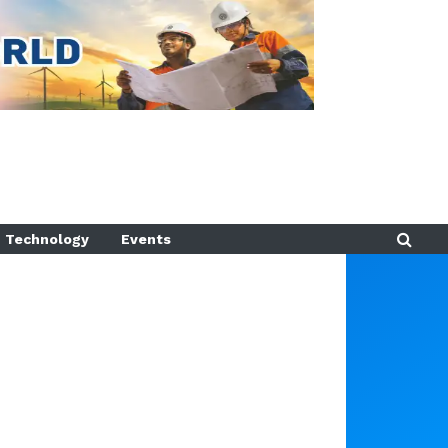
Technology
Events