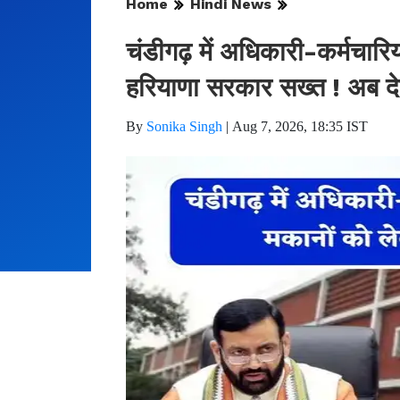
Home
Hindi News
चंडीगढ़ में अधिकारी-कर्मचारि
हरियाणा सरकार सख्त ! अब देन
By
Sonika Singh
|
Aug 7, 2026, 18:35 IST