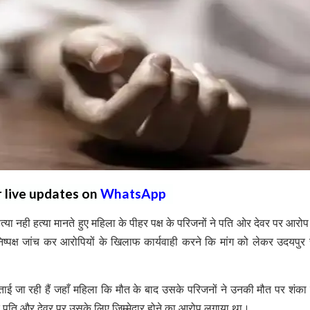
r live updates on
WhatsApp
हत्या नही हत्या मानते हुए महिला के पीहर पक्ष के परिजनों ने पति ओर देवर पर आरोप
पक्ष जांच कर आरोपियों के खिलाफ कार्यवाही करने कि मांग को लेकर उदयपुर र
ाई जा रही हैं जहाँ महिला कि मौत के बाद उसके परिजनों ने उनकी मौत पर शंका
सके पति और देवर पर उसके लिए जिम्मेदार होने का आरोप लगाया था।