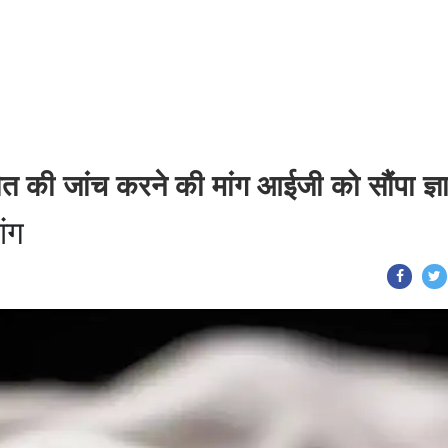
मौत की जांच करने की मांग आईजी को सौंपा ज्ञ
ांग