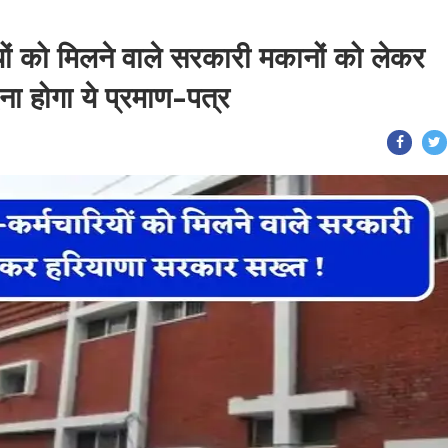
यों को मिलने वाले सरकारी मकानों को लेकर
ा होगा ये प्रमाण-पत्र