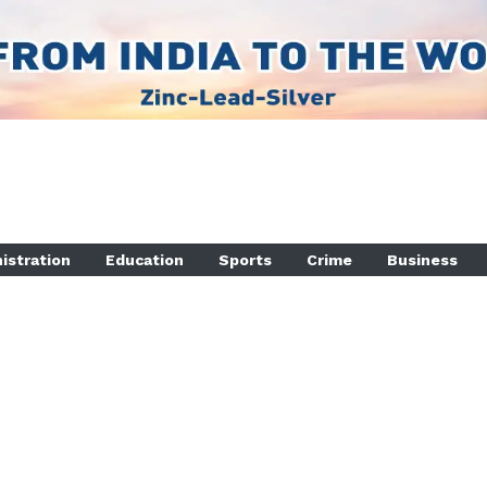
istration
Education
Sports
Crime
Business