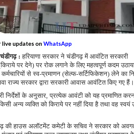
r live updates on
WhatsApp
चंडीगढ़ :
हरियाणा सरकार ने चंडीगढ़ में आवंटित सरकारी
किराये पर देने) पर रोक लगाने के लिए महत्वपूर्ण कदम उठाय
्मचारियों से स्व-प्रमाणन (सेल्फ-सर्टिफिकेशन) लेने का नि
 अथवा राज्य सरकार द्वारा सरकारी आवास आवंटित किए गए हैं
ारी निर्देशों के अनुसार, प्रत्येक आवंटी को यह प्रमाणित कर
 अन्य व्यक्ति को किराये पर नहीं दिया है तथा वह स्वयं
 चंडीगढ़ की हाउस अलॉटमेंट कमेटी के सचिव ने सरकार को अवग