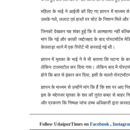
महिला के भाई ने आईजी कों दिए गए ज्ञापन में माध्यम
उसके गले, ललाट एवं हाथों पर चोट के निशान मिले और
जिनको देखकर यह शंका हुई कि ये आत्महत्या नही बल्कि 
मांग कि गई और काफ़ी जद्दोजहद के बाद पोस्टमॉर्टम मे
केलवाड़ा थाने में एक रिपोर्ट भी करवाई गई थी।
ज्ञापन में मृतका के भाई ने ये भी बताया कि घटना के 
लेकिन टालमटोल कर दिया गया। लेकिन बाद में पोस्टमॉर्ट
होने कि बात से इंकार कर दिया, इसी के चलते पोस्टमॉट
ज्ञापन के माध्यम से उन्होंने मांग कि हैं कि शव पर आए 
इस के मद्देनजर मृतका के शव कों तुरंत कब्र से बाहर
और प्रकरण कि निष्पक्ष जांच उच्च अधिकारी द्वारा करव
Follow UdaipurTimes on
Facebook
,
Instagr