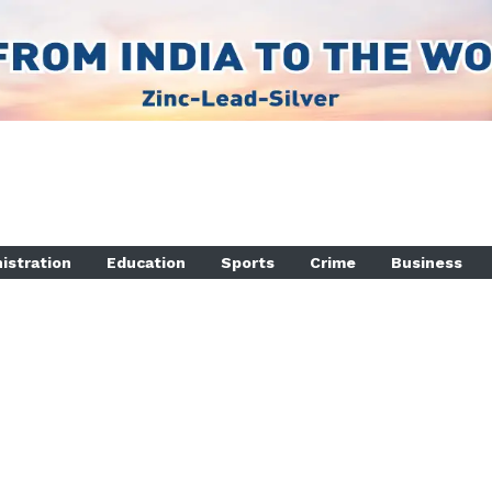
istration
Education
Sports
Crime
Business