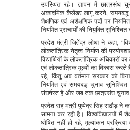
उपस्थित रहे। ज्ञापन में छात्रसंघ चुन
अकादमिक कैलेंडर लागू करने, समयबद्ध एवं
शैक्षणिक एवं अशैक्षणिक पदों पर नियमित
नियमित प्राचार्यों की नियुक्ति सुनिश्चि
प्रदेश मंत्री जितेंद्र लोधा ने कहा, "व
लोकतांत्रिक नेतृत्व निर्माण की प्रयोगशाल
विद्यार्थियों के लोकतांत्रिक अधिकारों का ह
एवं लोकतांत्रिक मूल्यों का विकास करते 
रहे, किंतु अब वर्तमान सरकार को बिना
नियमित एवं समयबद्ध चुनाव सुनिश्चित 
संघर्षरत है और जब तक छात्रसंघ चुनाव 
प्रदेश सह मंत्री पुष्पेंद्र सिंह राठौड़ 
सामना कर रही है। विश्वविद्यालयों में श
घोषित नहीं हो रहे, मूल्यांकन प्रक्रिया 