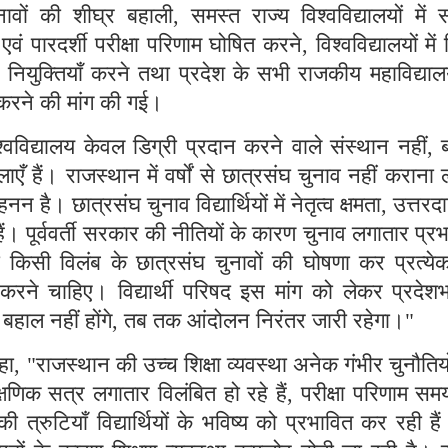
ावों की शीघ्र बहाली, समस्त राज्य विश्वविद्यालयों में
 पारदर्शी परीक्षा परिणाम घोषित करने, विश्वविद्यालयों में 
 नियुक्तियाँ करने तथा प्रदेश के सभी राजकीय महाविद्यालयो
त करने की मांग की गई।
िश्वविद्यालय केवल डिग्री प्रदान करने वाले संस्थान नहीं, 
ाएँ हैं। राजस्थान में वर्षों से छात्रसंघ चुनाव नहीं कराना 
नन है। छात्रसंघ चुनाव विद्यार्थियों में नेतृत्व क्षमता, उत्तरदा
हैं। पूर्ववर्ती सरकार की नीतियों के कारण चुनाव लगातार प्र
 किसी विलंब के छात्रसंघ चुनावों की घोषणा कर प्रत्येक 
करने चाहिए। विद्यार्थी परिषद इस मांग को लेकर प्रदेशभर
बहाल नहीं होंगे, तब तक आंदोलन निरंतर जारी रहेगा।"
ने कहा, "राजस्थान की उच्च शिक्षा व्यवस्था अनेक गंभीर चुनौतिय
ैक्षणिक सत्र लगातार विलंबित हो रहे हैं, परीक्षा परिणाम स
की त्रुटियाँ विद्यार्थियों के भविष्य को प्रभावित कर रही है