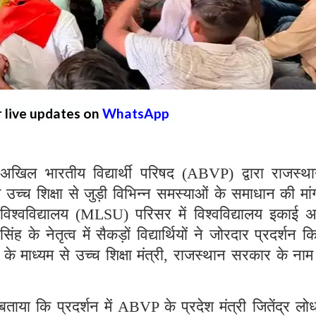
r live updates on
WhatsApp
ल भारतीय विद्यार्थी परिषद (ABVP) द्वारा राजस्थान
 उच्च शिक्षा से जुड़ी विभिन्न समस्याओं के समाधान की मा
श्वविद्यालय (MLSU) परिसर में विश्वविद्यालय इकाई अध्
 के नेतृत्व में सैकड़ों विद्यार्थियों ने जोरदार प्रदर्शन 
ुरु के माध्यम से उच्च शिक्षा मंत्री, राजस्थान सरकार के नाम
ाया कि प्रदर्शन में ABVP के प्रदेश मंत्री जितेंद्र लो