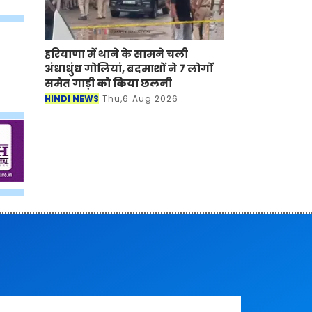
हरियाणा में थाने के सामने चली
अंधाधुंध गोलियां, बदमाशों ने 7 लोगों
समेत गाड़ी को किया छलनी
HINDI NEWS
Thu,6 Aug 2026