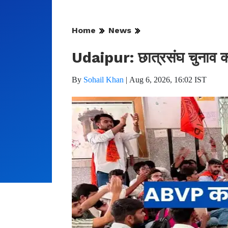
Home
News
Udaipur: छात्रसंघ चुनाव क
By
Sohail Khan
|
Aug 6, 2026, 16:02 IST