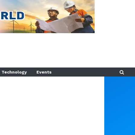
Technology
Events