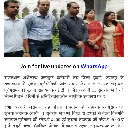
Join for live updates on
WhatsApp
राजस्थान अधीनस्थ कम्प्यूटर कर्मचारी संघ जिला ईकाई, उदयपुर के
तत्वावधान में सूचना प्रौद्योगिकी और संचार विभाग के समस्त सहायक
प्रोग्रामर एवं सूचना सहायक (आई.टी. कार्मिक) अपनी 11 सुत्रीय मांगो को
लेकर पिछले 2 दिनों से अनिश्चितकालीन सामूहिक अवकाश पर है।
संभाग प्रभारी जसवन्त सिंह चौहान ने बताया की सहायक प्रोग्रामर एवं
सूचना सहायक अपनी 11 सूत्रीय मांग एवं विगत दो दशकों से वेतन विसंगति
सहायक प्रोगामर की ग्रेड-पें 4200 एवं सूचना सहायक की ग्रेड-पें 3600 व
हार्ड ड्युटी भत्ता, शैक्षणिक योग्यता में बदलाव सूचना सहायक पद का नाम