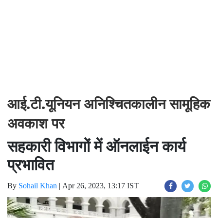
आई.टी.यूनियन अनिश्चितकालीन सामूहिक
अवकाश पर
सहकारी विभागों में ऑनलाईन कार्य
प्रभावित
By
Sohail Khan
|
Apr 26, 2023, 13:17 IST