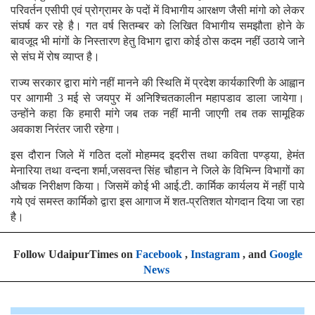
परिवर्तन एसीपी एवं प्रोग्रामर के पदों में विभागीय आरक्षण जैसी मांगो को लेकर
संघर्ष कर रहे है। गत वर्ष सितम्बर को लिखित विभागीय समझौता होने के
बावजूद भी मांगों के निस्तारण हेतु विभाग द्वारा कोई ठोस कदम नहीं उठाये जाने
से संघ में रोष व्याप्त है।
राज्य सरकार द्वारा मांगे नहीं मानने की स्थिति में प्रदेश कार्यकारिणी के आह्वान
पर आगामी 3 मई से जयपुर में अनिश्चितकालीन महापडाव डाला जायेगा।
उन्होंने कहा कि हमारी मांगे जब तक नहीं मानी जाएगी तब तक सामूहिक
अवकाश निरंतर जारी रहेगा।
इस दौरान जिले में गठित दलों मोहम्मद इदरीस तथा कविता पण्ड्या, हेमंत
मेनारिया तथा वन्दना शर्मा,जसवन्त सिंह चौहान ने जिले के विभिन्न विभागों का
औचक निरीक्षण किया। जिसमें कोई भी आई.टी. कार्मिक कार्यलय में नहीं पाये
गये एवं समस्त कार्मिको द्वारा इस आगाज में शत-प्रतिशत योगदान दिया जा रहा
है।
Follow UdaipurTimes on
Facebook
,
Instagram
, and
Google
News