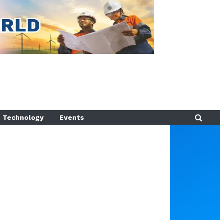
Technology
Events