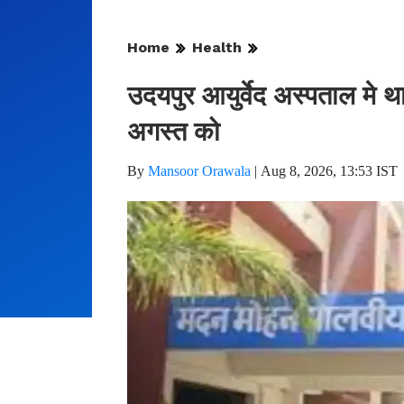
Home
Health
उदयपुर आयुर्वेद अस्पताल मे थ
अगस्त को
By
Mansoor Orawala
|
Aug 8, 2026, 13:53 IST