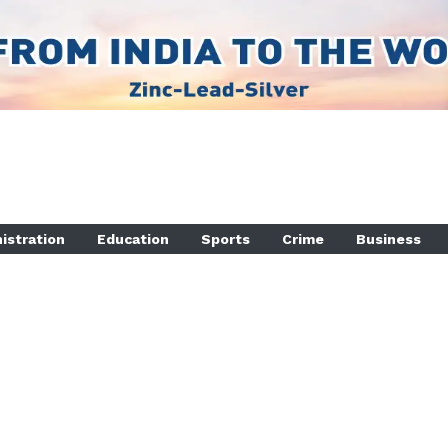
istration
Education
Sports
Crime
Business