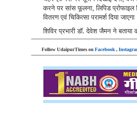
करने पर सांस फूलना
लिपिड प्रोफाइल वि
,
वितरण एवं चिकित्सा परामर्श दिया जाएगा
शिविर प्रभारी डॉ. देवेश जैमन ने बताया 
Follow UdaipurTimes on
Facebook
,
Instagr