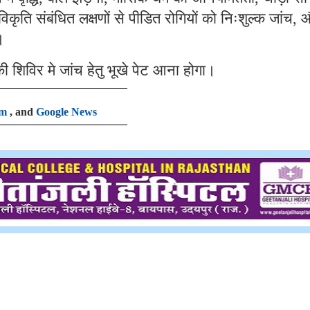
कृति संबंधित लक्षणों से पीडित रोगियों को निःशुल्क जांच
,
।
की शिविर मे जांच हेतु भूखे पेट आना होगा।
am
, and
Google News