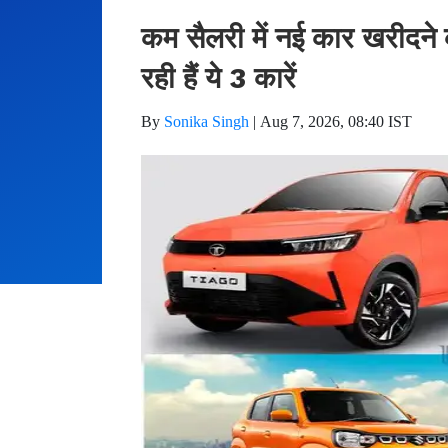
कम सैलरी में नई कार खरीदने क
रही हैं ये 3 कारें
By
Sonika Singh
|
Aug 7, 2026, 08:40 IST