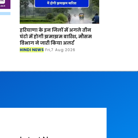
हरियाणा के इन जिलों में अगले तीन
घंटो में होगी झमाझम बारिश, मौसम
विभाग ने जारी किया अलर्ट
HINDI NEWS
Fri,7 Aug 2026