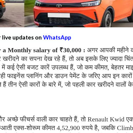
r live updates on
WhatsApp
 a Monthly salary of ₹30,000 :
अगर आपकी महीने 
रीदने का सपना देख रहे हैं, तो अब इसके लिए ज्यादा चिंत
में कई ऐसी बजट कारें उपलब्ध हैं, जो कम कीमत, बेहतर मा
ी फाइनेंस प्लानिंग और डाउन पेमेंट के जरिए आप इन कारों
ं तीन ऐसी कारों के बारे में, जो पहली कार खरीदने वालों क
 अच्छे फीचर्स वाली कार चाहते हैं, तो Renault Kwid ए
ुआती एक्स-शोरूम कीमत 4,52,900 रुपये है, जबकि Clim