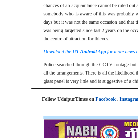
chances of an acquaintance cannot be ruled out a
somebody who is aware of this was probably wai
days but it was not the same occasion and that t
was being targetted since last 2 years on the occ
the centre of attraction for thieves.
Download the
UT Android App
for more news 
Police searched through the CCTV footage but d
all the arrangements. There is all the likelihood
glass panel is very little and is suggestive of a 
Follow UdaipurTimes on
Facebook
,
Instagr