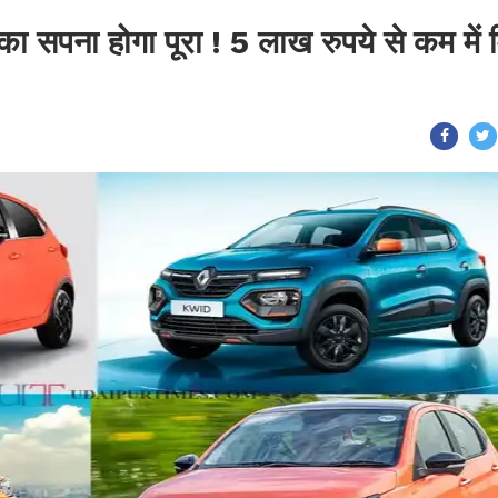
ा सपना होगा पूरा ! 5 लाख रुपये से कम में