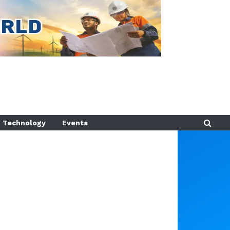
Technology
Events