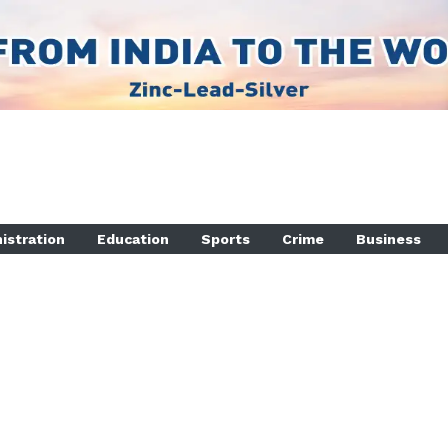
istration
Education
Sports
Crime
Business