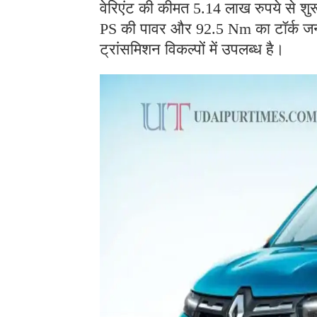
वेरिएंट की कीमत 5.14 लाख रुपये से शुर
PS की पावर और 92.5 Nm का टॉर्क जन
ट्रांसमिशन विकल्पों में उपलब्ध है।