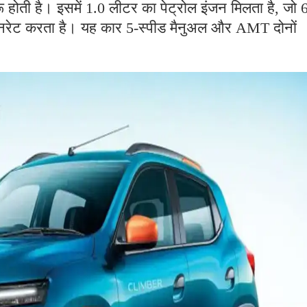
ू होती है। इसमें 1.0 लीटर का पेट्रोल इंजन मिलता है, जो 
रेट करता है। यह कार 5-स्पीड मैनुअल और AMT दोनों