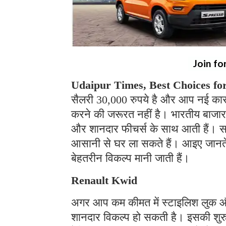
Join fo
Udaipur Times, Best Choices for
सैलरी 30,000 रुपये है और आप नई कार ख
करने की जरूरत नहीं है। भारतीय बाजार 
और शानदार फीचर्स के साथ आती हैं। सह
आसानी से घर ला सकते हैं। आइए जानते है
बेहतरीन विकल्प मानी जाती हैं।
Renault Kwid
अगर आप कम कीमत में स्टाइलिश लुक और
शानदार विकल्प हो सकती है। इसकी शुर