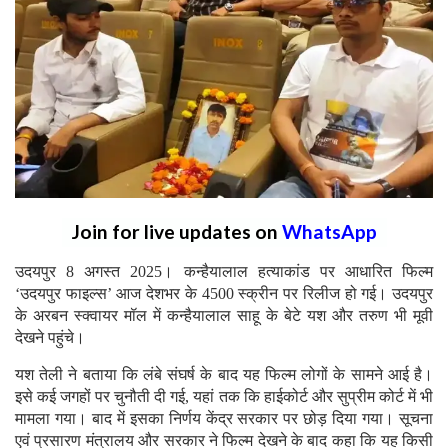
Join for live updates on
WhatsApp
उदयपुर 8 अगस्त 2025। कन्हैयालाल हत्याकांड पर आधारित फिल्म
‘उदयपुर फाइल्स’ आज देशभर के 4500 स्क्रीन पर रिलीज हो गई। उदयपुर
के अरबन स्क्वायर मॉल में कन्हैयालाल साहू के बेटे यश और तरुण भी मूवी
देखने पहुंचे।
यश तेली ने बताया कि लंबे संघर्ष के बाद यह फिल्म लोगों के सामने आई है।
इसे कई जगहों पर चुनौती दी गई, यहां तक कि हाईकोर्ट और सुप्रीम कोर्ट में भी
मामला गया। बाद में इसका निर्णय केंद्र सरकार पर छोड़ दिया गया। सूचना
एवं प्रसारण मंत्रालय और सरकार ने फिल्म देखने के बाद कहा कि यह किसी