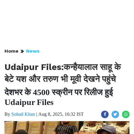
Home
News
Udaipur Files:कन्हैयालाल साहू के
बेटे यश और तरुण भी मूवी देखने पहुंचे
देशभर के 4500 स्क्रीन पर रिलीज हुई
Udaipur Files
By
Sohail Khan
|
Aug 8, 2025, 16:32 IST