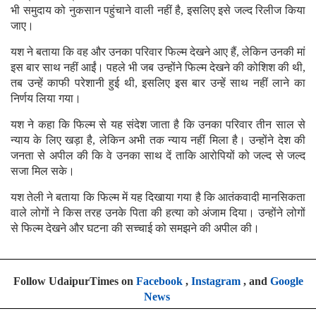
भी समुदाय को नुकसान पहुंचाने वाली नहीं है, इसलिए इसे जल्द रिलीज किया
जाए।
यश ने बताया कि वह और उनका परिवार फिल्म देखने आए हैं, लेकिन उनकी मां
इस बार साथ नहीं आईं। पहले भी जब उन्होंने फिल्म देखने की कोशिश की थी,
तब उन्हें काफी परेशानी हुई थी, इसलिए इस बार उन्हें साथ नहीं लाने का
निर्णय लिया गया।
यश ने कहा कि फिल्म से यह संदेश जाता है कि उनका परिवार तीन साल से
न्याय के लिए खड़ा है, लेकिन अभी तक न्याय नहीं मिला है। उन्होंने देश की
जनता से अपील की कि वे उनका साथ दें ताकि आरोपियों को जल्द से जल्द
सजा मिल सके।
यश तेली ने बताया कि फिल्म में यह दिखाया गया है कि आतंकवादी मानसिकता
वाले लोगों ने किस तरह उनके पिता की हत्या को अंजाम दिया। उन्होंने लोगों
से फिल्म देखने और घटना की सच्चाई को समझने की अपील की।
Follow UdaipurTimes on
Facebook
,
Instagram
, and
Google
News