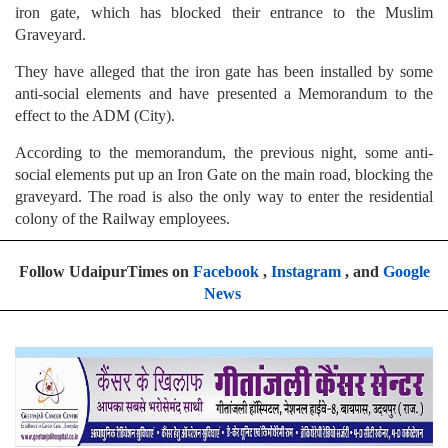
iron gate, which has blocked their entrance to the Muslim
Graveyard.
They have alleged that the iron gate has been installed by some
anti-social elements and have presented a Memorandum to the
effect to the ADM (City).
According to the memorandum, the previous night, some anti-
social elements put up an Iron Gate on the main road, blocking the
graveyard. The road is also the only way to enter the residential
colony of the Railway employees.
Follow UdaipurTimes on
Facebook
,
Instagram
, and
Google
News