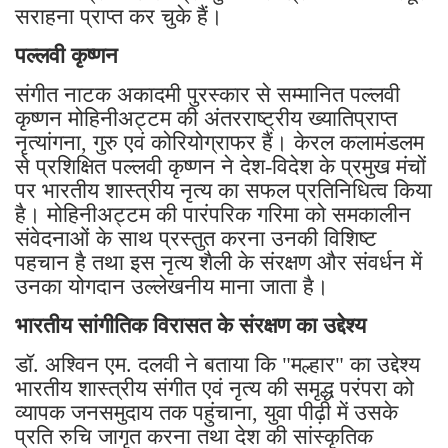
सराहना प्राप्त कर चुके हैं।
पल्लवी कृष्णन
संगीत नाटक अकादमी पुरस्कार से सम्मानित पल्लवी
कृष्णन मोहिनीअट्टम की अंतरराष्ट्रीय ख्यातिप्राप्त
नृत्यांगना, गुरु एवं कोरियोग्राफर हैं। केरल कलामंडलम
से प्रशिक्षित पल्लवी कृष्णन ने देश-विदेश के प्रमुख मंचों
पर भारतीय शास्त्रीय नृत्य का सफल प्रतिनिधित्व किया
है। मोहिनीअट्टम की पारंपरिक गरिमा को समकालीन
संवेदनाओं के साथ प्रस्तुत करना उनकी विशिष्ट
पहचान है तथा इस नृत्य शैली के संरक्षण और संवर्धन में
उनका योगदान उल्लेखनीय माना जाता है।
भारतीय सांगीतिक विरासत के संरक्षण का उद्देश्य
डॉ. अश्विन एम. दलवी ने बताया कि "मल्हार" का उद्देश्य
भारतीय शास्त्रीय संगीत एवं नृत्य की समृद्ध परंपरा को
व्यापक जनसमुदाय तक पहुंचाना, युवा पीढ़ी में उसके
प्रति रुचि जागृत करना तथा देश की सांस्कृतिक