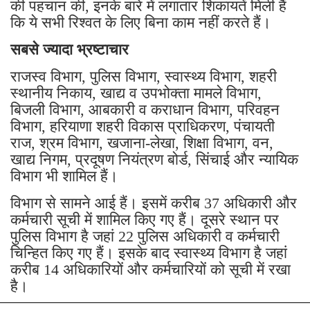
की पहचान की, इनके बारे में लगातार शिकायतें मिली हैं
कि ये सभी रिश्वत के लिए बिना काम नहीं करते हैं।
सबसे ज्यादा भ्रष्टाचार
राजस्व विभाग, पुलिस विभाग, स्वास्थ्य विभाग, शहरी
स्थानीय निकाय, खाद्य व उपभोक्ता मामले विभाग,
बिजली विभाग, आबकारी व कराधान विभाग, परिवहन
विभाग, हरियाणा शहरी विकास प्राधिकरण, पंचायती
राज, श्रम विभाग, खजाना-लेखा, शिक्षा विभाग, वन,
खाद्य निगम, प्रदूषण नियंत्रण बोर्ड, सिंचाई और न्यायिक
विभाग भी शामिल हैं।
विभाग से सामने आई हैं। इसमें करीब 37 अधिकारी और
कर्मचारी सूची में शामिल किए गए हैं। दूसरे स्थान पर
पुलिस विभाग है जहां 22 पुलिस अधिकारी व कर्मचारी
चिन्हित किए गए हैं। इसके बाद स्वास्थ्य विभाग है जहां
करीब 14 अधिकारियों और कर्मचारियों को सूची में रखा
है।