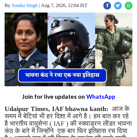
By
Sonika Singh
|
Aug 7, 2026, 12:04 IST
Join for live updates on
WhatsApp
Udaipur Times, IAF bhawna kanth:
आज के
समय में बेटियां भी हर दिशा में आगे है। हम बात कर रहे
है भारतीय वायुसेना ( IAF ) की स्क्वाड्रन लीडर भावना
कंठ के बारे में जिन्होंने एक बार फिर इतिहास रच दिया