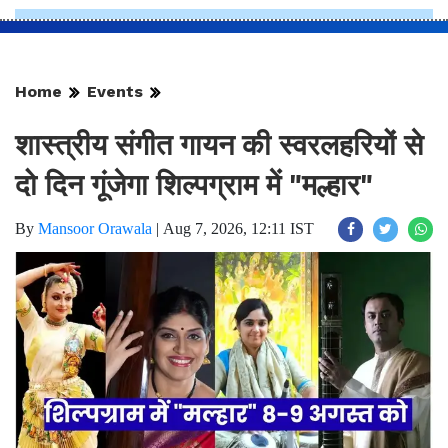
Home
Events
शास्त्रीय संगीत गायन की स्वरलहरियों से
दो दिन गूंजेगा शिल्पग्राम में "मल्हार"
By
Mansoor Orawala
|
Aug 7, 2026, 12:11 IST