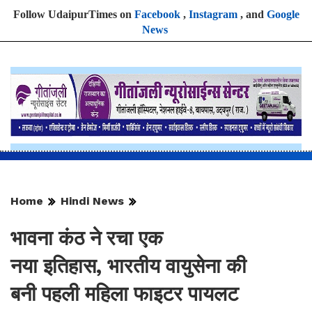
Follow UdaipurTimes on
Facebook
,
Instagram
, and
Google
News
Home
Hindi News
भावना कंठ ने रचा एक
नया इतिहास, भारतीय वायुसेना की
बनी पहली महिला फाइटर पायलट