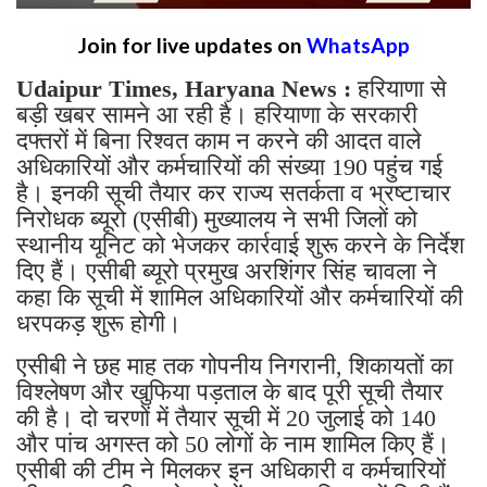
Join for live updates on
WhatsApp
Udaipur Times, Haryana News :
हरियाणा से
बड़ी खबर सामने आ रही है। हरियाणा के सरकारी
दफ्तरों में बिना रिश्वत काम न करने की आदत वाले
अधिकारियों और कर्मचारियों की संख्या 190 पहुंच गई
है। इनकी सूची तैयार कर राज्य सतर्कता व भ्रष्टाचार
निरोधक ब्यूरो (एसीबी) मुख्यालय ने सभी जिलों को
स्थानीय यूनिट को भेजकर कार्रवाई शुरू करने के निर्देश
दिए हैं। एसीबी ब्यूरो प्रमुख अरशिंगर सिंह चावला ने
कहा कि सूची में शामिल अधिकारियों और कर्मचारियों की
धरपकड़ शुरू होगी।
एसीबी ने छह माह तक गोपनीय निगरानी, शिकायतों का
विश्लेषण और खुफिया पड़ताल के बाद पूरी सूची तैयार
की है। दो चरणों में तैयार सूची में 20 जुलाई को 140
और पांच अगस्त को 50 लोगों के नाम शामिल किए हैं।
एसीबी की टीम ने मिलकर इन अधिकारी व कर्मचारियों