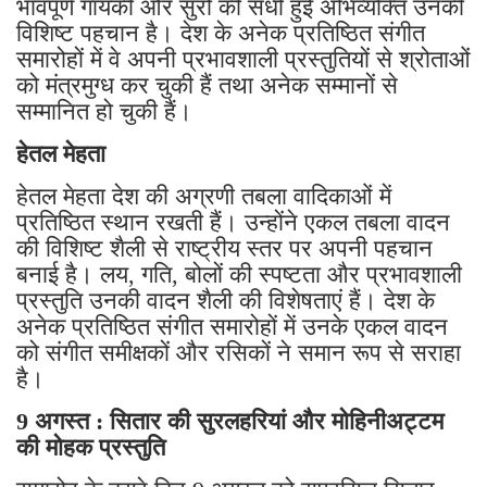
भावपूर्ण गायकी और सुरों की सधी हुई अभिव्यक्ति उनकी
विशिष्ट पहचान है। देश के अनेक प्रतिष्ठित संगीत
समारोहों में वे अपनी प्रभावशाली प्रस्तुतियों से श्रोताओं
को मंत्रमुग्ध कर चुकी हैं तथा अनेक सम्मानों से
सम्मानित हो चुकी हैं।
हेतल मेहता
हेतल मेहता देश की अग्रणी तबला वादिकाओं में
प्रतिष्ठित स्थान रखती हैं। उन्होंने एकल तबला वादन
की विशिष्ट शैली से राष्ट्रीय स्तर पर अपनी पहचान
बनाई है। लय, गति, बोलों की स्पष्टता और प्रभावशाली
प्रस्तुति उनकी वादन शैली की विशेषताएं हैं। देश के
अनेक प्रतिष्ठित संगीत समारोहों में उनके एकल वादन
को संगीत समीक्षकों और रसिकों ने समान रूप से सराहा
है।
9 अगस्त : सितार की सुरलहरियां और मोहिनीअट्टम
की मोहक प्रस्तुति