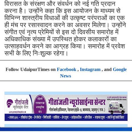
विरासत के संरक्षण और संवर्धन को नई गति प्रदान
करना है। उन्होंने कहा कि इस आयोजन के माध्यम से
विभिन्न शास्त्रीय विधाओं की उत्कृष्ट परंपराओं का एक
ही मंच पर रसास्वादन करने का अवसर मिलेगा। उन्होंने
संगीत एवं नृत्य प्रेमियों से इस दो दिवसीय समारोह में
अधिकाधिक संख्या में उपस्थित होकर कलाकारों का
उत्साहवर्धन करने का आग्रह किया। समारोह में प्रवेश
सभी के लिए निःशुल्क रहेगा।
Follow UdaipurTimes on
Facebook
,
Instagram
, and
Google
News