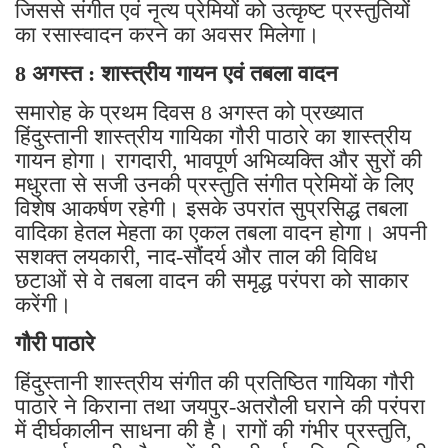
जिससे संगीत एवं नृत्य प्रेमियों को उत्कृष्ट प्रस्तुतियों
का रसास्वादन करने का अवसर मिलेगा।
8 अगस्त : शास्त्रीय गायन एवं तबला वादन
समारोह के प्रथम दिवस 8 अगस्त को प्रख्यात
हिंदुस्तानी शास्त्रीय गायिका गौरी पाठारे का शास्त्रीय
गायन होगा। रागदारी, भावपूर्ण अभिव्यक्ति और सुरों की
मधुरता से सजी उनकी प्रस्तुति संगीत प्रेमियों के लिए
विशेष आकर्षण रहेगी। इसके उपरांत सुप्रसिद्ध तबला
वादिका हेतल मेहता का एकल तबला वादन होगा। अपनी
सशक्त लयकारी, नाद-सौंदर्य और ताल की विविध
छटाओं से वे तबला वादन की समृद्ध परंपरा को साकार
करेंगी।
गौरी पाठारे
हिंदुस्तानी शास्त्रीय संगीत की प्रतिष्ठित गायिका गौरी
पाठारे ने किराना तथा जयपुर-अतरौली घराने की परंपरा
में दीर्घकालीन साधना की है। रागों की गंभीर प्रस्तुति,