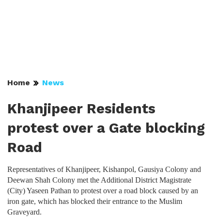
Home
News
Khanjipeer Residents
protest over a Gate blocking
Road
Representatives of Khanjipeer, Kishanpol, Gausiya Colony and
Deewan Shah Colony met the Additional District Magistrate
(City) Yaseen Pathan to protest over a road block caused by an
iron gate, which has blocked their entrance to the Muslim
Graveyard.