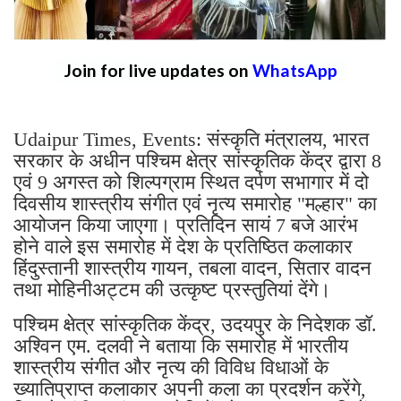
Join for live updates on
WhatsApp
Udaipur Times, Events: संस्कृति मंत्रालय, भारत
सरकार के अधीन पश्चिम क्षेत्र सांस्कृतिक केंद्र द्वारा 8
एवं 9 अगस्त को शिल्पग्राम स्थित दर्पण सभागार में दो
दिवसीय शास्त्रीय संगीत एवं नृत्य समारोह "मल्हार" का
आयोजन किया जाएगा। प्रतिदिन सायं 7 बजे आरंभ
होने वाले इस समारोह में देश के प्रतिष्ठित कलाकार
हिंदुस्तानी शास्त्रीय गायन, तबला वादन, सितार वादन
तथा मोहिनीअट्टम की उत्कृष्ट प्रस्तुतियां देंगे।
पश्चिम क्षेत्र सांस्कृतिक केंद्र, उदयपुर के निदेशक डॉ.
अश्विन एम. दलवी ने बताया कि समारोह में भारतीय
शास्त्रीय संगीत और नृत्य की विविध विधाओं के
ख्यातिप्राप्त कलाकार अपनी कला का प्रदर्शन करेंगे,