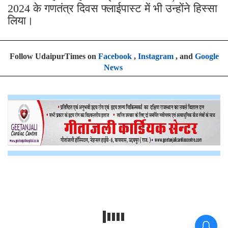
2024 के गणतंत्र दिवस फ्लाईपास्ट में भी उन्होंने हिस्सा
लिया।
Follow UdaipurTimes on
Facebook
,
Instagram
, and
Google
News