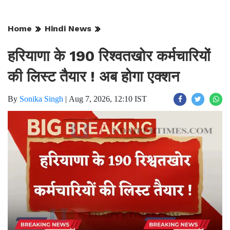
Home
Hindi News
हरियाणा के 190 रिश्वतखोर कर्मचारियों
की लिस्ट तैयार ! अब होगा एक्शन
By
Sonika Singh
|
Aug 7, 2026, 12:10 IST