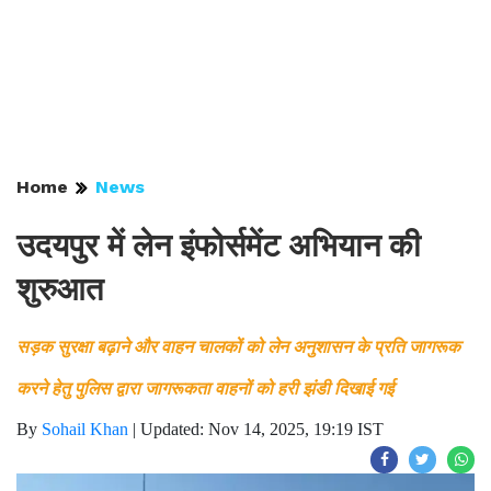
Home
News
उदयपुर में लेन इंफोर्समेंट अभियान की
शुरुआत
सड़क सुरक्षा बढ़ाने और वाहन चालकों को लेन अनुशासन के प्रति जागरूक
करने हेतु पुलिस द्वारा जागरूकता वाहनों को हरी झंडी दिखाई गई
By
Sohail Khan
|
Updated: Nov 14, 2025, 19:19 IST