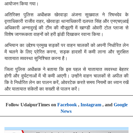
आयोजन किया गया।
अतिरिक्त पुलिस अधीक्षक खेरवाड़ा अंजना सुखवाल ने रिषभदेव के
वृत्ताधिकारी राजीव राहर, खेरवाड़ा थानाधिकारी दलपत सिंह और एनएचएआई
अधिकारी अन्नादुरई की टीम की मौजूदगी में खाण्डी ओवरी टोल प्लाजा से
विशेष जागरूकता वाहनों को हरी झंडी दिखाकर रवाना किया।
अभियान का उद्देश्य प्रमुख सड़कों पर वाहन चालकों को अपनी निर्धारित लेन
में चलने के लिए प्रेरित करना, सड़क हादसों में कमी लाना और सुरक्षित
यातायात व्यवस्था सुनिश्चित करना है।
जिला पुलिस अधीक्षक ने बताया कि इस पहल से यातायात व्यवस्था बेहतर
होगी और दुर्घटनाओं में भी कमी आएगी। उन्होंने वाहन चालकों से अपील की
कि वे निर्धारित लेन का पालन करें, ओवरटेक करते समय नियमों का ध्यान रखें
और यातायात संकेतों का सख्ती से पालन करें।
Follow UdaipurTimes on
Facebook
,
Instagram
, and
Google
News