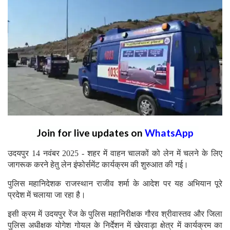
Join for live updates on
WhatsApp
उदयपुर 14 नवंबर 2025 - शहर में वाहन चालकों को लेन में चलने के लिए
जागरूक करने हेतु लेन इंफोर्समेंट कार्यक्रम की शुरुआत की गई।
पुलिस महानिदेशक राजस्थान राजीव शर्मा के आदेश पर यह अभियान पूरे
प्रदेश में चलाया जा रहा है।
इसी क्रम में उदयपुर रेंज के पुलिस महानिरीक्षक गौरव श्रीवास्तव और जिला
पुलिस अधीक्षक योगेश गोयल के निर्देशन में खेरवाड़ा क्षेत्र में कार्यक्रम का