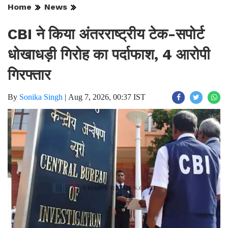
Home
News
CBI ने किया अंतरराष्ट्रीय टेक-सपोर्ट
धोखाधड़ी गिरोह का पर्दाफाश, 4 आरोपी
गिरफ्तार
By
Sonika Singh
|
Aug 7, 2026, 00:37 IST