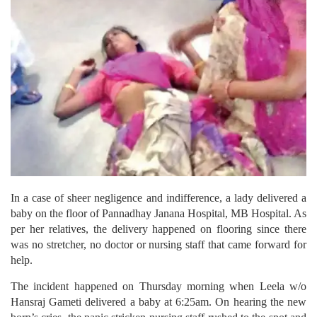
In a case of sheer negligence and indifference, a lady delivered a
baby on the floor of Pannadhay Janana Hospital, MB Hospital. As
per her relatives, the delivery happened on flooring since there
was no stretcher, no doctor or nursing staff that came forward for
help.
The incident happened on Thursday morning when Leela w/o
Hansraj Gameti delivered a baby at 6:25am. On hearing the new