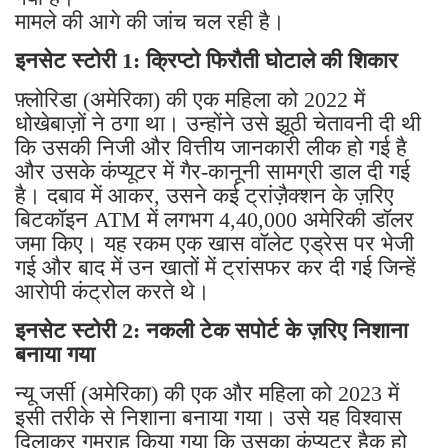
मामले की आगे की जांच चल रही है।
इनसेट स्टोरी 1: क्रिप्टो फिरौती घोटाले की शिकार
फ़्लोरिडा (अमेरिका) की एक महिला को 2022 में
धोखेबाज़ों ने ठगा था। उन्होंने उसे झूठी चेतावनी दी थी
कि उसकी निजी और वित्तीय जानकारी लीक हो गई है
और उसके कंप्यूटर में गैर-कानूनी सामग्री डाल दी गई
है। दबाव में आकर, उसने कई ट्रांज़ैक्शन के ज़रिए
बिटकॉइन ATM में लगभग 4,40,000 अमेरिकी डॉलर
जमा किए। यह रकम एक खास वॉलेट एड्रेस पर भेजी
गई और बाद में उन खातों में ट्रांसफर कर दी गई जिन्हें
आरोपी कंट्रोल करते थे।
इनसेट स्टोरी 2: नकली टेक सपोर्ट के ज़रिए निशाना
बनाया गया
न्यू जर्सी (अमेरिका) की एक और महिला को 2023 में
इसी तरीके से निशाना बनाया गया। उसे यह विश्वास
दिलाकर गुमराह किया गया कि उसका कंप्यूटर हैक हो