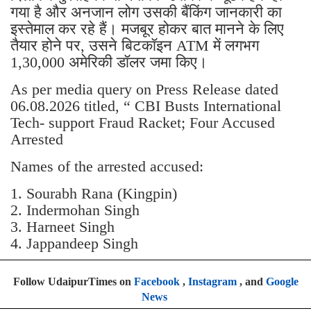
गया है और अनजान लोग उसकी बैंकिंग जानकारी का
इस्तेमाल कर रहे हैं। मजबूर होकर बात मानने के लिए
तैयार होने पर, उसने बिटकॉइन ATM में लगभग
1,30,000 अमेरिकी डॉलर जमा किए।
As per media query on Press Release dated
06.08.2026 titled, “ CBI Busts International
Tech- support Fraud Racket; Four Accused
Arrested
Names of the arrested accused:
1. Sourabh Rana (Kingpin)
2. Indermohan Singh
3. ⁠Harneet Singh
4. ⁠Jappandeep Singh
Follow UdaipurTimes on
Facebook
,
Instagram
, and
Google
News