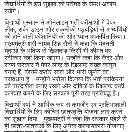
विद्यार्थियों के इस सुझाव को परिषद के समक्ष अवश्य
रखेंगे।
विद्यार्थी मुस्कान ने ऑनलाइन भर्ती परीक्षाओं में पेपर
लीक, सर्वर डाउन और तकनीकी गड़बड़ियों से अभ्यर्थियों
को होने वाली परेशानियों की ओर ध्यान आकर्षित किया।
मुख्यमंत्री श्री नायब सिंह सैनी ने कहा कि मेहनती
युवाओं के भविष्य से खिलवाड़ किसी भी कीमत पर
स्वीकार नहीं किया जाएगा। उन्होंने कहा कि केंद्र और
राज्य सरकार ने पेपर लीक के खिलाफ सख्त कानून
बनाए हैं, जिनमें कठोर सजा और भारी जुर्माने का
प्रावधान है। उन्होंने भरोसा दिलाया कि भर्ती प्रक्रिया
की पारदर्शिता बनाए रखने और दोषियों के खिलाफ कड़ी
कार्रवाई करने के लिए सरकार पूरी तरह प्रतिबद्ध है।
विद्यार्थी वर्षा ने आर्थिक रूप से कमजोर एवं प्रतिभाशाली
विद्यार्थियों के लिए कोचिंग छात्रवृत्ति योजना लागू करने
का सुझाव दिया। मुख्यमंत्री ने कहा कि सरकार पहले से
ही छात्र-छात्राओं के लिए अनेक कल्याणकारी योजनाएं