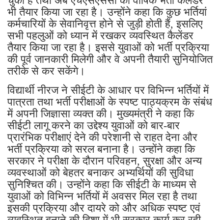
चुका है तथा अब एचएसएससी का वार्षिक भर्ती कैलेंडर
भी तैयार किया जा रहा है। उन्होंने कहा कि कुछ भर्तियां
कर्मचारियों के सेवानिवृत्त होने से जुड़ी होती हैं, इसलिए
सभी पहलुओं को ध्यान में रखकर व्यवस्थित कैलेंडर
तैयार किया जा रहा है। इससे युवाओं को भर्ती प्रक्रिया
की पूर्व जानकारी मिलेगी और वे अपनी तैयारी सुनियोजित
तरीके से कर सकेंगे।
विद्यार्थी नीरज ने सीईटी के आधार पर विभिन्न भर्तियों में
पात्रता तथा भर्ती परीक्षाओं के स्पष्ट पाठ्यक्रम के संबंध
में अपनी जिज्ञासा व्यक्त की। मुख्यमंत्री ने कहा कि
सीईटी लागू करने का उद्देश्य युवाओं को बार-बार
प्रारंभिक परीक्षाएं देने की परेशानी से राहत देना और
भर्ती प्रक्रिया को सरल बनाना है। उन्होंने कहा कि
सरकार ने परीक्षा के दौरान परिवहन, सुरक्षा और अन्य
व्यवस्थाओं को बेहतर बनाकर अभ्यर्थियों की सुविधा
सुनिश्चित की। उन्होंने कहा कि सीईटी के माध्यम से
युवाओं को विभिन्न भर्तियों में अवसर मिल रहा है तथा
इसकी प्रक्रिया और दायरे को और अधिक स्पष्ट एवं
व्यवस्थित बनाने की दिशा में भी सरकार कार्य कर रही