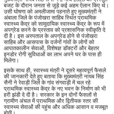
बजट के दौरान जनता से जुड़े कई अहम ऐलान किए थे।
उसी घोषणा को अमलीजामा पहनाते हुए मुख्यमंत्री ने
अंबाला जिले के पंजोखरा साहिब स्थित प्राथमिक
स्वास्थ्य केंद्र को सामुदायिक स्वास्थ्य केंद्र के रूप में
अपग्रेड करने के प्रस्ताव को प्रशासनिक स्वीकृति दे
दी है। इस अस्पताल के अपग्रेड होने से पंजोखरा
साहिब और आसपास के दर्जनों गांवों के लोगों को
आपातकालीन सेवाओं, विशेषज्ञ डॉक्टरों और बेहतर
इनडोर रोगी सुविधाओं का लाभ अपने घर के पास ही
मिलेगा।
इसके साथ ही, स्वास्थ्य मंत्री ने दूसरे महत्वपूर्ण फैसले
की जानकारी देते हुए बताया कि मुख्यमंत्री नायब सिंह
सैनी ने रेवाड़ी जिले के गांव संगवाड़ी में चल रहे
प्राथमिक स्वास्थ्य केंद्र के नए भवन के निर्माण को भी
हरी झंडी दे दी है। सरकार के इन दोनों फैसलों से
ग्रामीण अंचल में प्राथमिक और द्वितीयक स्तर की
स्वास्थ्य सेवाओं की पहुंच और अधिक आसान व मजबूत
होगी।