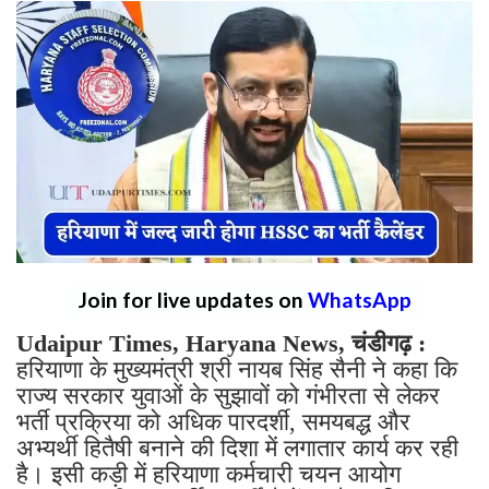
Join for live updates on
WhatsApp
Udaipur Times, Haryana News, चंडीगढ़ :
हरियाणा के मुख्यमंत्री श्री नायब सिंह सैनी ने कहा कि
राज्य सरकार युवाओं के सुझावों को गंभीरता से लेकर
भर्ती प्रक्रिया को अधिक पारदर्शी, समयबद्ध और
अभ्यर्थी हितैषी बनाने की दिशा में लगातार कार्य कर रही
है। इसी कड़ी में हरियाणा कर्मचारी चयन आयोग