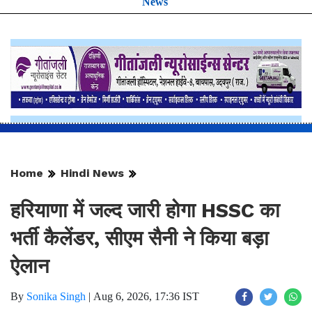
News
Home
Hindi News
हरियाणा में जल्द जारी होगा HSSC का
भर्ती कैलेंडर, सीएम सैनी ने किया बड़ा
ऐलान
By
Sonika Singh
|
Aug 6, 2026, 17:36 IST