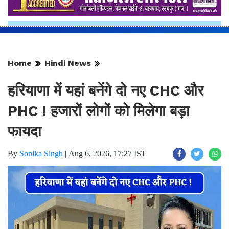
Home
Hindi News
हरियाणा में यहां बनेंगे दो नए CHC और
PHC ! हजारों लोगों को मिलेगा बड़ा
फायदा
By
Sonika Singh
|
Aug 6, 2026, 17:27 IST