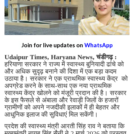
Join for live updates on
WhatsApp
Udaipur Times, Haryana News, चंडीगढ़ :
हरियाणा सरकार ने राज्य में स्वास्थ्य बुनियादी ढांचे को
और अधिक सुदृढ़ बनाने की दिशा में एक बड़ा कदम
उठाया है। सरकार ने एक प्राथमिक स्वास्थ्य केंद्र को
अपग्रेड करने के साथ-साथ एक नया प्राथमिक
स्वास्थ्य केंद्र खोलने को मंजूरी प्रदान की है। सरकार
के इस फैसले से अंबाला और रेवाड़ी जिलों के हजारों
ग्रामीणों को अपने नजदीकी इलाकों में ही बेहतर और
आधुनिक इलाज की सुविधाएं मिल सकेंगी।
प्रदेश की स्वास्थ्य मंत्री आरती सिंह राव ने बताया कि
मुख्यमंत्री नायब सिंह सैनी ने 2 मार्च 2026 को प्रस्तुत