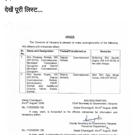
देखें पूरी लिस्ट...