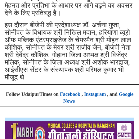
मेहनत और प्रतिभा के आधार पर आगे बढ़ने का अवसर
देने के लिए प्रतिबद्ध है।
इस दौरान बीजेपी की प्रदेशाध्यक्ष डॉ. अर्चना गुप्ता,
सोनीपत के विधायक श्री निखिल मदान, हरियाणा ब्यूरो
ऑफ पब्लिक एंटरप्राइजेज के चेयरमैन श्री मोहन लाल
कौशिक, सोनीपत के मेयर श्री राजीव जैन, बीजेपी नेता
श्री देवेंद्र कौशिक, गोहाना जिला अध्यक्ष श्री विजेंद्र
मलिक, सोनीपत के जिला अध्यक्ष श्री अशोक भारद्वाज,
आईसीएस सेंटर के संस्थापक श्री परिमल कुमार भी
मौजूद थे।
Follow UdaipurTimes on
Facebook
,
Instagram
, and
Google
News