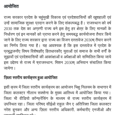
आयोजित
राज्य सरकार प्रदेश के चहुंमुखी विकास एवं प्रदेशवासियों की खुशहाली एवं
उन्हें सामाजिक सुरक्षा प्रदान करने के लिए संकल्पबद्ध है। राजस्थान को वर्ष
2030 तक देश का अग्रणी राज्य बने इस हेतु हर क्षेत्र के लिए मानकों के
निर्धारण एवं इन मानकों को प्राप्त करने हेतु समयबद्ध कार्ययोजना तैयार किये
जाने के लिए राज्य सरकार द्वारा राज्य का विजन दस्तावेज 2030ष् तैयार करने
का निर्णय लिया गया है। यह आवश्यक है कि इस दस्तावेज में प्रदेश के
प्रबुद्धजनोंए विषय विशेषज्ञोंए हितधारकोंए युवाओं एवं समाज के सभी वर्गों के
सुझावों एवं प्रदेशवासियों की आकांक्षाओं व अपेक्षाओं को सम्मिलित किया जाये
इस उद्देश्य से राज्य में ष्राजस्थान. मिशन 2030ष् अभियान संचालित किया
जायेगा।
ज़िला स्तरीय कार्यक्रम हुआ आयोजित
इसी क्रम में जिला स्तरीय कार्यक्रम का आयोजन भिक्षु निलयम के सभागार में
जिला कलक्टर नीलाभ सक्सेना के मुख्य आतिथ्य में आयोजित किया गया।
जिला भी वीडियो कॉन्फ्रेंसिंग के माध्यम से राज्य स्तरीय कार्यक्रम में
उपस्थित रहा। जिला परिषद सीईओ राहुल जैन ए अतिरिक्त जिला कलक्टर
नरेश बुनकर और अन्य ज़िला स्तरीय अधिकारी. कर्मचारीए एनजीओ और