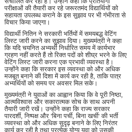
संचालित कर रही है। उन्होंने कहा कि प्रतियोगी
परीक्षाओं की तैयारी कर रहे जरूरतमंद विद्यार्थियों को
सहायता उपलब्ध कराने के इस सुझाव पर भी गंभीरता से
विचार किया जाएगा।
विद्यार्थी नितिन ने सरकारी भर्तियों में समयबद्ध वेटिंग
लिस्ट जारी करने का सुझाव दिया। मुख्यमंत्री ने कहा
कि यदि चयनित अभ्यर्थी निर्धारित समय में कार्यभार
ग्रहण नहीं करते हैं तो रिक्त पदों को शीघ्र भरने के लिए
वेटिंग लिस्ट जारी करना एक प्रभावी व्यवस्था है।
उन्होंने कहा कि सरकार इस व्यवस्था को और अधिक
मजबूत बनाने की दिशा में कार्य कर रही है, ताकि पात्र
अभ्यर्थियों को समय पर अवसर मिल सके।
मुख्यमंत्री ने युवाओं का आह्वान किया कि वे पूरी निष्ठा,
आत्मविश्वास और सकारात्मक सोच के साथ अपनी
तैयारी जारी रखें। उन्होंने कहा कि राज्य सरकार
पारदर्शी, निष्पक्ष और 'बिना पर्ची, बिना खर्ची' की भर्ती
व्यवस्था को और अधिक सुदृढ़ बनाने के लिए निरंतर
कार्य कर रही है तथा प्रत्येक योग्य युवा को उसकी