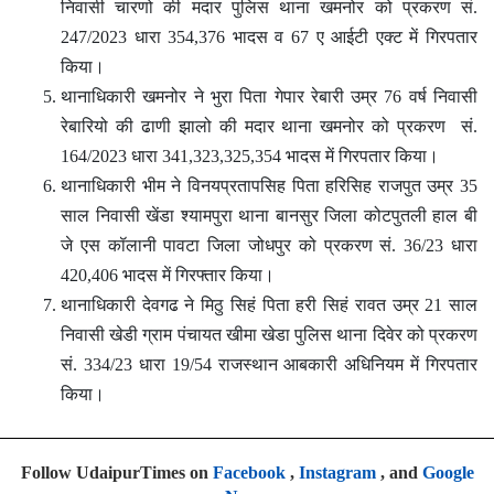
निवासी चारणो की मदार पुलिस थाना खमनोर को प्रकरण सं.
247/2023 धारा 354,376 भादस व 67 ए आईटी एक्ट में गिरपतार
किया।
थानाधिकारी खमनोर ने भुरा पिता गेपार रेबारी उम्र 76 वर्ष निवासी
रेबारियो की ढाणी झालो की मदार थाना खमनोर को प्रकरण सं.
164/2023 धारा 341,323,325,354 भादस में गिरपतार किया।
थानाधिकारी भीम ने विनयप्रतापसिह पिता हरिसिह राजपुत उम्र 35
साल निवासी खेंडा श्यामपुरा थाना बानसुर जिला कोटपुतली हाल बी
जे एस कॉलानी पावटा जिला जोधपुर को प्रकरण सं. 36/23 धारा
420,406 भादस में गिरफ्तार किया।
थानाधिकारी देवगढ ने मिठु सिहं पिता हरी सिहं रावत उम्र 21 साल
निवासी खेडी ग्राम पंचायत खीमा खेडा पुलिस थाना दिवेर को प्रकरण
सं. 334/23 धारा 19/54 राजस्थान आबकारी अधिनियम में गिरपतार
किया।
Follow UdaipurTimes on
Facebook
,
Instagram
, and
Google