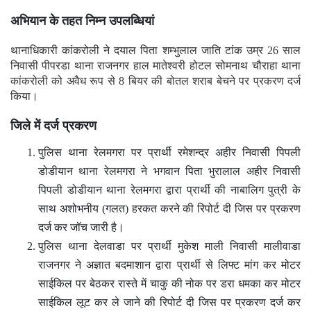
अभियान के तहत निम्न उपलब्धियां
थानाधिकारी कांकरोली ने दयाल पिता शम्भुलाल जाति टांक उम्र 26 साल
निवासी पीपरडा थाना राजनगर हाल मातेश्वरी होटल सोमनाथ चौराहा थाना
कांकरोली को अवैध रूप से 8 बियर की बोतल शराब बेचने पर प्रकरण दर्ज
किया।
जिले में दर्ज प्रकरण
पुलिस थाना रेलमगरा पर प्रार्थी रमेशन्द्र अहीर निवासी पिपली
डोडीयान थाना रेलमगरा ने भगवान पिता भुरालाल अहीर निवासी
पिपली डोडीयान थाना रेलमगरा द्वारा प्रार्थी की नाबालिग पुत्री के
साथ अशोभनीय (गलत) हरकत करने की रिपोर्ट दी जिस पर प्रकरण
दर्ज कर जॉच जारी है।
पुलिस थाना देलवाडा पर प्रार्थी मुकेश माली निवासी मालीवाडा
राजनगर ने अज्ञात बदमाशान द्वारा प्रार्थी से लिफ्ट मांग कर मोटर
साईकिल पर बेठकर रास्ते में चाकु की नोक पर डरा धमका कर मोटर
साईकिल लूट कर ले जाने की रिपोर्ट दी जिस पर प्रकरण दर्ज कर