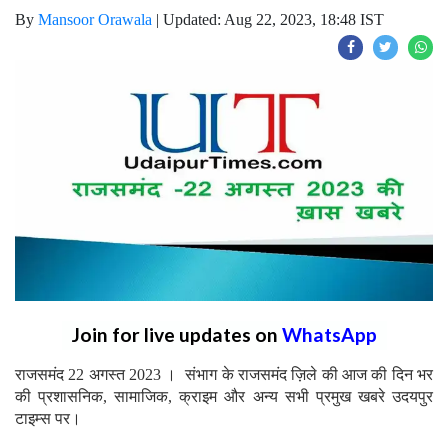
By
Mansoor Orawala
|
Updated: Aug 22, 2023, 18:48 IST
Join for live updates on
WhatsApp
राजसमंद 22 अगस्त 2023 । संभाग के राजसमंद ज़िले की आज की दिन भर
की प्रशासनिक, सामाजिक, क्राइम और अन्य सभी प्रमुख खबरे उदयपुर
टाइम्स पर।