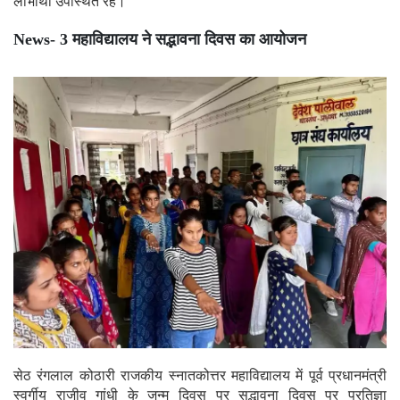
लाभार्थी उपस्थित रहे।
News- 3 महाविद्यालय ने सद्भावना दिवस का आयोजन
सेठ रंगलाल कोठारी राजकीय स्नातकोत्तर महाविद्यालय में पूर्व प्रधानमंत्री
स्वर्गीय राजीव गांधी के जन्म दिवस पर सद्भावना दिवस पर प्रतिज्ञा