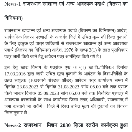
News-1 राजस्थान खाद्यान्न एवं अन्य आवश्यक पदार्थ (वितरण का
विनियमन)
राजस्थान खाद्यान्न एवं अन्य आवश्यक पदार्थ (वितरण का विनियमन) आदेश,
सार्वजनिक वितरण प्रणाली के अन्तर्गत जिले में उचित मूल्य की रिक्त दुकानों
के लिए इच्छुक एवं पात्र व्यक्तियों से राजस्थान खाद्यान्न एवं अन्य आवश्यक
पदार्थ (वितरण का विनियमन) आदेश, 1976 के खण्ड 3(1) के तहत प्राधिकार
पत्र जारी किये जाने हेतु आवेदन पत्र आमंत्रित किये गये है।
इस हेतु खाद्य विभाग के पत्रांक एफ 017(1) खा.वि./विधि/08 दिनांक
17.03.2016 द्वारा जारी उचित मूल्य दुकानों के आवंटन के दिशा-निर्देशो के
तहत सशुल्क (100रूपये पोस्टल ऑडर) आवेदन पत्र कार्यालय समय में
दिनांक 23.08.2023 से दिनांक 31.08.2023 सांय 05.00 बजे तक प्राप्त
किये जाकर दिनांक 05.09.2023 सांय 05.00 बजे तक निर्धारित प्रपत्र में
आवश्यक दस्तावेजों के साथ कार्यालय जिला रसद अधिकारी, राजसमन्द में
जमा करवाये जा सकेंगे। जिले में रिक्त उचित मूल्य की दुकानों का विवरण
निम्नानुसार ले।
News-2 राजस्थान मिशन 2030 ज़िला स्तरीय कार्यक्रम हुआ