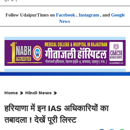
Follow UdaipurTimes on
Facebook
,
Instagram
, and
Google
News
Home
Hindi News
हरियाणा में इन IAS अधिकारियों का
तबादला ! देखें पूरी लिस्ट