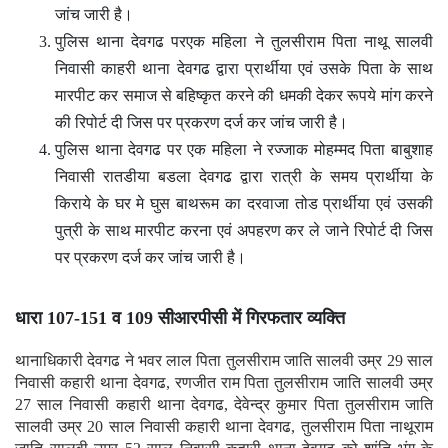
जांच जारी है।
पुलिस थाना देवगढ परएक महिला ने तुलसीराम पिता नाथू सालवी
निवासी काहरी थाना देवगढ द्वारा प्रार्थीया एवं उसके पिता के साथ
मारपीट कर समाज से बहिष्कृत करने की धमकी देकर रूपये मांग करने
की रिपोर्ट दी जिस पर प्रकरण दर्ज कर जांच जारी है।
पुलिस थाना देवगढ पर एक महिला ने रज्जाक मोहम्मद पिता बाबुशाह
निवासी रातडीया बडला देवगढ द्वारा रात्री के समय प्रार्थीया के
किराये के घर मे घुस बाथरूम का दरवाजा तोड प्रार्थीया एवं उसकी
पुत्री के साथ मारपीट करना एवं अपहरण कर ले जाने रिपोर्ट दी जिस
पर प्रकरण दर्ज कर जांच जारी है।
धारा 107-151 व 109 सीआरपीसी में गिरफतार व्यक्ति
थानाधिकारी देवगढ ने भवर लाल पिता तुलसीराम जाति सालवी उम्र 29 साल
निवासी कहारी थाना देवगढ, रणजीत राम पिता तुलसीराम जाति सालवी उम्र
27 साल निवासी कहारी थाना देवगढ, देवेन्द्र कुमार पिता तुलसीराम जाति
सालवी उम्र 20 साल निवासी कहारी थाना देवगढ, तुलसीराम पिता नाथूराम