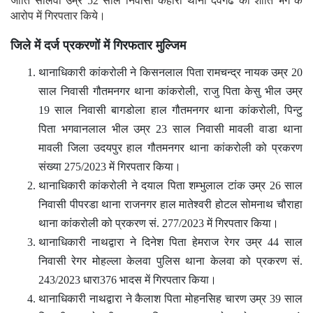
जाति सालवी उम्र 52 साल निवासी कहारी थाना देवगढ को शांति भंग के
आरोप में गिरपतार किये।
जिले में दर्ज प्रकरणों में गिरफतार मुल्जिम
थानाधिकारी कांकरोली ने किसनलाल पिता रामचन्द्र नायक उम्र 20
साल निवासी गौतमनगर थाना कांकरोली, राजु पिता केसु भील उम्र
19 साल निवासी बागडोला हाल गौतमनगर थाना कांकरोली, पिन्टु
पिता भगवानलाल भील उम्र 23 साल निवासी मावली वाडा थाना
मावली जिला उदयपुर हाल गौतमनगर थाना कांकरोली को प्रकरण
संख्या 275/2023 में गिरपतार किया।
थानाधिकारी कांकरोली ने दयाल पिता शम्भुलाल टांक उम्र 26 साल
निवासी पीपरडा थाना राजनगर हाल मातेश्वरी होटल सोमनाथ चौराहा
थाना कांकरोली को प्रकरण सं. 277/2023 में गिरपतार किया।
थानाधिकारी नाथद्वारा ने दिनेश पिता हेमराज रेगर उम्र 44 साल
निवासी रेगर मोहल्ला केलवा पुलिस थाना केलवा को प्रकरण सं.
243/2023 धारा376 भादस में गिरपतार किया।
थानाधिकारी नाथद्वारा ने कैलाश पिता मोहनसिह चारण उम्र 39 साल