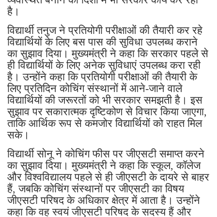
है।
विद्यार्थी तनुज ने प्रतियोगी परीक्षाओं की तैयारी कर रहे
विद्यार्थियों के लिए बस पास की सुविधा उपलब्ध कराने
का सुझाव दिया। मुख्यमंत्री ने कहा कि सरकार पहले से
ही विद्यार्थियों के लिए अनेक सुविधाएं उपलब्ध करा रही
है। उन्होंने कहा कि प्रतियोगी परीक्षाओं की तैयारी के
लिए प्रतिदिन कोचिंग संस्थानों में आने-जाने वाले
विद्यार्थियों की जरूरतों को भी सरकार समझती है। इस
सुझाव पर सकारात्मक दृष्टिकोण से विचार किया जाएगा,
ताकि आर्थिक रूप से कमजोर विद्यार्थियों को राहत मिल
सके।
विद्यार्थी सोनू ने कोचिंग फीस पर जीएसटी समाप्त करने
का सुझाव दिया। मुख्यमंत्री ने कहा कि स्कूल, कॉलेज
और विश्वविद्यालय पहले से ही जीएसटी के दायरे से बाहर
हैं, जबकि कोचिंग संस्थानों पर जीएसटी का विषय
जीएसटी परिषद के अधिकार क्षेत्र में आता है। उन्होंने
कहा कि वह स्वयं जीएसटी परिषद के सदस्य हैं और