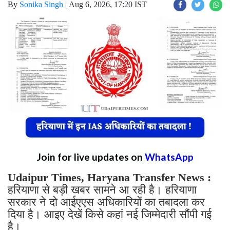
By
Sonika Singh
|
Aug 6, 2026, 17:20 IST
Join for live updates on
WhatsApp
Udaipur Times, Haryana Transfer News :
हरियाणा से बड़ी खबर सामने आ रही है। हरियाणा
सरकार ने दो आईएएस अधिकारियों का तबादला कर
दिया है। आइए देखें किसे कहां नई जिम्मेदारी सौंपी गई
है।