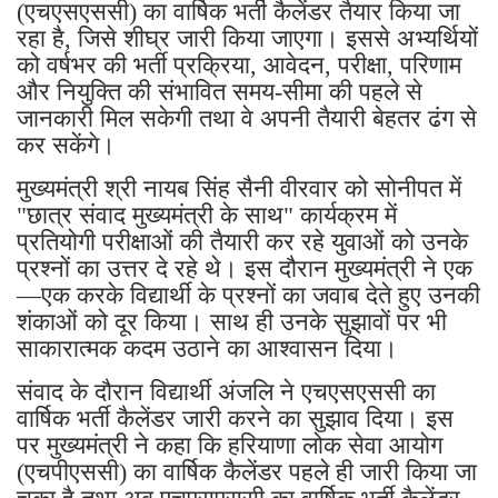
(एचएसएससी) का वार्षिक भर्ती कैलेंडर तैयार किया जा
रहा है, जिसे शीघ्र जारी किया जाएगा। इससे अभ्यर्थियों
को वर्षभर की भर्ती प्रक्रिया, आवेदन, परीक्षा, परिणाम
और नियुक्ति की संभावित समय-सीमा की पहले से
जानकारी मिल सकेगी तथा वे अपनी तैयारी बेहतर ढंग से
कर सकेंगे।
मुख्यमंत्री श्री नायब सिंह सैनी वीरवार को सोनीपत में
"छात्र संवाद मुख्यमंत्री के साथ" कार्यक्रम में
प्रतियोगी परीक्षाओं की तैयारी कर रहे युवाओं को उनके
प्रश्नों का उत्तर दे रहे थे। इस दौरान मुख्यमंत्री ने एक
—एक करके विद्यार्थी के प्रश्नों का जवाब देते हुए उनकी
शंकाओं को दूर किया। साथ ही उनके सुझावों पर भी
साकारात्मक कदम उठाने का आश्वासन दिया।
संवाद के दौरान विद्यार्थी अंजलि ने एचएसएससी का
वार्षिक भर्ती कैलेंडर जारी करने का सुझाव दिया। इस
पर मुख्यमंत्री ने कहा कि हरियाणा लोक सेवा आयोग
(एचपीएससी) का वार्षिक कैलेंडर पहले ही जारी किया जा