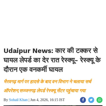
Udaipur News: कार की टक्कर से
घायल लेपर्ड का देर रात रेस्क्यू- रेस्क्यू के
दौरान एक वनकर्मी घायल
भैरवगढ़ मार्ग पर हादसे के बाद वन विभाग ने चलाया सर्च
ऑपरेशन,सज्जनगढ़ लेपर्ड रेस्क्यू सेंटर पहुंचाया गया
By
Sohail Khan
|
Jun 4, 2026, 16:15 IST