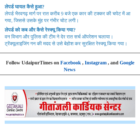
लेपर्ड घायल कैसे हुआ?
लेपर्ड भैरवगढ़ मार्ग पर रात करीब 9 बजे एक कार की टक्कर की चपेट में आ
गया, जिससे उसके मुंह पर गंभीर चोट लगी।
लेपर्ड को कब और कैसे रेस्क्यू किया गया?
वन विभाग और पुलिस की टीम ने देर रात सर्च ऑपरेशन चलाया।
ट्रेंक्यूलाइजिंग गन की मदद से उसे बेहोश कर सुरक्षित रेस्क्यू किया गया।
Follow UdaipurTimes on
Facebook
,
Instagram
, and
Google
News