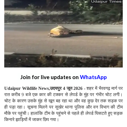
Join for live updates on
WhatsApp
Udaipur Wildlife News,उदयपुर 4 जून 2026 -
शहर में भैरवगढ़ मार्ग पर
रात करीब 9 बजे एक कार की टक्कर से लेपर्ड के मुंह पर गंभीर चोट लगी।
चोट के कारण उसके मुंह से खून बह रहा था और वह कुछ देर तक सड़क पर
ही पड़ा रहा। सूचना मिलने पर सुखेर थाना पुलिस और वन विभाग की टीम
मौके पर पहुंची। हालांकि टीम के पहुंचने से पहले ही लेपर्ड घिसटते हुए सड़क
किनारे झाड़ियों में जाकर छिप गया।