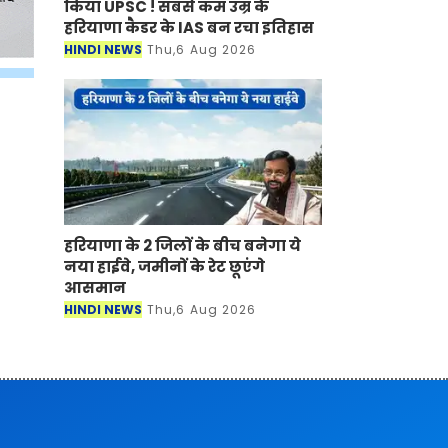
किया UPSC ! सबसे कम उम्र के
हरियाणा कैडर के IAS बन रचा इतिहास
HINDI NEWS
Thu,6 Aug 2026
हरियाणा के 2 जिलों के बीच बनेगा ये
नया हाईवे, जमीनों के रेट छूएंगे
आसमान
HINDI NEWS
Thu,6 Aug 2026