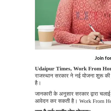
Join fo
Udaipur Times, Work From Hom
राजस्थान सरकार ने नई योजना शुरू की 
है।
जानकारी के अनुसार सरकार द्वारा चलाई 
आवेदन कर सकती है। Work From H