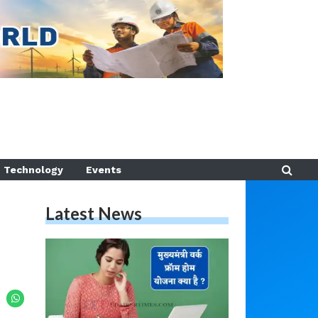
Technology
Events
Latest News