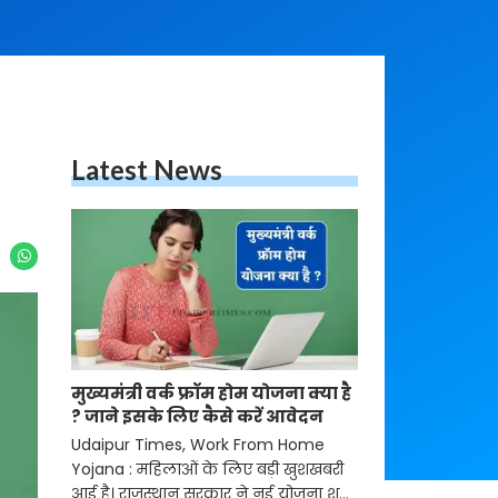
Latest News
मुख्यमंत्री वर्क फ्रॉम होम योजना क्या है
? जाने इसके लिए कैसे करें आवेदन
Udaipur Times, Work From Home
Yojana : महिलाओं के लिए बड़ी खुशखबरी
आई है। राजस्थान सरकार ने नई योजना शुरू