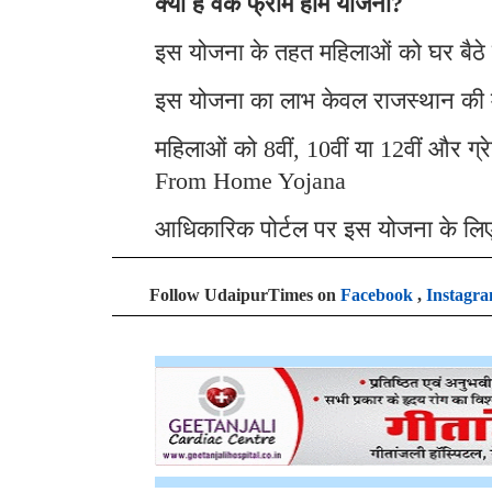
क्या है वर्क फ्रॉम होम योजना?
इस योजना के तहत महिलाओं को घर बैठे
इस योजना का लाभ केवल राजस्थान की 
महिलाओं को 8वीं, 10वीं या 12वीं और ग
From Home Yojana
आधिकारिक पोर्टल पर इस योजना के लि
Follow UdaipurTimes on
Facebook
,
Instagr