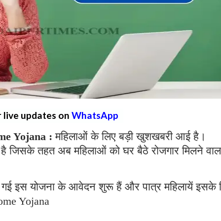
r live updates on
WhatsApp
e Yojana :
महिलाओं के लिए बड़ी खुशखबरी आई है।
है जिसके तहत अब महिलाओं को घर बैठे रोजगार मिलने वाल
गई इस योजना के आवेदन शुरू हैं और पात्र महिलायें इसके 
ome Yojana