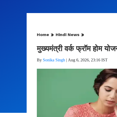
Home
Hindi News
मुख्यमंत्री वर्क फ्रॉम होम यो
By
Sonika Singh
|
Aug 6, 2026, 23:16 IST