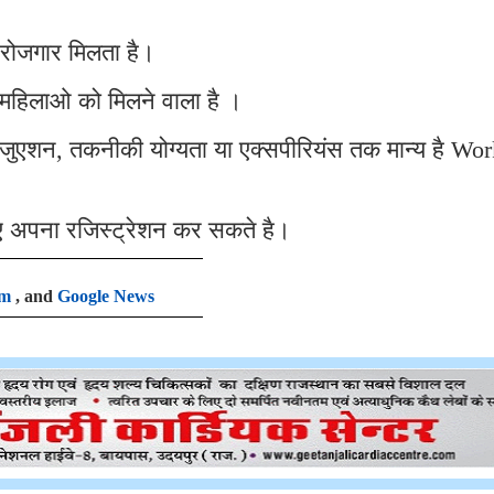
 रोजगार मिलता है।
महिलाओ को मिलने वाला है ।
्रेजुएशन, तकनीकी योग्यता या एक्सपीरियंस तक मान्य है Wo
ए अपना रजिस्ट्रेशन कर सकते है।
am
, and
Google News