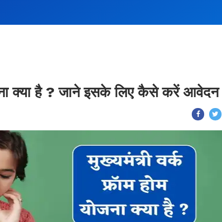
जना क्या है ? जाने इसके लिए कैसे करें आवेदन