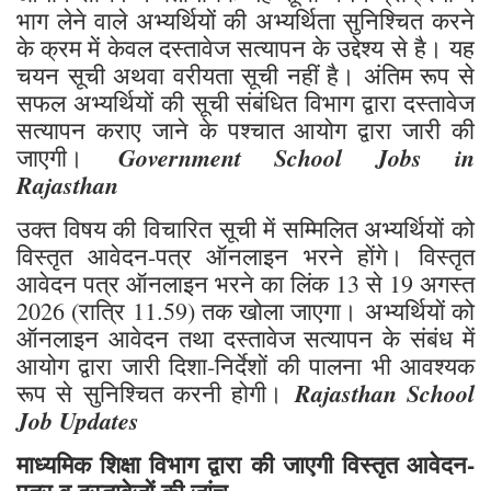
भाग लेने वाले अभ्यर्थियों की अभ्यर्थिता सुनिश्चित करने
के क्रम में केवल दस्तावेज सत्यापन के उद्देश्य से है। यह
चयन सूची अथवा वरीयता सूची नहीं है। अंतिम रूप से
सफल अभ्यर्थियों की सूची संबंधित विभाग द्वारा दस्तावेज
सत्यापन कराए जाने के पश्चात आयोग द्वारा जारी की
Government School Jobs in
जाएगी।
Rajasthan
उक्त विषय की विचारित सूची में सम्मिलित अभ्यर्थियों को
विस्तृत आवेदन-पत्र ऑनलाइन भरने होंगे। विस्तृत
आवेदन पत्र ऑनलाइन भरने का लिंक 13 से 19 अगस्त
2026 (रात्रि 11.59) तक खोला जाएगा। अभ्यर्थियों को
ऑनलाइन आवेदन तथा दस्तावेज सत्यापन के संबंध में
आयोग द्वारा जारी दिशा-निर्देशों की पालना भी आवश्यक
Rajasthan School
रूप से सुनिश्चित करनी होगी।
Job Updates
माध्यमिक शिक्षा विभाग द्वारा की जाएगी विस्तृत आवेदन-