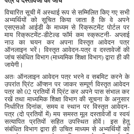
पत्र व दस्तावेजों की जांच
विचारित सूची में अस्थाई रूप से सम्मिलित किए गए सभी
अभ्यर्थियों को सूचित किया जाता है कि वे अपने
एसएसओ आईडी के माध्यम से रिक्रूटमेंट पोर्टल पर
माय रिक्रूटमेंट-डीटेल्ड फॉर्म कम स्क्रूटनी- अप्लाई
नाउ का चयन कर अपना विस्तृत आवेदन पत्र
ऑनलाइन भरें। विस्तृत आवेदन-पत्र व दस्तावेजों की
जांच संबंधित विभाग (माध्यमिक शिक्षा विभाग) द्वारा ही की
जायेगी।
अतः ऑनलाइन आवेदन पत्र भरने व सबमिट करने के
उपरांत प्रिंट ऑप्शन पर जाकर सम्पूर्ण विस्तृत आवेदन
पत्र को 02 प्रतियों में प्रिंट कर अपने पास संभाल कर
रखें तथा माध्यमिक शिक्षा विभाग की सूचना के अनुसार
निर्धारित दिनांक, समय व स्थान पर विस्तृत आवेदन-
पत्र (दो प्रतियों में) मय समस्त मूल दस्तावेजों व स्वयं
सत्यापित प्रतियों सहित उपस्थित होवें। इस हेतु
संबंधित विभाग द्वारा ही उचित माध्यम से अभ्यर्थियों को