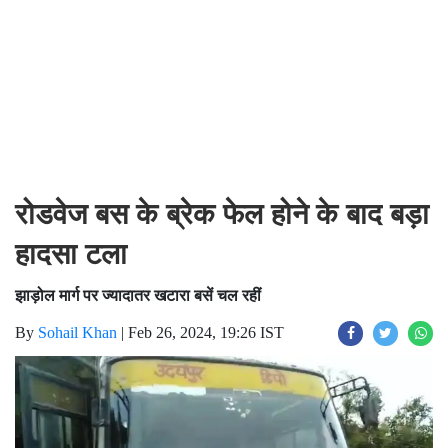
रोडवेज बस के ब्रेक फेल होने के बाद बड़ा
हादसा टला
झाड़ोल मार्ग पर ज्यादातर खटारा बसें चल रहीं
By
Sohail Khan
|
Feb 26, 2024, 19:26 IST