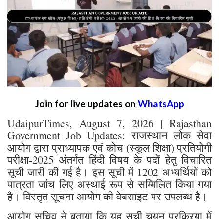
Join for live updates on
WhatsApp
UdaipurTimes, August 7, 2026 | Rajasthan
Government Job Updates: राजस्थान लोक सेवा
आयोग द्वारा प्राध्यापक एवं कोच (स्कूल शिक्षा) प्रतियोगी
परीक्षा-2025 अंतर्गत हिंदी विषय के पदों हेतु विचारित
सूची जारी की गई है। इस सूची में 1202 अभ्यर्थियों को
पात्रता जांच लिए अस्थाई रूप से सम्मिलित किया गया
है। विस्तृत सूचना आयोग की वेबसाइट पर उपलब्ध है।
आयोग सचिव ने बताया कि यह सूची चयन प्रक्रिया में