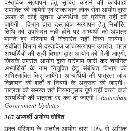
दस्तावेज सत्यापन हेतु सूचित कराने की कार्यवाही
संपादित की जायेगी एवं राजस्थान लोक सेवा आयोग द्वारा
अलग से कोई सूचना अभ्यर्थियों को प्रेषित नहीं की
जायेगी। विभाग द्वारा दस्तावेज सत्यापन हेतु निर्धारित
तिथि को उपस्थित नहीं होने पर अभ्यर्थी को अपात्र
मानते हुए परिणाम में विचारित नहीं किया जायेगा।
संबंधित विभाग से दस्तावेज जांच/सत्यापन उपरांत, पात्र
अभ्यर्थियों की सूची विभाग द्वारा आयोग को भेजी जाएगी,
जिसके उपरांत आयोग द्वारा परिणाम जारी कर चयनित
अभ्यर्थियों के नाम नियुक्ति हेतु संबंधित विभाग को
अभिस्तावित किए जायेंगे। अभ्यर्थियों की पात्रता जांच
विज्ञापन की शर्तों व नियमों के अनुसार की जाएगी।
पात्रता की समस्त शर्तें नियमानुसार पूर्ण नहीं करने वाले
Rajasthan
अभ्यर्थियों की पात्रता रद्द कर दी जाएगी।
Government Updates
367 अभ्यर्थी अयोग्य घोषित
उक्त परिणाम के अंतर्गत आयोग द्वारा 10% से अधिक