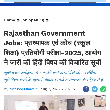
Home
job opening
Rajasthan Government
Jobs: प्राध्यापक एवं कोच (स्कूल
शिक्षा) प्रतियोगी परीक्षा-2025, आयोग
ने जारी की हिंदी विषय की विचारित सूची
सूची चयन प्रक्रिया में भाग लेने वाले अभ्यर्थियों की अभ्यर्थिता
सुनिश्चित करने के क्रम में केवल दस्तावेज सत्यापन के उद्देश्य से है
By
Mansoor Orawala
|
Aug 7, 2026, 23:07 IST