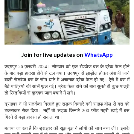
Join for live updates on
WhatsApp
उदयपुर 26 फ़रवरी 2024। सोमवार को एक रोडवेज बस के ब्रेक फेल होने
के बाद बड़ा हादसा होने से टल गया। उदयपुर से झाड़ोल होकर अंबाजी जाने
वाली रोडवेज बस के सोम घाटे में अचानक ब्रेक फेल हो गए। ऐसे में बस में
बैठे यात्रियों की सांसें फूल गई। ब्रेक फेल होने की बात सुनते ही कुछ यात्री
तो खिड़कियों से कूदकर जान बचाने में लगे।
ड्राइवर ने भी सतर्कता दिखाते हुए सड़क किनारे बनी साइड वॉल से बस को
टकराकर रोक दिया। नहीं तो सड़क किनारे 200 फीट गहरी खाई में बस
गिरने से बड़ा हादसा हो सकता था।
बताया जा रहा है कि ड्राइवर की सूझ-बूझ ने लोगों की जान बचा ली। इसके