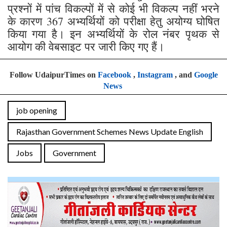
प्रश्नों में पांच विकल्पों में से कोई भी विकल्प नहीं भरने
के कारण 367 अभ्यर्थियों को परीक्षा हेतु अयोग्य घोषित
किया गया है। इन अभ्यर्थियों के रोल नंबर पृथक से
आयोग की वेबसाइट पर जारी किए गए हैं।
Follow UdaipurTimes on
Facebook
,
Instagram
, and
Google
News
job opening
Rajasthan Government Schemes News Update English
Jobs
Government