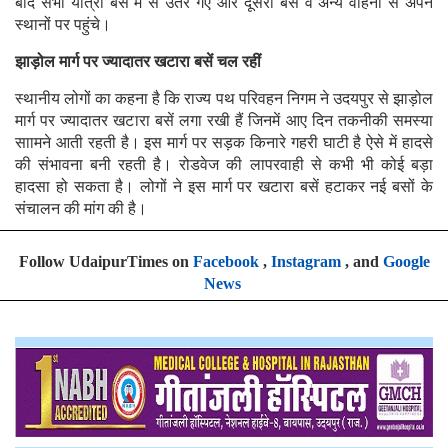
बाद सभी यात्री बस में से उतर गए और दूसरी बस व अन्य वाहनों से अपने
स्थानों पर पहुंचे।
झाड़ोल मार्ग पर ज्यादातर खटारा बसें चल रहीं
स्थानीय लोगों का कहना है कि राज्य पथ परिवहन निगम ने उदयपुर से झाड़ोल
मार्ग पर ज्यादातर खटारा बसें लगा रखी हैं जिनमें आए दिन तकनीकी समस्या
साामने आती रहती है। इस मार्ग पर सड़क किनारे गहरी घाटी है ऐसे में हादसे
की संभावना बनी रहती है। ​रोडवेज की लापरवाही से कभी भी कोई बड़ा
हादसा हो सकता है। लोगों ने इस मार्ग पर खटारा बसें हटाकर नई बसों के
संचालन की मांग की है।
Follow UdaipurTimes on
Facebook
,
Instagram
, and
Google
News