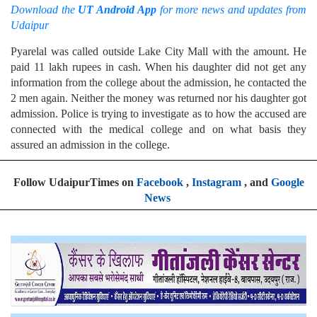
Download the
UT Android App
for more news and updates from
Udaipur
Pyarelal was called outside Lake City Mall with the amount. He
paid 11 lakh rupees in cash. When his daughter did not get any
information from the college about the admission, he contacted the
2 men again. Neither the money was returned nor his daughter got
admission. Police is trying to investigate as to how the accused are
connected with the medical college and on what basis they
assured an admission in the college.
Follow UdaipurTimes on
Facebook
,
Instagram
, and
Google
News