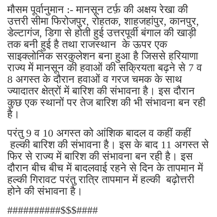
मौसम पूर्वानुमान :- मानसून टर्फ़ की अक्षय रेखा की
उत्तरी सीमा फिरोजपुर, रोहतक, शाहजहांपुर, कानपुर,
डेल्टागंज, डिगा से होती हुई उत्तरपूर्वी बंगाल की खाड़ी
तक बनी हुई है तथा राजस्थान के ऊपर एक
साइक्लोनिक सरकुलेशन बना हुआ है जिससे हरियाणा
राज्य में मानसून की हवाओं की सक्रियता बढ़ने से 7 व
8 अगस्त के दौरान हवाओं व गरज चमक के साथ
ज्यादातर क्षेत्रों में बारिश की संभावना है। इस दौरान
कुछ एक स्थानों पर तेज बारिश की भी संभावना बन रही
है।
परंतु 9 व 10 अगस्त को आंशिक बादल व कहीं कहीं
हल्की बारिश की संभावना है। इस के बाद 11 अगस्त से
फिर से राज्य में बारिश की संभावना बन रही है। इस
दौरान बीच बीच में बादलवाई रहने से दिन के तापमान में
हल्की गिरावट परंतु रात्रि तापमान में हल्की बढ़ोत्तरी
होने की संभावना है।
##########$$$####