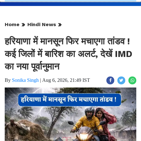
Home
Hindi News
हरियाणा में मानसून फिर मचाएगा तांडव !
कई जिलों में बारिश का अलर्ट, देखें IMD
का नया पूर्वानुमान
By
Sonika Singh
|
Aug 6, 2026, 21:49 IST