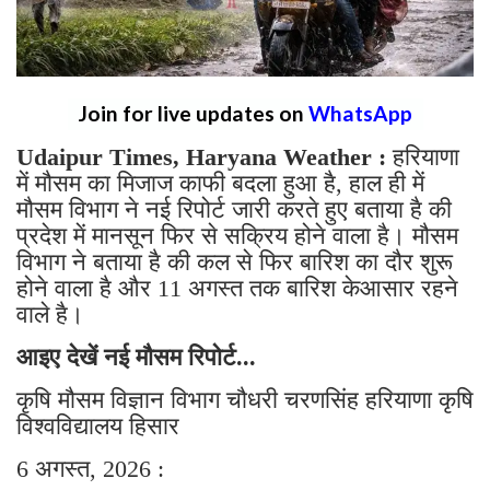
Join for live updates on
WhatsApp
Udaipur Times, Haryana Weather :
हरियाणा
में मौसम का मिजाज काफी बदला हुआ है, हाल ही में
मौसम विभाग ने नई रिपोर्ट जारी करते हुए बताया है की
प्रदेश में मानसून फिर से सक्रिय होने वाला है। मौसम
विभाग ने बताया है की कल से फिर बारिश का दौर शुरू
होने वाला है और 11 अगस्त तक बारिश केआसार रहने
वाले है।
आइए देखें नई मौसम रिपोर्ट...
कृषि मौसम विज्ञान विभाग चौधरी चरणसिंह हरियाणा कृषि
विश्वविद्यालय हिसार
6 अगस्त, 2026 :