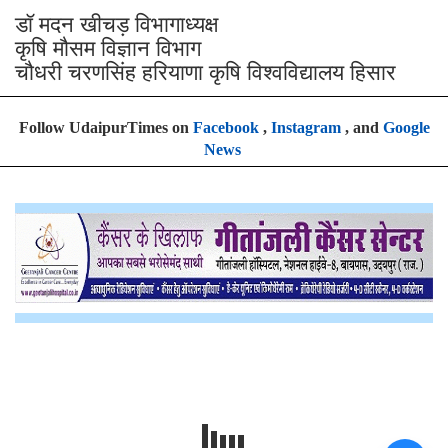
डॉ मदन खीचड़ विभागाध्यक्ष
कृषि मौसम विज्ञान विभाग
चौधरी चरणसिंह हरियाणा कृषि विश्वविद्यालय हिसार
Follow UdaipurTimes on
Facebook
,
Instagram
, and
Google
News