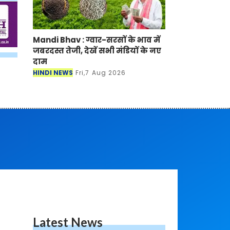
Mandi Bhav : ग्वार-सरसों के भाव में
जबरदस्त तेजी, देखें सभी मंडियों के नए
दाम
HINDI NEWS
Fri,7 Aug 2026
Latest News