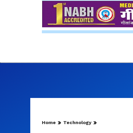
Home
Technology