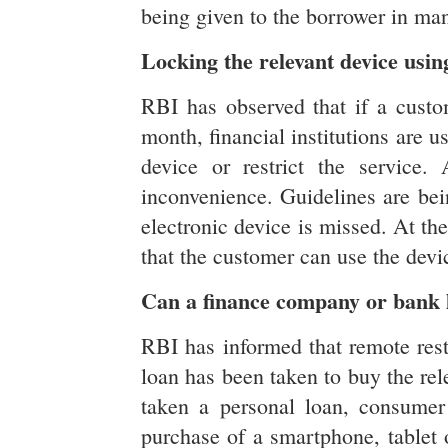
being given to the borrower in ma
Locking the relevant device usi
RBI has observed that if a cust
month, financial institutions are 
device or restrict the service
inconvenience. Guidelines are bei
electronic device is missed. At th
that the customer can use the devi
Can a finance company or bank 
RBI has informed that remote rest
loan has been taken to buy the rele
taken a personal loan, consumer 
purchase of a smartphone, tablet o