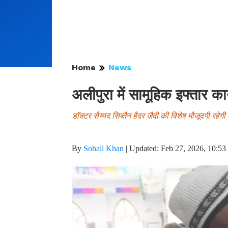
Home
News
अलीपुरा में सामूहिक इफ्तार का
डॉक्टर सैय्यद सिब्तैन हैदर ज़ैदी की विशेष मौजूदगी रहेगी
By
Sohail Khan
|
Updated: Feb 27, 2026, 10:53