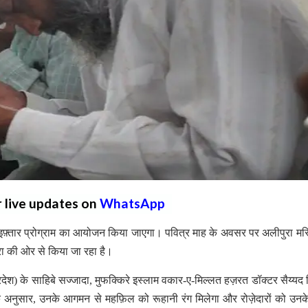
r live updates on
WhatsApp
इफ़्तार प्रोग्राम का आयोजन किया जाएगा। पवित्र माह के अवसर पर अलीपुरा मस्ज
ा की ओर से किया जा रहा है।
देश) के साहिबे सज्जादा, मुफक्किरे इस्लाम वकार-ए-मिल्लत हज़रत डॉक्टर सैय्यद स
े अनुसार, उनके आगमन से महफ़िल को रूहानी रंग मिलेगा और रोज़ेदारों को उन