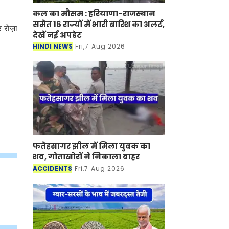
कल का मौसम : हरियाणा-राजस्थान
समेत 16 राज्यों में भारी बारिश का अलर्ट,
 रोज़ा
देखें नई अपडेट
HINDI NEWS
Fri,7 Aug 2026
फतेहसागर झील में मिला युवक का
शव, गोताखोरों ने निकाला बाहर
ACCIDENTS
Fri,7 Aug 2026