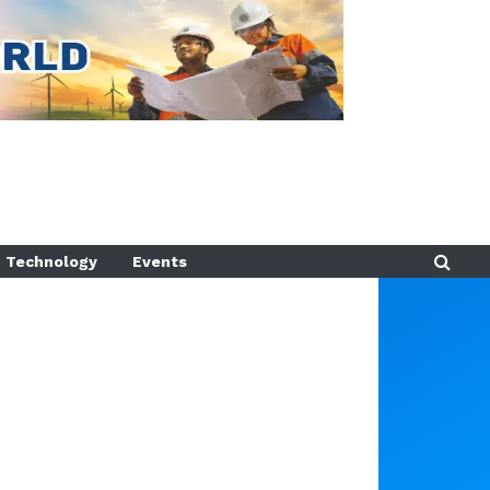
Technology
Events