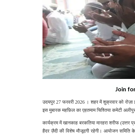
Join fo
उदयपुर 27 फरवरी 2026 । शहर में शुक्रवार को रोज़ा 
इस मुबारक महफ़िल का एहतमाम चिश्तिया कमेटी अलीपुर
कार्यक्रम में खानकाह बरकतिया मारहरा शरीफ (उत्तर प्र
हैदर ज़ैदी की विशेष मौजूदगी रहेगी। आयोजन समिति क