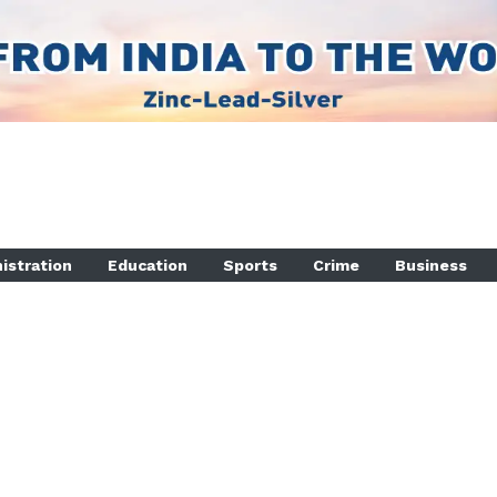
istration
Education
Sports
Crime
Business