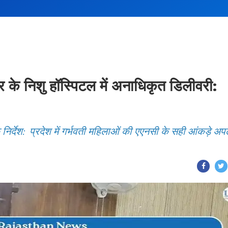
निशु हॉस्पिटल में अनाधिकृत डिलीवरी:
निर्देश: प्रदेश में गर्भवती महिलाओं की एएनसी के सही आंकड़े अ