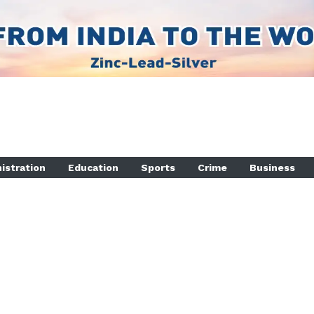
istration
Education
Sports
Crime
Business