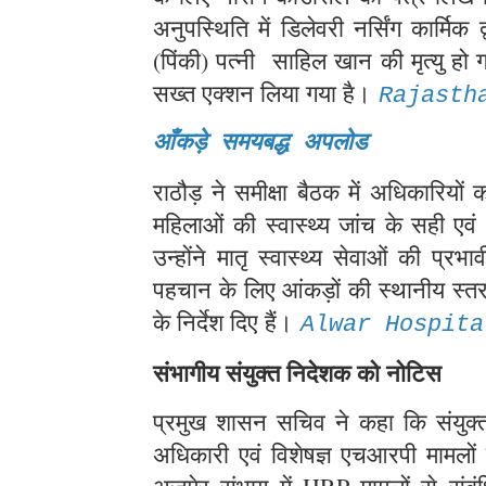
अनुपस्थिति में डिलेवरी नर्सिंग कार्मि
(पिंकी) पत्नी साहिल खान की मृत्यु हो 
सख्त एक्शन लिया गया है।
Rajasth
आँकड़े समयबद्ध अपलोड
राठौड़ ने समीक्षा बैठक में अधिकारियों
महिलाओं की स्वास्थ्य जांच के सही ए
उन्होंने मातृ स्वास्थ्य सेवाओं की प्
पहचान के लिए आंकड़ों की स्थानीय स्तर
के निर्देश दिए हैं।
Alwar Hospita
संभागीय संयुक्त निदेशक को नोटिस
प्रमुख शासन सचिव ने कहा कि संयु
अधिकारी एवं विशेषज्ञ एचआरपी मामलों मे