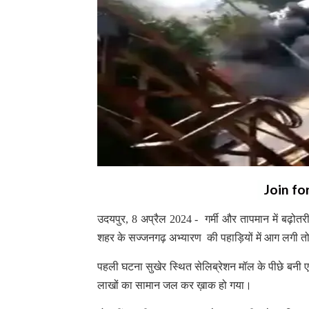
Join fo
उदयपुर, 8 अप्रैल 2024 - गर्मी और तापमान में बढ़ो
शहर के सज्जनगढ़ अभ्यारण की पहाड़ियों में आग लगी त
पहली घटना सुखेर स्थित सेलिब्रेशन मॉल के पीछे बनी
लाखों का सामान जल कर ख़ाक हो गया।