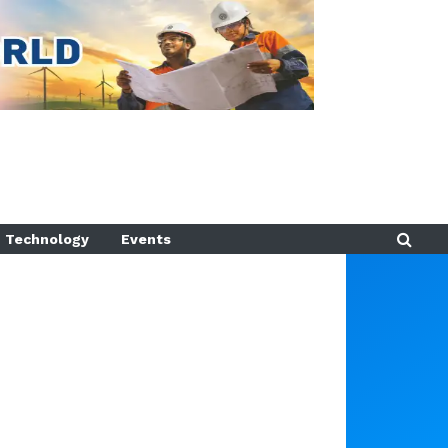
Technology
Events