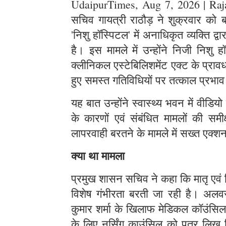
UdaipurTimes, Aug 7, 2026 | Rajas
सचिव गायत्री राठौड़ ने शुक्रवार क
'निशु हॉस्पिटल' में अनाधिकृत व्यक्ति द्
है। इस मामले में उन्होंने निजी निशु
क्लीनिकल एस्टेबिलिशमेंट एक्ट के प्रा
हुए समस्त गतिविधियों पर तत्काल प्रभाव
यह बात उन्होंने स्वास्थ्य भवन में वीडियो क
के कारणों एवं संबंधित मामलों की समीक्ष
लापरवाही बरतने के मामले में सख्त एक्शन ल
क्या था मामला
प्रमुख शासन सचिव ने कहा कि मातृ एवं श
विशेष गंभीरता बरती जा रही है। अलवर 
कुमार शर्मा के खिलाफ मेडिकल कॉउंसिल
के लिए नर्सिंग काउंसिल को पत्र लि