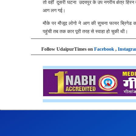
तो वहीं दूसरी घटना उदयपुर के उप नगरीय क्षेत्र हिरन
आग लग गई।
मौके पर मौजूद लोगो ने आग की सुचना फायर ब्रिगेड क
पहुंची तब तक कार पूरी तरह से स्वाहा हो चुकी थी।
Follow UdaipurTimes on
Facebook
,
Instagr