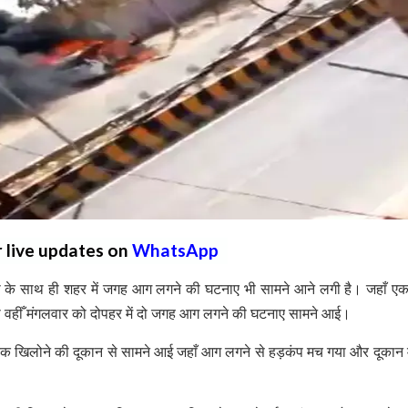
r live updates on
WhatsApp
तरी के साथ ही शहर में जगह आग लगने की घटनाए भी सामने आने लगी है। जहाँ 
ो वहीँ मंगलवार को दोपहर में दो जगह आग लगने की घटनाए सामने आई।
 एक खिलोने की दूकान से सामने आई जहाँ आग लगने से हड़कंप मच गया और दूकान म