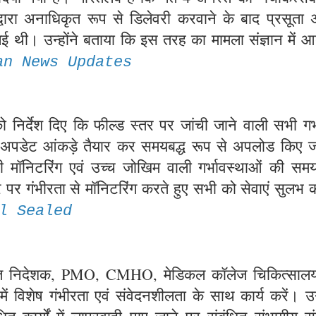
क द्वारा अनाधिकृत रूप से डिलेवरी करवाने के बाद प्रसूता 
गई थी। उन्होंने बताया कि इस तरह का मामला संज्ञान में आ
an News Updates
 को निर्देश दिए कि फील्ड स्तर पर जांची जाने वाली सभी गर
वं अपडेट आंकड़े तैयार कर समयबद्ध रूप से अपलोड किए ज
रभावी मॉनिटरिंग एवं उच्च जोखिम वाली गर्भावस्थाओं की स
 पर गंभीरता से मॉनिटरिंग करते हुए सभी को सेवाएं सुलभ 
l Sealed
क्त निदेशक, PMO, CMHO, मेडिकल कॉलेज चिकित्सालयो
ं विशेष गंभीरता एवं संवेदनशीलता के साथ कार्य करें। उन्