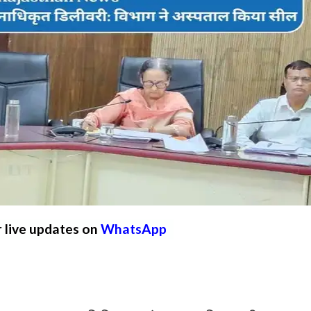
r live updates on
WhatsApp