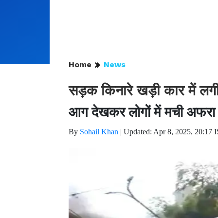
Home
News
सड़क किनारे खड़ी कार में लगी
आग देखकर लोगों में मची अफरा
By
Sohail Khan
|
Updated: Apr 8, 2025, 20:17 