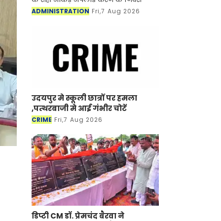
ADMINISTRATION
Fri,7 Aug 2026
उदयपुर मे स्कूली छात्रों पर हमला
,पत्थरबाजी मे आई गंभीर चोटें
CRIME
Fri,7 Aug 2026
डिप्टी CM डॉ. प्रेमचंद बैरवा ने