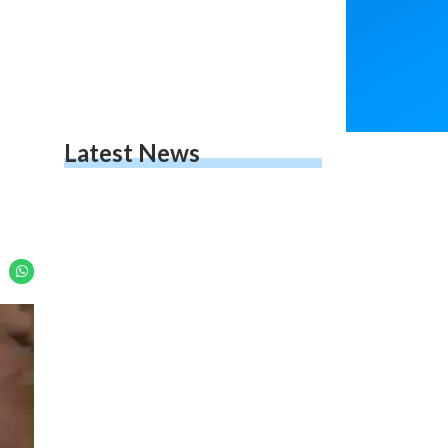
Latest News