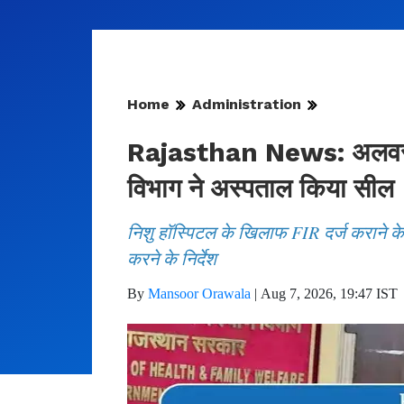
Home
Administration
Rajasthan News: अलवर के 
विभाग ने अस्पताल किया सील
निशु हॉस्पिटल के खिलाफ FIR दर्ज कराने के 
करने के निर्देश
By
Mansoor Orawala
|
Aug 7, 2026, 19:47 IST