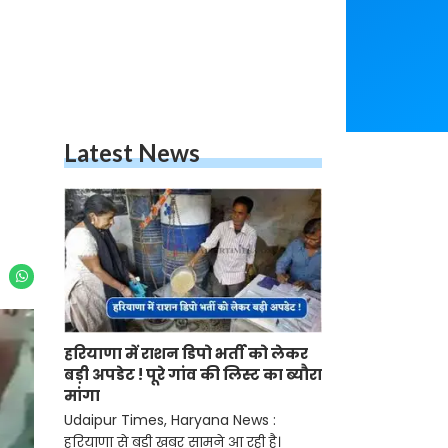
Latest News
हरियाणा में राशन डिपो भर्ती को लेकर
बड़ी अपडेट ! पूरे गांव की लिस्ट का ब्यौरा
मांगा
Udaipur Times, Haryana News :
हरियाणा से बड़ी खबर सामने आ रही है।