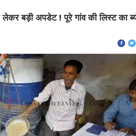
 लेकर बड़ी अपडेट ! पूरे गांव की लिस्ट का ब्