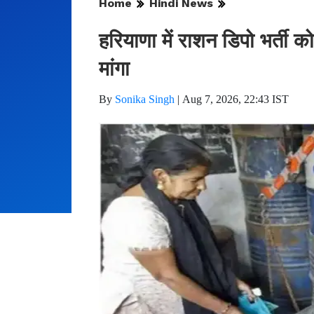
Home
Hindi News
हरियाणा में राशन डिपो भर्ती को
मांगा
By
Sonika Singh
|
Aug 7, 2026, 22:43 IST