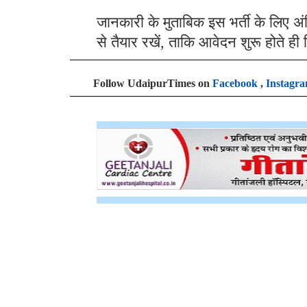
जानकारी के मुताबिक इस भर्ती के लिए अ
से तैयार रखें, ताकि आवेदन शुरू होते ही
Follow UdaipurTimes on
Facebook
,
Instagr