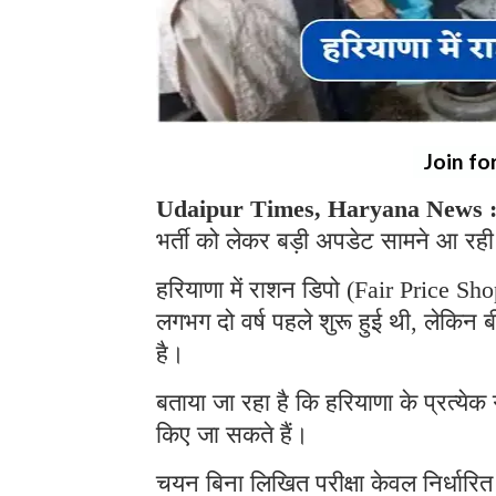
Join fo
Udaipur Times, Haryana News 
भर्ती को लेकर बड़ी अपडेट सामने आ रही है,
हरियाणा में राशन डिपो (Fair Price Shop
लगभग दो वर्ष पहले शुरू हुई थी, लेकिन ब
है।
बताया जा रहा है कि हरियाणा के प्रत्ये
किए जा सकते हैं।
चयन बिना लिखित परीक्षा केवल निर्धारि