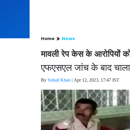
Home
News
मावली रेप केस के आरोपियों को 
एफएसएल जांच के बाद चाला
By
Sohail Khan
|
Apr 12, 2023, 17:47 IST