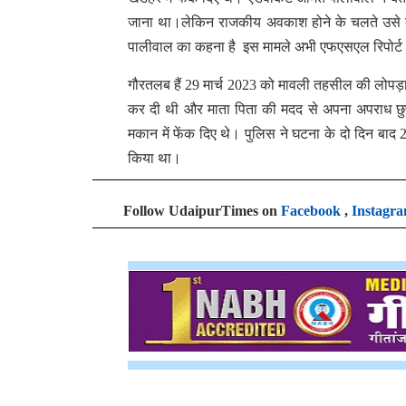
जाना था।लेकिन राजकीय अवकाश होने के चलते उसे बुधवा
पालीवाल का कहना है इस मामले अभी एफएसएल रिपोर्ट आ
गौरतलब हैं 29 मार्च 2023 को मावली तहसील की लोपड़ा गा
कर दी थी और माता पिता की मदद से अपना अपराध छुप
मकान में फेंक दिए थे। पुलिस ने घटना के दो दिन बाद 
किया था।
Follow UdaipurTimes on
Facebook
,
Instagr