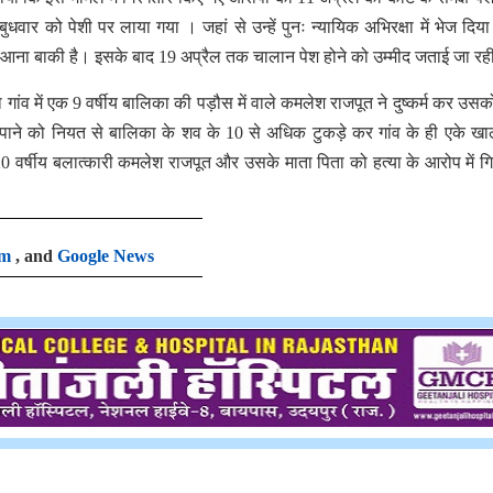
र को पेशी पर लाया गया । जहां से उन्हें पुनः न्यायिक अभिरक्षा में भेज दिय
ना बाकी है। इसके बाद 19 अप्रैल तक चालान पेश होने को उम्मीद जताई जा रही
ंव में एक 9 वर्षीय बालिका की पड़ौस में वाले कमलेश राजपूत ने दुष्कर्म कर उसको
ाने को नियत से बालिका के शव के 10 से अधिक टुकड़े कर गांव के ही एके खा
20 वर्षीय बलात्कारी कमलेश राजपूत और उसके माता पिता को हत्या के आरोप में गि
am
, and
Google News