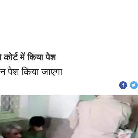
कोर्ट में किया पेश
न पेश किया जाएगा