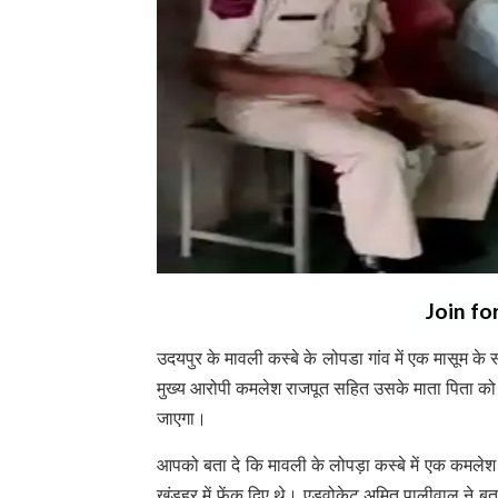
Join fo
उदयपुर के मावली कस्बे के लोपडा गांव में एक मासूम के 
मुख्य आरोपी कमलेश राजपूत सहित उसके माता पिता को 
जाएगा।
आपको बता दे कि मावली के लोपड़ा कस्बे में एक कमलेश 
खंडहर में फेंक दिए थे। एडवोकेट अमित पालीवाल ने बता