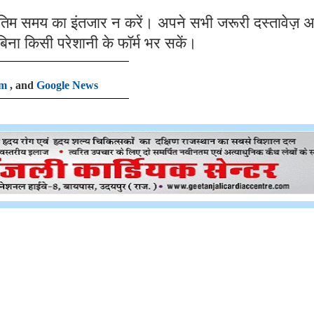
ंतिम समय का इंतजार न करें। अपने सभी जरूरी दस्तावेज़ 
 बिना किसी परेशानी के फॉर्म भर सकें।
am
, and
Google News