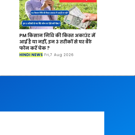
PM किसान निधि की किस्त अकाउंट में
आई है या नहीं, इन 3 तरीकों से घर बैठे
फोन करें चेक ?
HINDI NEWS
Fri,7 Aug 2026