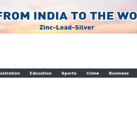
istration
Education
Sports
Crime
Business