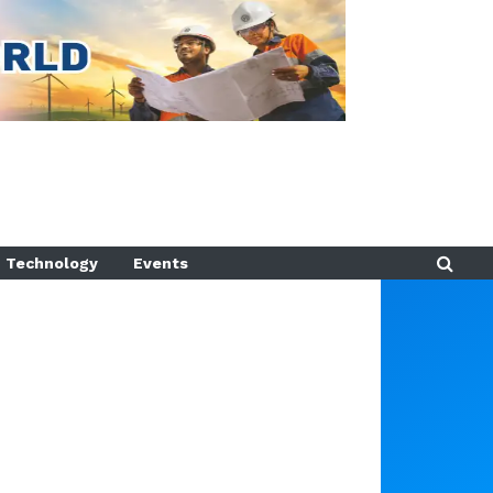
Technology
Events