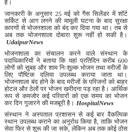
है।
जानकारी के अनुसार 25 मई को गैस सिलेंडर में शॉर्ट
सर्किट से आग लगने की मामूली घटना के बाद सुरक्षा
कारणों से भोजनशाला को बंद कर दिया गया था। तब से
अब तक भोजनशाला दोबारा शुरू नहीं हो सकी है।
UdaipurNews
भोजनशाला का संचालन करने वाले संस्थान के
पदाधिकारियों ने बताया कि यहां प्रतिदिन करीब 600
लोगों को सुबह और शाम निःशुल्क भोजन तथा मरीजों के
लिए पौष्टिक दलिया उपलब्ध कराया जाता था।
भोजनशाला बंद होने के बाद मरीजों के परिजनों को बाहर
होटल और ठेलों पर भोजन खरीदना पड़ रहा है। आर्थिक
रूप से कमजोर कई परिवारों को एक समय का भोजन
कर दिन गुजारने की मजबूरी है।
HospitalNews
संस्थान ने अस्पताल प्रशासन से कई बार वैकल्पिक
स्थान उपलब्ध कराने का अनुरोध किया है, ताकि भोजन
सेवा फिर से शुरू की जा सके, लेकिन अब तक कोई ठोस