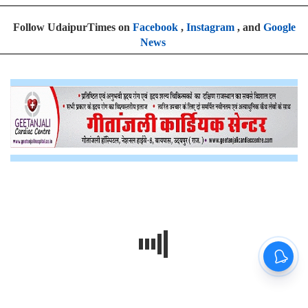
Follow UdaipurTimes on
Facebook
,
Instagram
, and
Google
News