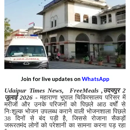
Join for live updates on
WhatsApp
Udaipur Times News, FreeMeals ,उदयपुर 2
जुलाई 2026 -
महाराणा भूपाल चिकित्सालय परिसर में
मरीजों और उनके परिजनों को पिछले आठ वर्षों से
निःशुल्क भोजन उपलब्ध कराने वाली भोजनशाला पिछले
38 दिनों से बंद पड़ी है, जिससे रोजाना सैकड़ों
जरूरतमंद लोगों को परेशानी का सामना करना पड़ रहा