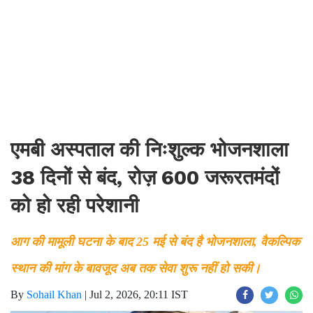
एमबी अस्पताल की निःशुल्क भोजनशाला
38 दिनों से बंद, रोज़ 600 जरूरतमंदों
को हो रही परेशानी
आग की मामूली घटना के बाद 25 मई से बंद है भोजनशाला, वैकल्पिक
स्थान की मांग के बावजूद अब तक सेवा शुरू नहीं हो सकी।
By
Sohail Khan
|
Jul 2, 2026, 20:11 IST