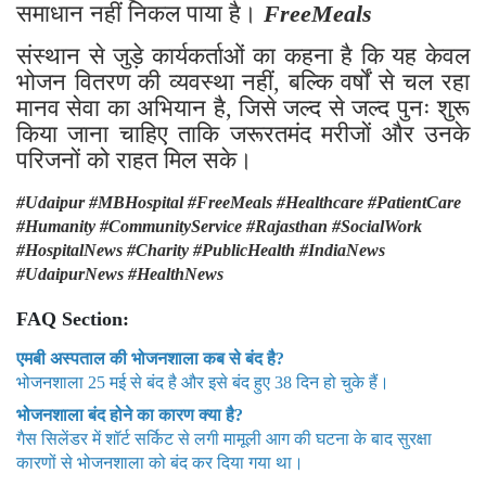
समाधान नहीं निकल पाया है।
FreeMeals
संस्थान से जुड़े कार्यकर्ताओं का कहना है कि यह केवल
भोजन वितरण की व्यवस्था नहीं, बल्कि वर्षों से चल रहा
मानव सेवा का अभियान है, जिसे जल्द से जल्द पुनः शुरू
किया जाना चाहिए ताकि जरूरतमंद मरीजों और उनके
परिजनों को राहत मिल सके।
#Udaipur #MBHospital #FreeMeals #Healthcare #PatientCare
#Humanity #CommunityService #Rajasthan #SocialWork
#HospitalNews #Charity #PublicHealth #IndiaNews
#UdaipurNews #HealthNews
FAQ Section:
एमबी अस्पताल की भोजनशाला कब से बंद है?
भोजनशाला 25 मई से बंद है और इसे बंद हुए 38 दिन हो चुके हैं।
भोजनशाला बंद होने का कारण क्या है?
गैस सिलेंडर में शॉर्ट सर्किट से लगी मामूली आग की घटना के बाद सुरक्षा
कारणों से भोजनशाला को बंद कर दिया गया था।