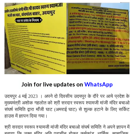
Join for live updates on
WhatsApp
उदयपुर 4 मई 2023 । अपने दो दिवसीय उदयपुर के दौरे पर आये प्रदेश के
मुख्यमंत्री अशोक गहलोत को श्री सरदार स्वरूप श्यामजी मांजी मंदिर बचाओ
संघर्ष समिति द्वारा माँजी घाट (अमराई घाट) से शुल्क हटाने के लिए सर्किट
हाउस में ज्ञापन दिया गया।
श्री सरदार स्वरूप श्यामजी मांजी मंदिर बचाओ संघर्ष समिति ने अपने ज्ञापन में
बताया कि उक्त मंदिर अति प्राचीन होकर कर्मकांड, धार्मिक, सामाजिक,