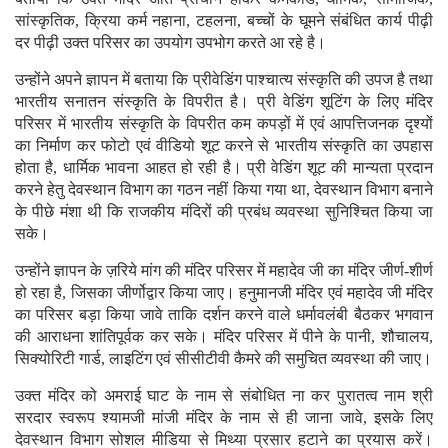
सांस्कृतिक, क्रिया कर्म नहाना, टहलना, बच्चों के घूमने संबंधित कार्य पीढ़ी
दर पीढ़ी उक्त परिसर का उपयोग उपभोग करते आ रहे है।
उन्होंने अपने ज्ञापन में बताया कि प्रीवेडिंग पाश्चात्य संस्कृति की उपज है तथा
भारतीय सनातन संस्कृति के विपरीत है। प्री वेडिंग शूटिंग के लिए मंदिर
परिसर में भारतीय संस्कृति के विपरीत कम कपड़ों में एवं आपत्तिजनक दृश्यों
का निर्माण कर फोटो एवं वीडियो शूट करने से भारतीय संस्कृति का उपहास
होता है, धार्मिक भावना आहत हो रही है। प्री वेडिंग शूट की मान्यता प्रदान
करने हेतु देवस्थान विभाग का गठन नहीं किया गया था, देवस्थान विभाग बनाने
के पीछे मंशा थी कि राजकीय मंदिरों की प्रबंध व्यवस्था सुनिश्चित किया जा
सके।
उन्होंने ज्ञापन के ज़रिये मांग की मंदिर परिसर में महादेव जी का मंदिर जीर्ण-शीर्ण
हो रहा है, जिसका जीर्णोद्वार किया जाए। हनुमानजी मंदिर एवं महादेव जी मंदिर
का परिसर बड़ा किया जावे ताकि दर्शन करने वाले धर्मावलंबी बैठकर भगवान
की आराधना शांतिपूर्वक कर सके। मंदिर परिसर में पीने के पानी, शौचालय,
सिक्योरिटी गार्ड, लाइटिंग एवं सीसीटीवी कैमरे की समुचित व्यवस्था की जाए।
उक्त मंदिर को अमराई घाट के नाम से संबोधित ना कर पुरातत्व नाम श्री
सरदार स्वरूप श्यामजी मांजी मंदिर के नाम से ही जाना जावे, इसके लिए
देवस्थान विभाग सोशल मीडिया से मिथ्या प्रसार हटाने का प्रयास करें।