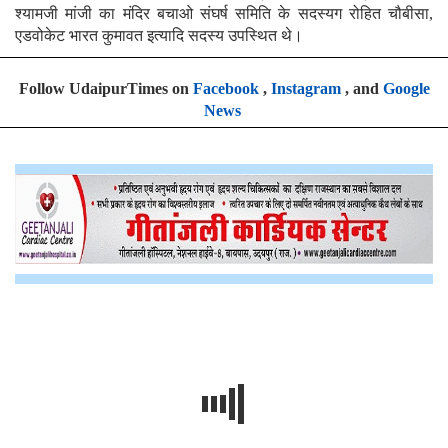
श्यामजी मांजी का मंदिर बचाओ संघर्ष समिति के सदस्यग रोहित चौबीसा,
एडवोकेट भारत कुमावत इत्यादि सदस्य उपस्थित थे।
Follow UdaipurTimes on
Facebook
,
Instagram
, and
Google
News