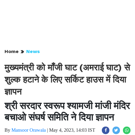
Home
News
मुख्यमंत्री को माँजी घाट (अमराई घाट) से
शुल्क हटाने के लिए सर्किट हाउस में दिया
ज्ञापन
श्री सरदार स्वरूप श्यामजी मांजी मंदिर
बचाओ संघर्ष समिति ने दिया ज्ञापन
By
Mansoor Orawala
|
May 4, 2023, 14:03 IST