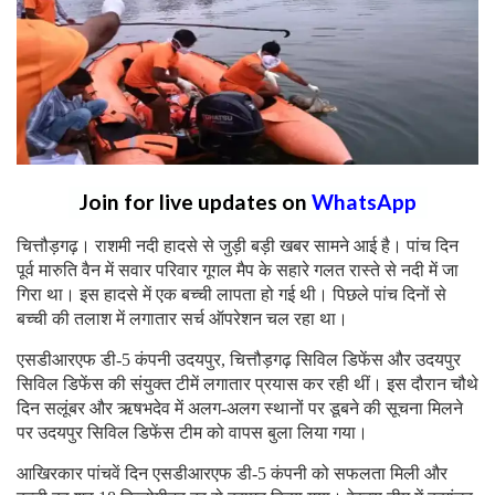
Join for live updates on
WhatsApp
चित्तौड़गढ़। राशमी नदी हादसे से जुड़ी बड़ी खबर सामने आई है। पांच दिन
पूर्व मारुति वैन में सवार परिवार गूगल मैप के सहारे गलत रास्ते से नदी में जा
गिरा था। इस हादसे में एक बच्ची लापता हो गई थी। पिछले पांच दिनों से
बच्ची की तलाश में लगातार सर्च ऑपरेशन चल रहा था।
एसडीआरएफ डी-5 कंपनी उदयपुर, चित्तौड़गढ़ सिविल डिफेंस और उदयपुर
सिविल डिफेंस की संयुक्त टीमें लगातार प्रयास कर रही थीं। इस दौरान चौथे
दिन सलूंबर और ऋषभदेव में अलग-अलग स्थानों पर डूबने की सूचना मिलने
पर उदयपुर सिविल डिफेंस टीम को वापस बुला लिया गया।
आखिरकार पांचवें दिन एसडीआरएफ डी-5 कंपनी को सफलता मिली और