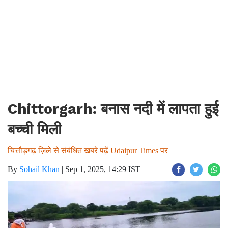
Chittorgarh: बनास नदी में लापता हुई
बच्ची मिली
चित्तौड़गढ़ ज़िले से संबंधित खबरे पढ़ें Udaipur Times पर
By
Sohail Khan
|
Sep 1, 2025, 14:29 IST