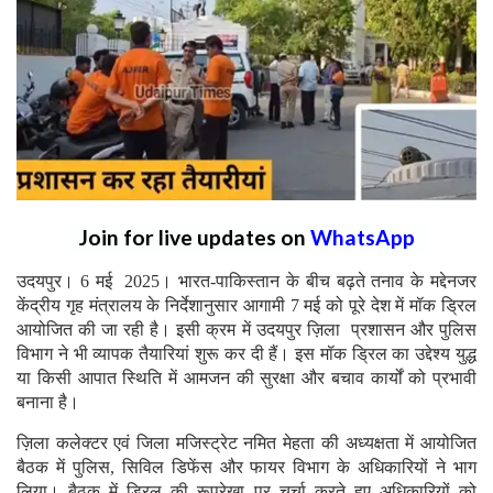
Join for live updates on
WhatsApp
उदयपुर। 6 मई 2025। भारत-पाकिस्तान के बीच बढ़ते तनाव के मद्देनजर
केंद्रीय गृह मंत्रालय के निर्देशानुसार आगामी 7 मई को पूरे देश में मॉक ड्रिल
आयोजित की जा रही है। इसी क्रम में उदयपुर ज़िला प्रशासन और पुलिस
विभाग ने भी व्यापक तैयारियां शुरू कर दी हैं। इस मॉक ड्रिल का उद्देश्य युद्ध
या किसी आपात स्थिति में आमजन की सुरक्षा और बचाव कार्यों को प्रभावी
बनाना है।
ज़िला कलेक्टर एवं जिला मजिस्ट्रेट नमित मेहता की अध्यक्षता में आयोजित
बैठक में पुलिस, सिविल डिफेंस और फायर विभाग के अधिकारियों ने भाग
लिया। बैठक में ड्रिल की रूपरेखा पर चर्चा करते हुए अधिकारियों को