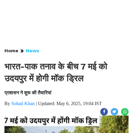
Home
News
भारत-पाक तनाव के बीच 7 मई को
उदयपुर में होगी मॉक ड्रिल
प्रशासन ने शुरू की तैयारियां
By
Sohail Khan
|
Updated: May 6, 2025, 19:04 IST