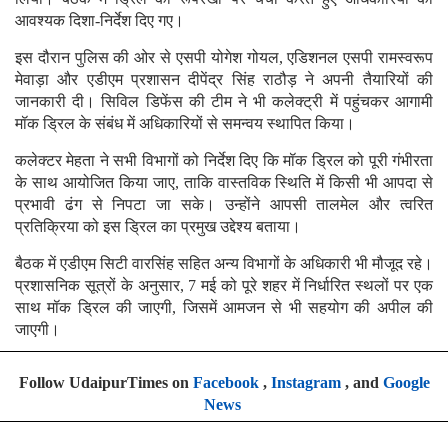
आवश्यक दिशा-निर्देश दिए गए।
इस दौरान पुलिस की ओर से एसपी योगेश गोयल, एडिशनल एसपी रामस्वरूप
मेवाड़ा और एडीएम प्रशासन दीपेंद्र सिंह राठौड़ ने अपनी तैयारियों की
जानकारी दी। सिविल डिफेंस की टीम ने भी कलेक्ट्री में पहुंचकर आगामी
मॉक ड्रिल के संबंध में अधिकारियों से समन्वय स्थापित किया।
कलेक्टर मेहता ने सभी विभागों को निर्देश दिए कि मॉक ड्रिल को पूरी गंभीरता
के साथ आयोजित किया जाए, ताकि वास्तविक स्थिति में किसी भी आपदा से
प्रभावी ढंग से निपटा जा सके। उन्होंने आपसी तालमेल और त्वरित
प्रतिक्रिया को इस ड्रिल का प्रमुख उद्देश्य बताया।
बैठक में एडीएम सिटी वारसिंह सहित अन्य विभागों के अधिकारी भी मौजूद रहे।
प्रशासनिक सूत्रों के अनुसार, 7 मई को पूरे शहर में निर्धारित स्थलों पर एक
साथ मॉक ड्रिल की जाएगी, जिसमें आमजन से भी सहयोग की अपील की
जाएगी।
Follow UdaipurTimes on
Facebook
,
Instagram
, and
Google
News