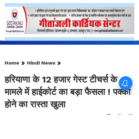
Home
Hindi News
हरियाणा के 12 हजार गेस्ट टीचर्स के
मामले में हाईकोर्ट का बड़ा फैसला ! पक्का
होने का रास्ता खुला
By
Sonika Singh
|
Aug 6, 2026, 15:18 IST