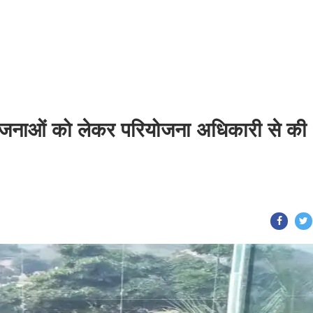
ियोजनाओं को लेकर परियोजना अधिकारी से की