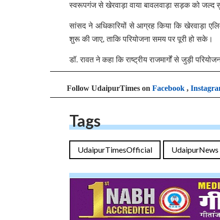
स्वरूपगंज से खेरवाड़ा वाया बावलवाड़ा सड़क को जल्द सु
सांसद ने अधिकारियों से आग्रह किया कि खेरवाड़ा एलिवेट
शुरू की जाए, ताकि परियोजना समय पर पूरी हो सके।
डॉ. रावत ने कहा कि राष्ट्रीय राजमार्गों से जुड़ी परिय
Follow UdaipurTimes on
Facebook
,
Instagr
Tags
UdaipurTimesOfficial
UdaipurNews