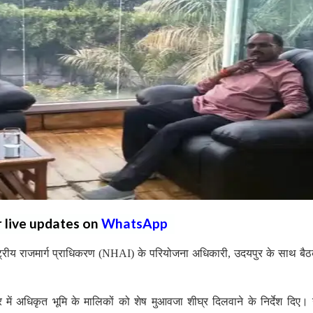
r live updates on
WhatsApp
ष्ट्रीय राजमार्ग प्राधिकरण (NHAI) के परियोजना अधिकारी, उदयपुर के साथ ब
र में अधिकृत भूमि के मालिकों को शेष मुआवजा शीघ्र दिलवाने के निर्देश दिए। उन