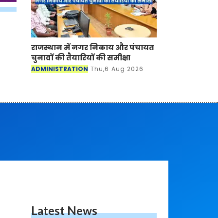
राजस्थान में नगर निकाय और पंचायत
चुनावों की तैयारियों की समीक्षा
ADMINISTRATION
Thu,6 Aug 2026
Latest News