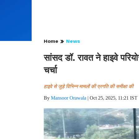
Home
News
सांसद डॉ. रावत ने हाइवे पर
चर्चा
हाइवे से जुड़े विभिन्न मामलों की प्रगति की समीक्षा की
By
Mansoor Orawala
|
Oct 25, 2025, 11:21 IST