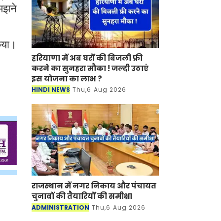
समझने
िया।
हरियाणा में अब घरों की बिजली फ्री
करने का सुनहरा मौका ! जल्दी उठाएं
इस योजना का लाभ ?
HINDI NEWS
Thu,6 Aug 2026
राजस्थान में नगर निकाय और पंचायत
चुनावों की तैयारियों की समीक्षा
ADMINISTRATION
Thu,6 Aug 2026