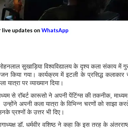
r live updates on
WhatsApp
ाल सुखाड़िया विश्वविद्यालय के दृश्य कला संकाय में गु
जन किया गया। कार्यक्रम में इटली के प्रसिद्ध कलाकार र
 यात्रा पर व्याख्यान दिया।
ाध्यम से रॉबर्ट कारूसो ने अपनी पेंटिंग्स की तकनीक, माध्
दी। उन्होंने अपनी कला यात्रा के विभिन्न चरणों को साझा करत
के प्रश्नों के उत्तर भी दिए।
ध्यक्ष डॉ. धर्मवीर वशिष्ठ ने कहा कि इस तरह के अंतरराष्