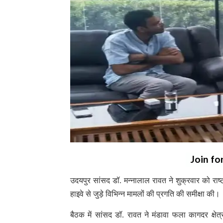
Join fo
उदयपुर सांसद डॉ. मन्नालाल रावत ने शुक्रवार को रा
हाइवे से जुड़े विभिन्न मामलों की प्रगति की समीक्षा की।
बैठक में सांसद डॉ. रावत ने मंडावा फला कागदर क्षेत्