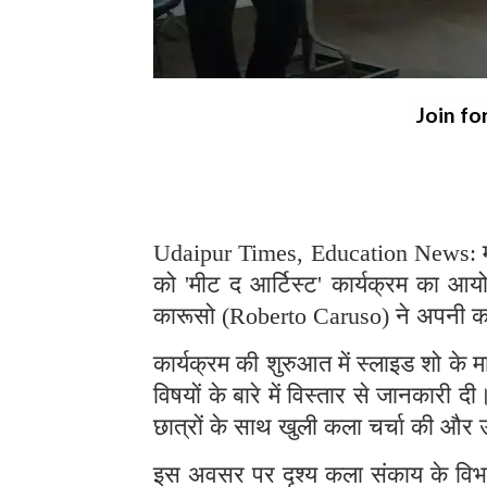
Join fo
Udaipur Times, Education News: मोहनल
को 'मीट द आर्टिस्ट' कार्यक्रम का आयो
कारूसो (Roberto Caruso) ने अपनी कला
कार्यक्रम की शुरुआत में स्लाइड शो के म
विषयों के बारे में विस्तार से जानकारी 
छात्रों के साथ खुली कला चर्चा की और उन
इस अवसर पर दृश्य कला संकाय के विभागा