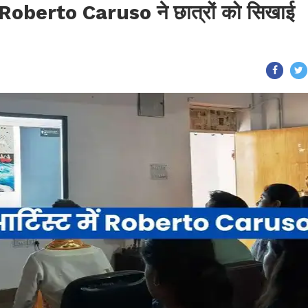
Roberto Caruso ने छात्रों को सिखाई