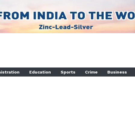
istration
Education
Sports
Crime
Business