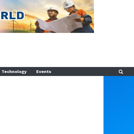
Technology
Events