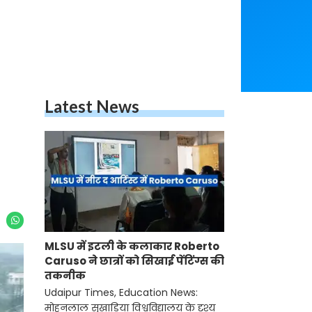
Latest News
MLSU में इटली के कलाकार Roberto
Caruso ने छात्रों को सिखाई पेंटिंग्स की
तकनीक
Udaipur Times, Education News:
मोहनलाल सुखाड़िया विश्वविद्यालय के दृश्य