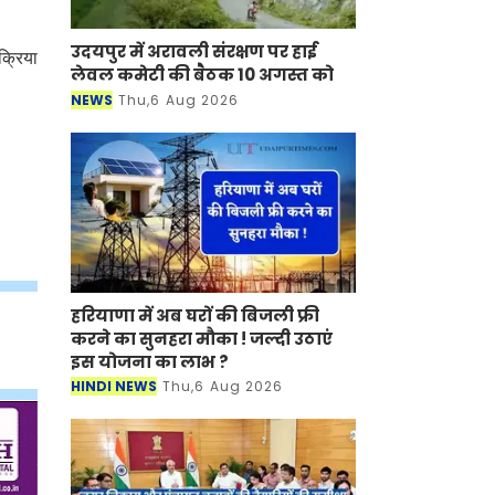
उदयपुर में अरावली संरक्षण पर हाई
क्रिया
लेवल कमेटी की बैठक 10 अगस्त को
NEWS
Thu,6 Aug 2026
हरियाणा में अब घरों की बिजली फ्री
करने का सुनहरा मौका ! जल्दी उठाएं
इस योजना का लाभ ?
HINDI NEWS
Thu,6 Aug 2026