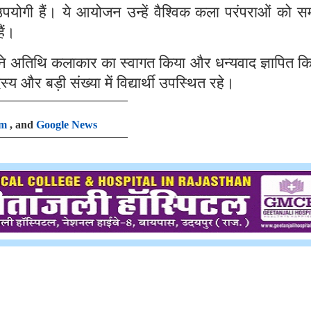
उपयोगी हैं। ये आयोजन उन्हें वैश्विक कला परंपराओं को 
ैं।
़ ने अतिथि कलाकार का स्वागत किया और धन्यवाद ज्ञापित क
र बड़ी संख्या में विद्यार्थी उपस्थित रहे।
am
, and
Google News