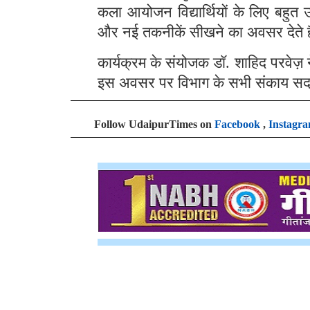
कला आयोजन विद्यार्थियों के लिए बहुत 
और नई तकनीकें सीखने का अवसर देते ह
कार्यक्रम के संयोजक डॉ. शाहिद परवेज
इस अवसर पर विभाग के सभी संकाय सदस्य औ
Follow UdaipurTimes on
Facebook
,
Instagr