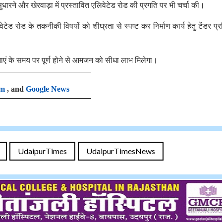
धारने और खेरवाड़ा में प्रस्तावित एलिवेटेड रोड की प्रगति पर भी चर्चा की।
ेड रोड के तकनीकी विषयों को शीघ्रता से स्पष्ट कर निर्माण कार्य हेतु टेंडर प्र
ोजनाएं के समय पर पूर्ण होने से आमजन को सीधा लाभ मिलेगा।
am
, and
Google News
UdaipurTimes
UdaipurTimesNews