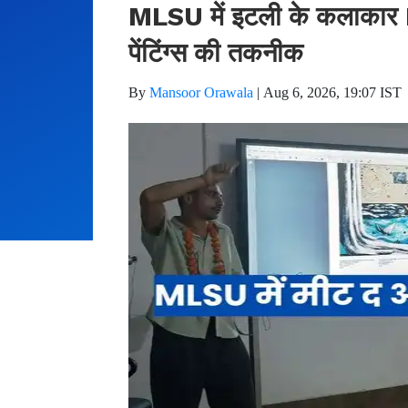
MLSU में इटली के कलाकार 
पेंटिंग्स की तकनीक
By
Mansoor Orawala
|
Aug 6, 2026, 19:07 IST