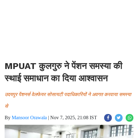
MPUAT कुलगुरु ने पेंशन समस्या की
स्थाई समाधान का दिया आश्वासन
उदयपुर पेंशनर्स वेलफेयर सोसायटी पदाधिकारियों ने अवगत करवाया समस्या
से
By
Mansoor Orawala
|
Nov 7, 2025, 21:08 IST