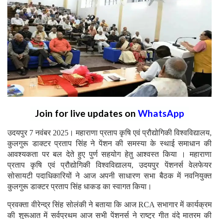
Join for live updates on
WhatsApp
उदयपुर 7 नवंबर 2025। महाराणा प्रताप कृषि एवं प्रौद्योगिकी विश्वविद्यालय,
कुलगुरू डाक्टर प्रताप सिंह ने पेंशन की समस्या के स्थाई समाधान की
आवश्यकता पर बल देते हुए पुर्ण सहयोग हेतु आश्वस्त किया । महाराणा
प्रताप कृषि एवं प्रौद्योगिकी विश्वविद्यालय, उदयपुर पेंशनर्स वेलफेयर
सोसायटी पदाधिकारियों ने आज अपनी साधारण सभा बैठक में नवनियुक्त
कुलगुरू डाक्टर प्रताप सिंह धाकड का स्वागत किया।
प्रवक्ता वीरेन्द्र सिंह सोलंकी ने बताया कि आज RCA सभागार में कार्यक्रम
की शुरूआत में सर्वप्रथम आज सभी पेंशनर्स ने राष्ट्र गीत वंदे मातरम की