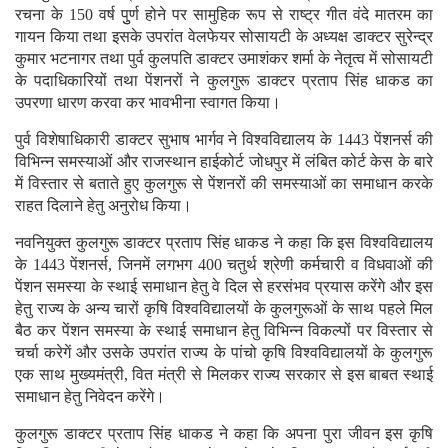
रचना के 150 वर्ष पुुर्ण होने पर सामुहिक रूप से राष्ट्र गीत वंदे मातरम का
गायन किया तथा इसके उपरांत वेलफेयर सोसायटी के अध्यक्ष डाक्टर सुरेन्द्र
कुमार भटनागर तथा पुर्व कुलपति डाक्टर उमाशंकर शर्मा के नेतृत्व में सोसायटी
के पदाधिकारियों तथा पेंशनरों ने कुलगुरू डाक्टर प्रताप सिंह धाकड का
उपरणा धारण करवा कर भावभीना स्वागत किया।
पुर्व विशेषाधिकारी डाक्टर सुभाष भार्गव ने विश्वविद्यालय के 1443 पेंशनर्स की
विभिन्न समस्याओं और राजस्थान हाईकोर्ट जोधपुर में लंबित कोर्ट केस के बारे
में विस्तार से बताते हुए कुलगुरू से पेंशनरों की समस्याओं का समाधान करके
राहत दिलाने हेतु अनुरोध किया।
नवनियुक्त कुलगुरू डाक्टर प्रताप सिंह धाकड ने कहा कि इस विश्वविद्यालय
के 1443 पेंशनर्स, जिनमें लगभग 400 चतुर्थ श्रेणी कर्मचारी व विधवाओं की
पेंशन समस्या के स्थाई समाधान हेतु वे दिल से हरसंभव प्रयास करेंगे और इस
हेतु राज्य के अन्य चारों कृषि विश्वविद्यालयों के कुलगुरूओं के साथ पहले मिल
बैठ कर पेंशन समस्या के स्थाई समाधान हेतु विभिन्न विकल्पों पर विस्तार से
चर्चा करेगें और उसके उपरांत राज्य के पांचो कृषि विश्वविद्यालयों के कुलगुरू
एक साथ मुख्यमंत्री, वित मंत्री से मिलकर राज्य सरकार से इस बाबत स्थाई
समाधान हेतु निवेदन करेंगे।
कुलगुरू डाक्टर प्रताप सिंह धाकड ने कहा कि अपना पुरा जीवन इस कृषि