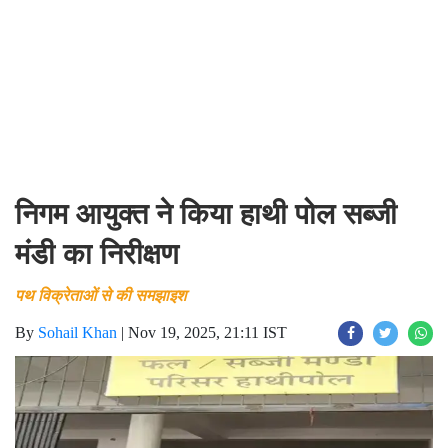
निगम आयुक्त ने किया हाथी पोल सब्जी
मंडी का निरीक्षण
पथ विक्रेताओं से की समझाइश
By
Sohail Khan
|
Nov 19, 2025, 21:11 IST