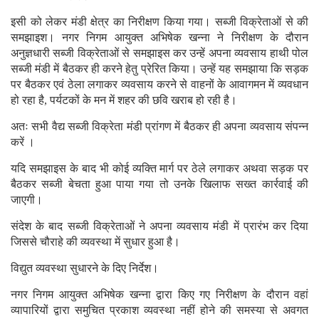
इसी को लेकर मंडी क्षेत्र का निरीक्षण किया गया। सब्जी विक्रेताओं से की
समझाइश। नगर निगम आयुक्त अभिषेक खन्ना ने निरीक्षण के दौरान
अनुज्ञधारी सब्जी विक्रेताओं से समझाइस कर उन्हें अपना व्यवसाय हाथी पोल
सब्जी मंडी में बैठकर ही करने हेतु प्रेरित किया। उन्हें यह समझाया कि सड़क
पर बैठकर एवं ठेला लगाकर व्यवसाय करने से वाहनों के आवागमन में व्यवधान
हो रहा है, पर्यटकों के मन में शहर की छवि खराब हो रही है।
अतः सभी वैद्य सब्जी विक्रेता मंडी प्रांगण में बैठकर ही अपना व्यवसाय संपन्न
करें ।
यदि समझाइस के बाद भी कोई व्यक्ति मार्ग पर ठेले लगाकर अथवा सड़क पर
बैठकर सब्जी बेचता हुआ पाया गया तो उनके खिलाफ सख्त कार्रवाई की
जाएगी।
संदेश के बाद सब्जी विक्रेताओं ने अपना व्यवसाय मंडी में प्रारंभ कर दिया
जिससे चौराहे की व्यवस्था में सुधार हुआ है।
विद्युत व्यवस्था सुधारने के दिए निर्देश।
नगर निगम आयुक्त अभिषेक खन्ना द्वारा किए गए निरीक्षण के दौरान वहां
व्यापारियों द्वारा समुचित प्रकाश व्यवस्था नहीं होने की समस्या से अवगत