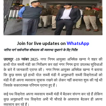
Join for live updates on
WhatsApp
जरिया मार्ग सार्वजनिक शौचालय की व्यवस्था सुधारने के दिए निर्देश
उदयपुर -19 नवंबर 2025-
नगर निगम आयुक्त अभिषेक खन्ना ने शहर की
हाथी पोल सब्जी मंडी का निरीक्षण कर वहां नगर निगम द्वारा उपलब्ध सुविधाओं
के बारे में जानकारी प्राप्त की। नगर निगम आयुक्त अभिषेक खन्ना ने बताया
कि कुछ समय पूर्व हाथी पोल सब्जी मंडी में अनुज्ञधारी सब्जी विक्रेताओं को
मंडी में ही अपना व्यवसाय सुचारू रखने को लेकर नहीं कवायत शुरू की गई थी
जिसके सकारात्मक परिणाम प्राप्त हुए हैं।
कई पथ विक्रेता अपना व्यवसाय सब्जी मंडी में बैठकर संपन्न कर रहे हैं लेकिन
कुछ अनुज्ञधारी पथ विक्रेता अभी भी चौराहे के आसपास बैठकर ही अपना
व्यवसाय कर रहे हैं।