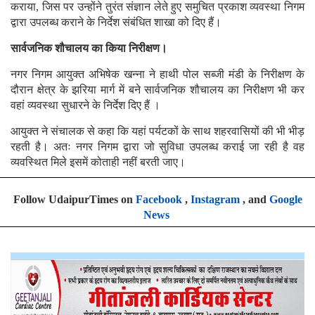
कराया, जिस पर उन्होंने तुरंत संज्ञान लेते हुए समुचित प्रकाश व्यवस्था निगम
द्वारा उपलब्ध कराने के निर्देश संबंधित शाखा को दिए हैं।
सार्वजनिक शौचालय का किया निरीक्षण।
नगर निगम आयुक्त अभिषेक खन्ना ने हाथी पोल सब्जी मंडी के निरीक्षण के
दौरान क्षेत्र के झरिया मार्ग में बने सार्वजनिक शौचालय का निरीक्षण भी कर
वहां व्यवस्था सुधारने के निर्देश दिए हैं ।
आयुक्त ने संचालक से कहा कि यहां पर्यटकों के साथ शहरवासियों की भी भीड़
रहती है। अतः नगर निगम द्वारा जो सुविधा उपलब्ध कराई जा रही है वह
व्यवस्थित मिले इसमें कोताही नहीं बरती जाए।
Follow UdaipurTimes on
Facebook
,
Instagram
, and
Google
News