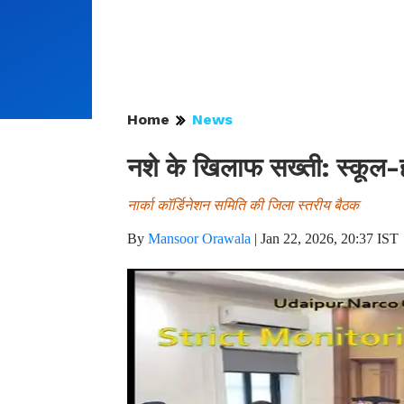
Home
News
नशे के खिलाफ सख्ती: स्कूल-हॉ
नार्का कॉर्डिनेशन समिति की जिला स्तरीय बैठक
By
Mansoor Orawala
|
Jan 22, 2026, 20:37 IST