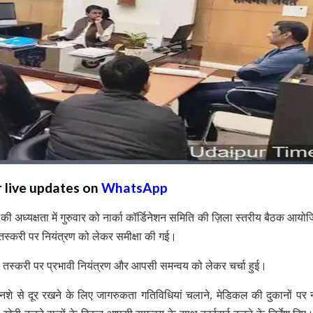
r live updates on
WhatsApp
ध्यक्षता में गुरुवार को नार्का कॉर्डिनेशन समिति की ज़िला स्तरीय बैठक आयो
की तस्करी पर नियंत्रण को लेकर समीक्षा की गई।
 की तस्करी पर प्रभावी नियंत्रण और आपसी समन्वय को लेकर चर्चा हुई।
ों को नशे से दूर रखने के लिए जागरुकता गतिविधियां चलाने, मेडिकल की दुकानों पर