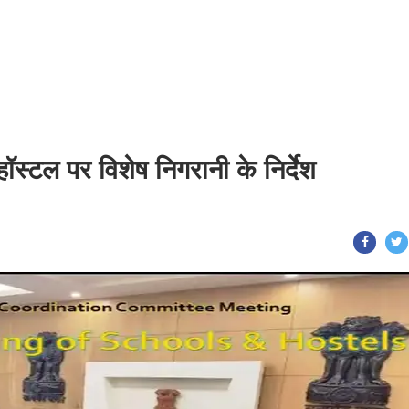
स्टल पर विशेष निगरानी के निर्देश