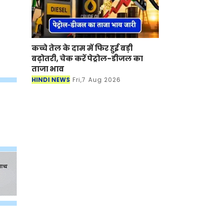
कच्चे तेल के दाम में फिर हुई बड़ी
बढ़ोतरी, चेक करें पेट्रोल-डीजल का
ताजा भाव
HINDI NEWS
Fri,7 Aug 2026