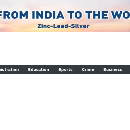
istration
Education
Sports
Crime
Business