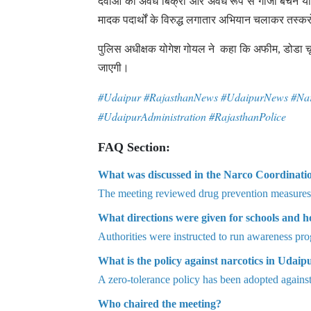
दवाओं की अवैध बिक्री और अवैध रूप से गांजा बेचने या
मादक पदार्थों के विरुद्ध लगातार अभियान चलाकर तस्कर
पुलिस अधीक्षक योगेश गोयल ने कहा कि अफीम, डोडा चूर
जाएगी।
#Udaipur #RajasthanNews #UdaipurNews #Na
#UdaipurAdministration #RajasthanPolice
FAQ Section:
What was discussed in the Narco Coordinati
The meeting reviewed drug prevention measures, n
What directions were given for schools and h
Authorities were instructed to run awareness pr
What is the policy against narcotics in Udaipu
A zero-tolerance policy has been adopted agains
Who chaired the meeting?