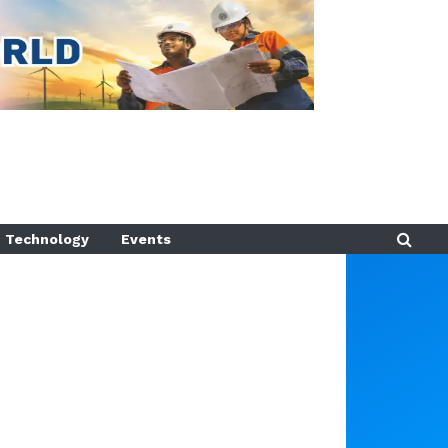
Technology
Events