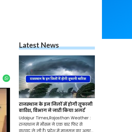
Latest News
राजस्थान के इन जिलों में होगी तूफानी
बारिश, विभाग ने जारी किया अलर्ट
Udaipur Times,Rajasthan Weather :
राजस्थान में मौसम ने एक बार फिर से
करवट ले ली है। प्रदेश में मानसून का असर