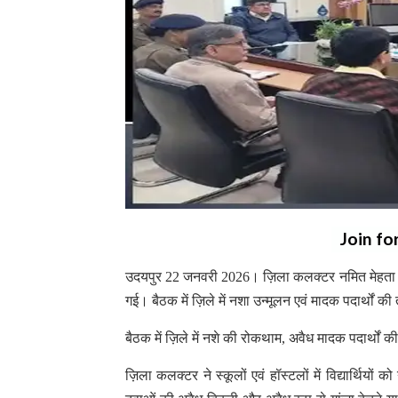
Join fo
उदयपुर 22 जनवरी 2026। ज़िला कलक्टर नमित मेहता की अ
गई। बैठक में ज़िले में नशा उन्मूलन एवं मादक पदार्थों 
बैठक में ज़िले में नशे की रोकथाम, अवैध मादक पदार्थों
ज़िला कलक्टर ने स्कूलों एवं हॉस्टलों में विद्यार्थिय