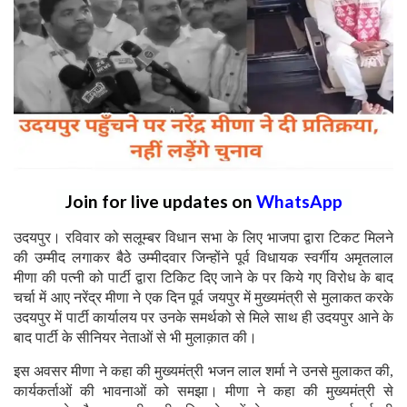
Join for live updates on
WhatsApp
उदयपुर। रविवार को सलूम्बर विधान सभा के लिए भाजपा द्वारा टिकट मिलने
की उम्मीद लगाकर बैठे उम्मीदवार जिन्होंने पूर्व विधायक स्वर्गीय अमृतलाल
मीणा की पत्नी को पार्टी द्वारा टिकिट दिए जाने के पर किये गए विरोध के बाद
चर्चा में आए नरेंद्र मीणा ने एक दिन पूर्व जयपुर में मुख्यमंत्री से मुलाकत करके
उदयपुर में पार्टी कार्यालय पर उनके समर्थको से मिले साथ ही उदयपुर आने के
बाद पार्टी के सीनियर नेताओं से भी मुलाक़ात की।
इस अवसर मीणा ने कहा की मुख्यमंत्री भजन लाल शर्मा ने उनसे मुलाकत की,
कार्यकर्ताओं की भावनाओं को समझा। मीणा ने कहा की मुख्यमंत्री से