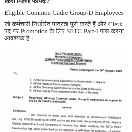
किसे मिलेगा फायदा?
Eligible Common Cadre Group-D Employees
जो कर्मचारी निर्धारित पात्रता पूरी करते हैं और Clerk
पद पर Promotion के लिए SETC Part-I पास करना
आवश्यक है।