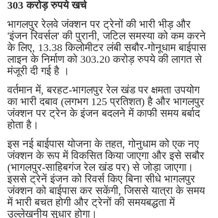
303 करोड़ रुपये खर्च
भागलपुर रेलवे जंक्शन पर ट्रेनों की भारी भीड़ और
'इंजन रिवर्सल' की पुरानी, ​​जटिल समस्या को कम करने
के लिए, 13.38 किलोमीटर लंबी सबौर-गोनूधाम बाईपास
लाइन के निर्माण को 303.20 करोड़ रुपये की लागत से
मंजूरी दी गई है ।
वर्तमान में, बरहट-भागलपुर रेल खंड पर क्षमता उपयोग
का भारी दबाव (लगभग 125 प्रतिशत) है और भागलपुर
जंक्शन पर ट्रेन के इंजन बदलने में काफी समय बर्बाद
होता है।
इस नई बाईपास योजना के तहत, गोनुधाम को एक नए
जंक्शन के रूप में विकसित किया जाएगा और इसे सबौर
(भागलपुर-साहिबगंज रेल खंड पर) से जोड़ा जाएगा।
इससे ट्रेनें इंजन को रिवर्स किए बिना सीधे भागलपुर
जंक्शन को बाईपास कर सकेंगी, जिससे यात्रा के समय
में भारी बचत होगी और ट्रेनों की समयबद्धता में
उल्लेखनीय सुधार होगा।