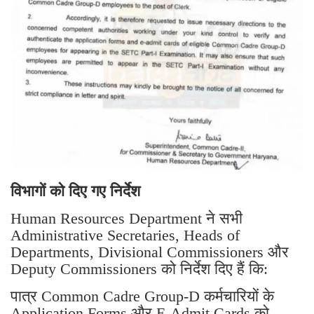
विभागों को दिए गए निर्देश
Human Resources Department ने सभी
Administrative Secretaries, Heads of
Departments, Divisional Commissioners और
Deputy Commissioners को निर्देश दिए हैं कि:
पात्र Common Cadre Group-D कर्मचारियों के
Application Forms और E-Admit Cards को