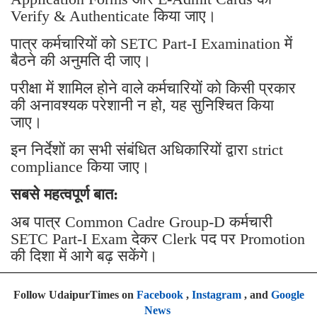
Verify & Authenticate किया जाए।
पात्र कर्मचारियों को SETC Part-I Examination में
बैठने की अनुमति दी जाए।
परीक्षा में शामिल होने वाले कर्मचारियों को किसी प्रकार
की अनावश्यक परेशानी न हो, यह सुनिश्चित किया
जाए।
इन निर्देशों का सभी संबंधित अधिकारियों द्वारा strict
compliance किया जाए।
सबसे महत्वपूर्ण बात:
अब पात्र Common Cadre Group-D कर्मचारी
SETC Part-I Exam देकर Clerk पद पर Promotion
की दिशा में आगे बढ़ सकेंगे।
Follow UdaipurTimes on
Facebook
,
Instagram
, and
Google
News