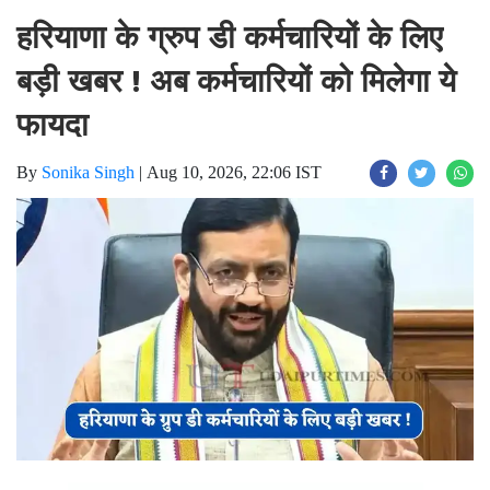
हरियाणा के ग्रुप डी कर्मचारियों के लिए
बड़ी खबर ! अब कर्मचारियों को मिलेगा ये
फायदा
By
Sonika Singh
|
Aug 10, 2026, 22:06 IST