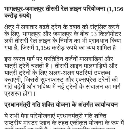
भागलपुर-जमालपुर तीसरी रेल लाइन परियोजना (1,156
करोड़ रुपये)
क्षेत्र में लगातार बढ़ते ट्रेन के दबाव को संतुलित करने
के लिए, भागलपुर और जमालपुर के बीच 53 किलोमीटर
लंबी तीसरी रेल लाइन के निर्माण का भी प्रावधान किया
गया है, जिसमें 1,156 करोड़ रुपये का व्यय शामिल है ।
इस व्यस्त मार्ग पर प्रतिदिन दर्जनों मालगाड़ियां और
यात्री ट्रेनें चलती हैं। तीसरी लाइन मालगाड़ियों और
यात्री ट्रेनों के लिए अलग-अलग पटरियां उपलब्ध
कराएगी, जिससे सुपरफास्ट और एक्सप्रेस ट्रेनों की
गति बढ़ेगी और भविष्य में नई ट्रेनों के संचालन का मार्ग
प्रशस्त होगा।
प्रधानमंत्री गति शक्ति योजना के अंतर्गत कार्यान्वयन
ये सभी मेगा परियोजनाएं प्रधानमंत्री गति शक्ति
राष्ट्रीय मास्टर प्लान के तहत एकीकृत योजना के रूप में