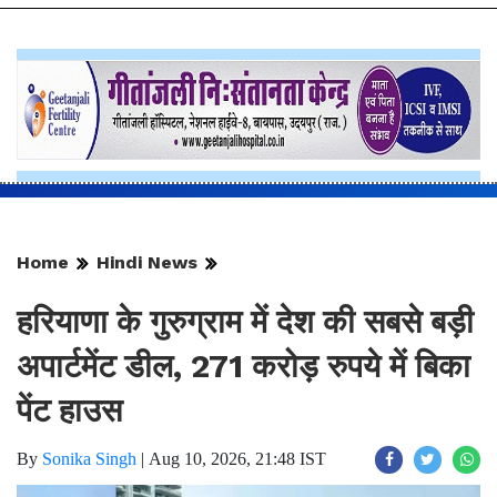
Home
Hindi News
हरियाणा के गुरुग्राम में देश की सबसे बड़ी
अपार्टमेंट डील, 271 करोड़ रुपये में बिका
पेंट हाउस
By
Sonika Singh
|
Aug 10, 2026, 21:48 IST