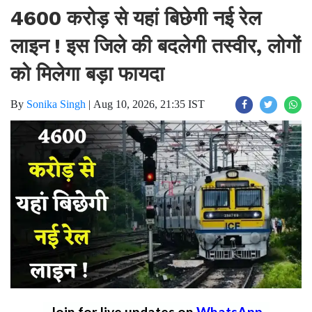
4600 करोड़ से यहां बिछेगी नई रेल
लाइन ! इस जिले की बदलेगी तस्वीर, लोगों
को मिलेगा बड़ा फायदा
By
Sonika Singh
|
Aug 10, 2026, 21:35 IST
Join for live updates on
WhatsApp