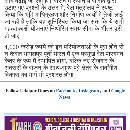
आगे बढ़ाई जा रही हैं। संसद में स्थानीय सांसद द्वारा
उठाए गए प्रश्नों के उत्तर में, रेल मंत्रालय ने स्पष्ट
किया कि भूमि अधिग्रहण और निर्माण कार्यों में तेजी लाई
जा रही है ताकि यह सुनिश्चित किया जा सके कि ये सभी
महत्वाकांक्षी योजनाएं निर्धारित समय सीमा के भीतर पूरी
हो जाएं।
4,600 करोड़ रुपये की इन परियोजनाओं के पूरा होने से
न केवल भागलपुर पूर्वी भारत में एक प्रमुख रेल पारगमन
केंद्र के रूप में स्थापित होगा, बल्कि नए रोजगार के
अवसरों के सृजन के साथ-साथ पूरे क्षेत्र के सर्वांगीण
विकास का मार्ग भी प्रशस्त होगा।
Follow UdaipurTimes on
Facebook
,
Instagram
, and
Google
News