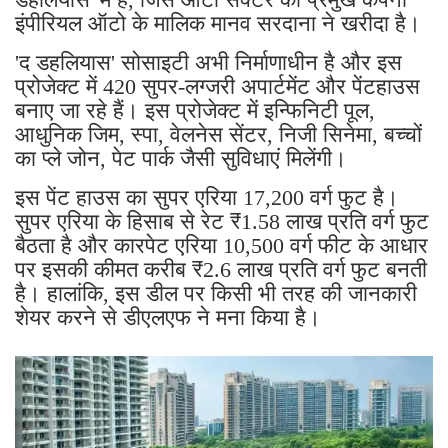
इंपीरियल ऑटो के मालिक मानव सरदाना ने खरीदा है।
'द डहलियास' सोसाइटी अभी निर्माणाधीन है और इस
प्रोजेक्ट में 420 सुपर-लग्जरी अपार्टमेंट और पेंटहाउस
बनाए जा रहे हैं। इस प्रोजेक्ट में इन्फिनिटी पूल,
आधुनिक जिम, स्पा, वेलनेस सेंटर, निजी सिनेमा, बच्चों
का प्ले जोन, पेट पार्क जैसी सुविधाएं मिलेंगी।
इस पेंट हाउस का सुपर एरिया 17,200 वर्ग फुट है।
सुपर एरिया के हिसाब से रेट ₹1.58 लाख प्रति वर्ग फुट
बैठता है और कारपेट एरिया 10,500 वर्ग फीट के आधार
पर इसकी कीमत करीब ₹2.6 लाख प्रति वर्ग फुट बनती
है। हालांकि, इस डील पर किसी भी तरह की जानकारी
शेयर करने से डीएलएफ ने मना किया है।