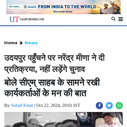
Home
News
उदयपुर पहुँचने पर नरेंद्र मीणा ने दी
प्रतिक्रया, नहीं लड़ेंगे चुनाव
बोले सीएम् साहब के सामने रखी
कार्यकर्ताओं के मन की बात
By
Sohail Khan
|
Oct 22, 2024, 20:01 IST