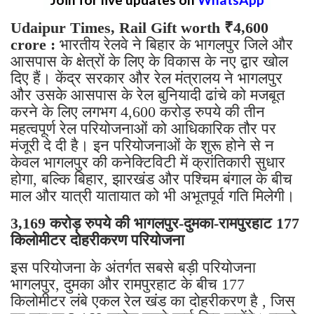
Udaipur Times, Rail Gift worth ₹4,600
crore :
भारतीय रेलवे ने बिहार के भागलपुर जिले और
आसपास के क्षेत्रों के लिए के विकास के नए द्वार खोल
दिए हैं। केंद्र सरकार और रेल मंत्रालय ने भागलपुर
और उसके आसपास के रेल बुनियादी ढांचे को मजबूत
करने के लिए लगभग 4,600 करोड़ रुपये की तीन
महत्वपूर्ण रेल परियोजनाओं को आधिकारिक तौर पर
मंजूरी दे दी है। इन परियोजनाओं के शुरू होने से न
केवल भागलपुर की कनेक्टिविटी में क्रांतिकारी सुधार
होगा, बल्कि बिहार, झारखंड और पश्चिम बंगाल के बीच
माल और यात्री यातायात को भी अभूतपूर्व गति मिलेगी।
3,169 करोड़ रुपये की भागलपुर-दुमका-रामपुरहाट 177
किलोमीटर दोहरीकरण परियोजना
इस परियोजना के अंतर्गत सबसे बड़ी परियोजना
भागलपुर, दुमका और रामपुरहाट के बीच 177
किलोमीटर लंबे एकल रेल खंड का दोहरीकरण है , जिस