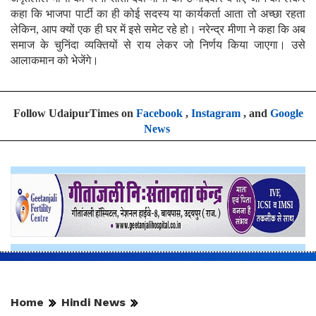
कहा कि भाजपा पार्टी का ही कोई सदस्य या कार्यकर्ता आता तो अच्छा रहता
लेकिन, आप क्यों एक ही घर में इसे समेट रहे हो। नरेन्द्र मीणा ने कहा कि अब
समाज के चुनिंदा व्यक्तियों से राय लेकर जो निर्णय किया जाएगा। उसे
आलाकमान को भेजेंगे।
Follow UdaipurTimes on
Facebook
,
Instagram
, and
Google
News
Home
Hindi News