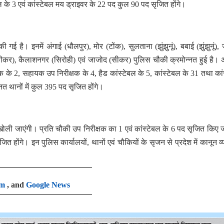
ल के 3 एवं कांस्टेबल मय ड्राइवर के 22 पद कुल 90 पद सृजित होंगे।
 गई है। इनमें अंगाई (धौलपुर), मोर (टोंक), सुलताना (झुंझुनूं), बबाई (झुंझुनूं),
 (सीकर), कैलाशनगर (सिरोही) एवं जाजोद (सीकर) पुलिस चौकी क्रमोन्नत हुई है।
क्षक के 2, सहायक उप निरीक्षक के 4, हैड कांस्टेबल के 5, कांस्टेबल के 31 तथा कां
त थानों में कुल 395 पद सृजित होंगे।
ी खोली जाएंगी। प्रति चौकी उप निरीक्षक का 1 एवं कांस्टेबल के 6 पद सृजित किए ज
 होंगे। इन पुलिस कार्यालयों, थानों एवं चौकियों के सृजन से प्रदेश में कानून व्
am
, and
Google News