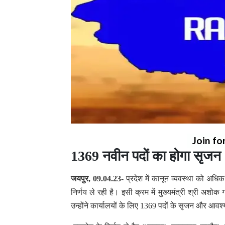
Join fo
1369 नवीन पदों का होगा सृजन
जयपुर, 09.04.23-
प्रदेश में कानून व्यवस्था को अ
निर्णय ले रही है। इसी क्रम में मुख्यमंत्री श्री अशोक 
उन्होंने कार्यालयों के लिए 1369 पदों के सृजन और आव