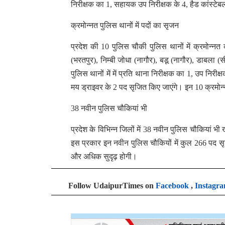
निरीक्षक का 1, सहायक उप निरीक्षक के 4, हैड कांस्टेब
क्रमोन्नत पुलिस थानों में पदों का सृजन
प्रदेश की 10 पुलिस चौकी पुलिस थानों में क्रमोन्नत की
(भरतपुर), निम्बी जोधा (नागौर), बडू (नागौर), डाबला
पुलिस थानों में में प्रति थाना निरीक्षक का 1, उप निरी
मय ड्राइवर के 2 पद सृजित किए जाएंगे। इन 10 क्रमोन्न
38 नवीन पुलिस चौकियां भी
प्रदेश के विभिन्न जिलों में 38 नवीन पुलिस चौकियां भ
इस प्रकार इन नवीन पुलिस चौकियों में कुल 266 पद सृजित
और अधिक सुदृढ़ होगी।
Follow UdaipurTimes on
Facebook
,
Instagr