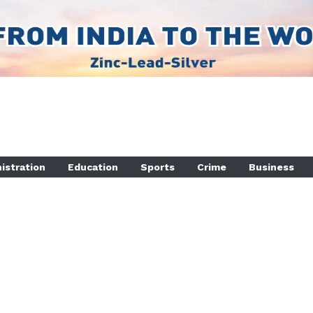
istration
Education
Sports
Crime
Business