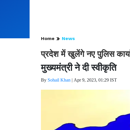
Home
News
प्रदेश में खुलेंगे नए पुलिस कार
मुख्यमंत्री ने दी स्वीकृति
By
Sohail Khan
|
Apr 9, 2023, 01:29 IST