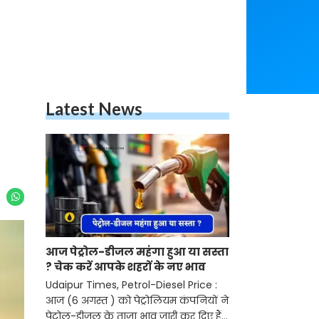
Latest News
आज पेट्रोल-डीजल महंगा हुआ या सस्ता
? चेक करें आपके शहरों के नए भाव
Udaipur Times, Petrol-Diesel Price :
आज (6 अगस्त ) को पेट्रोलियम कंपनियों ने
पेट्रोल-डीजल के ताजा भाव जारी कर दिए हैं।