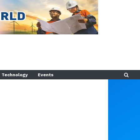
Technology
Events