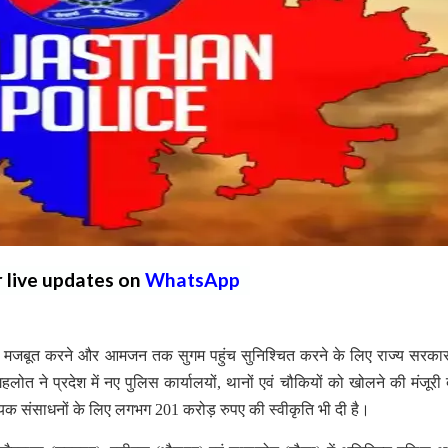
r live updates on
WhatsApp
धिक मजबूत करने और आमजन तक सुगम पहुंच सुनिश्चित करने के लिए राज्य सरक
गहलोत ने प्रदेश में नए पुलिस कार्यालयों, थानों एवं चौकियों को खोलने की मंजूरी 
श्यक संसाधनों के लिए लगभग 201 करोड़ रुपए की स्वीकृति भी दी है।