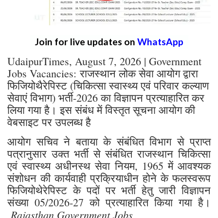
Join for live updates on
WhatsApp
UdaipurTimes, August 7, 2026 | Government
Jobs Vacancies: राजस्थान लोक सेवा आयोग द्वारा
फिजियोथैरेपिस्ट (चिकित्सा स्वास्थ्य एवं परिवार कल्याण
सेवाएं विभाग) भर्ती-2026 का विज्ञापन प्रत्याहारित कर
लिया गया है। इस संबंध में विस्तृत सूचना आयोग की
वेबसाइट पर उपलब्ध है
आयोग सचिव ने बताया के संबंधित विभाग से प्राप्त
पत्रानुसार उक्त भर्ती से संबंधित राजस्थान चिकित्सा
एवं स्वास्थ्य अधीनस्थ सेवा नियम, 1965 में आवश्यक
संशोधन की कार्यवाही प्रक्रियाधीन होने के फलस्वरूप
फिजियोथेरेपिस्ट के पदों पर भर्ती हेतु जारी विज्ञापन
संख्या 05/2026-27 को प्रत्याहारित किया गया है।
Rajasthan Government Jobs