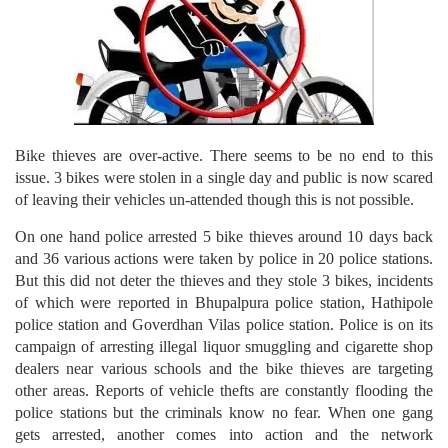
Bike thieves are over-active. There seems to be no end to this
issue. 3 bikes were stolen in a single day and public is now scared
of leaving their vehicles un-attended though this is not possible.
On one hand police arrested 5 bike thieves around 10 days back
and 36 various actions were taken by police in 20 police stations.
But this did not deter the thieves and they stole 3 bikes, incidents
of which were reported in Bhupalpura police station, Hathipole
police station and Goverdhan Vilas police station. Police is on its
campaign of arresting illegal liquor smuggling and cigarette shop
dealers near various schools and the bike thieves are targeting
other areas. Reports of vehicle thefts are constantly flooding the
police stations but the criminals know no fear. When one gang
gets arrested, another comes into action and the network