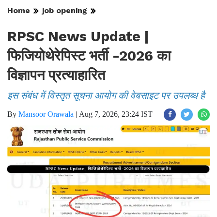
Home
job opening
RPSC News Update |
फिजियोथेरेपिस्ट भर्ती -2026 का
विज्ञापन प्रत्याहारित
इस संबंध में विस्तृत सूचना आयोग की वेबसाइट पर उपलब्ध है
By
Mansoor Orawala
|
Aug 7, 2026, 23:24 IST