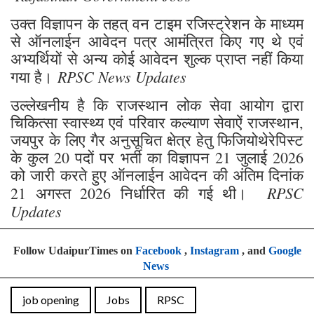
उक्त विज्ञापन के तहत् वन टाइम रजिस्ट्रेशन के माध्यम
से ऑनलाईन आवेदन पत्र आमंत्रित किए गए थे एवं
अभ्यर्थियों से अन्य कोई आवेदन शुल्क प्राप्त नहीं किया
RPSC News Updates
गया है।
उल्लेखनीय है कि राजस्थान लोक सेवा आयोग द्वारा
चिकित्सा स्वास्थ्य एवं परिवार कल्याण सेवाऐं राजस्थान,
जयपुर के लिए गैर अनुसूचित क्षेत्र हेतु फिजियोथेरेपिस्ट
के कुल 20 पदों पर भर्ती का विज्ञापन 21 जुलाई 2026
को जारी करते हुए ऑनलाईन आवेदन की अंतिम दिनांक
RPSC
21 अगस्त 2026 निर्धारित की गई थी।
Updates
Follow UdaipurTimes on
Facebook
,
Instagram
, and
Google
News
job opening
Jobs
RPSC