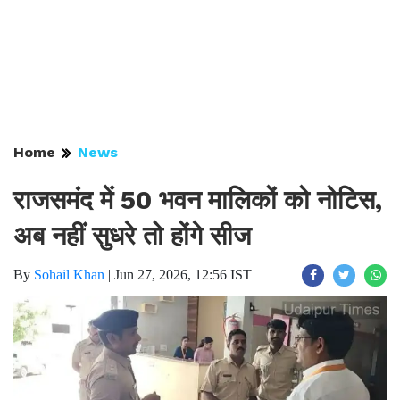
Home
News
राजसमंद में 50 भवन मालिकों को नोटिस,
अब नहीं सुधरे तो होंगे सीज
By
Sohail Khan
|
Jun 27, 2026, 12:56 IST