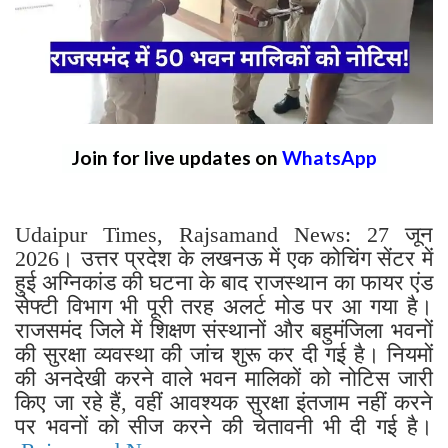
Join for live updates on
WhatsApp
Udaipur Times, Rajsamand News: 27 जून
2026। उत्तर प्रदेश के लखनऊ में एक कोचिंग सेंटर में
हुई अग्निकांड की घटना के बाद राजस्थान का फायर एंड
सेफ्टी विभाग भी पूरी तरह अलर्ट मोड पर आ गया है।
राजसमंद जिले में शिक्षण संस्थानों और बहुमंजिला भवनों
की सुरक्षा व्यवस्था की जांच शुरू कर दी गई है। नियमों
की अनदेखी करने वाले भवन मालिकों को नोटिस जारी
किए जा रहे हैं, वहीं आवश्यक सुरक्षा इंतजाम नहीं करने
पर भवनों को सीज करने की चेतावनी भी दी गई है।