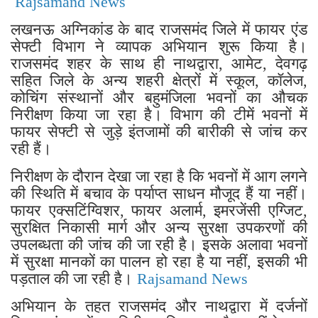
Rajsamand News
लखनऊ अग्निकांड के बाद राजसमंद जिले में फायर एंड
सेफ्टी विभाग ने व्यापक अभियान शुरू किया है।
राजसमंद शहर के साथ ही नाथद्वारा, आमेट, देवगढ़
सहित जिले के अन्य शहरी क्षेत्रों में स्कूल, कॉलेज,
कोचिंग संस्थानों और बहुमंजिला भवनों का औचक
निरीक्षण किया जा रहा है। विभाग की टीमें भवनों में
फायर सेफ्टी से जुड़े इंतजामों की बारीकी से जांच कर
रही हैं।
निरीक्षण के दौरान देखा जा रहा है कि भवनों में आग लगने
की स्थिति में बचाव के पर्याप्त साधन मौजूद हैं या नहीं।
फायर एक्सटिंग्विशर, फायर अलार्म, इमरजेंसी एग्जिट,
सुरक्षित निकासी मार्ग और अन्य सुरक्षा उपकरणों की
उपलब्धता की जांच की जा रही है। इसके अलावा भवनों
में सुरक्षा मानकों का पालन हो रहा है या नहीं, इसकी भी
पड़ताल की जा रही है।
Rajsamand News
अभियान के तहत राजसमंद और नाथद्वारा में दर्जनों