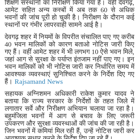
शिक्षण संस्थानों का निरीक्षण किया गया है। वहीं देवगढ़,
आमेट सहित अन्य कस्बों में अब तक 60 से अधिक
भवनों की जांच पूरी हो चुकी है। निरीक्षण के दौरान कई
स्थानों पर गंभीर लापरवाही सामने आई है।
देवगढ़ शहर में नियमों के विपरीत संचालित पाए गए करीब
40 भवन मालिकों को कारण बताओ नोटिस जारी किए
गए हैं। वहीं आमेट शहर में भी लगभग 10 ऐसे भवन मिले,
जहां आग से सुरक्षा के पर्याप्त इंतजाम नहीं पाए गए। इन
भवन मालिकों को भी नोटिस जारी कर निर्धारित समय में
आवश्यक व्यवस्थाएं सुनिश्चित करने के निर्देश दिए गए
हैं।
Rajsamand News
सहायक अग्निशमन अधिकारी राकेश कुमार यादव ने
बताया कि राज्य सरकार के निर्देशों के तहत जिले में
लगातार सर्वे और निरीक्षण अभियान चलाया जा रहा है।
बहुमंजिला भवनों में आग से बचाव के लिए जरूरी
उपकरण और सुरक्षा व्यवस्थाओं की जांच की जा रही है।
जिन भवनों में कमियां मिल रही हैं, उन्हें नोटिस जारी कर
आवश्यक सुधार करने के निर्देश दिए जा रहे हैं।