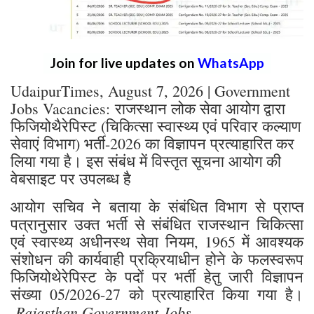
Join for live updates on
WhatsApp
UdaipurTimes, August 7, 2026 | Government
Jobs Vacancies: राजस्थान लोक सेवा आयोग द्वारा
फिजियोथैरेपिस्ट (चिकित्सा स्वास्थ्य एवं परिवार कल्याण
सेवाएं विभाग) भर्ती-2026 का विज्ञापन प्रत्याहारित कर
लिया गया है। इस संबंध में विस्तृत सूचना आयोग की
वेबसाइट पर उपलब्ध है
आयोग सचिव ने बताया के संबंधित विभाग से प्राप्त
पत्रानुसार उक्त भर्ती से संबंधित राजस्थान चिकित्सा
एवं स्वास्थ्य अधीनस्थ सेवा नियम, 1965 में आवश्यक
संशोधन की कार्यवाही प्रक्रियाधीन होने के फलस्वरूप
फिजियोथेरेपिस्ट के पदों पर भर्ती हेतु जारी विज्ञापन
संख्या 05/2026-27 को प्रत्याहारित किया गया है।
Rajasthan Government Jobs