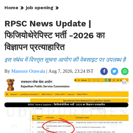
Home
job opening
RPSC News Update |
फिजियोथेरेपिस्ट भर्ती -2026 का
विज्ञापन प्रत्याहारित
इस संबंध में विस्तृत सूचना आयोग की वेबसाइट पर उपलब्ध है
By
Mansoor Orawala
|
Aug 7, 2026, 23:24 IST