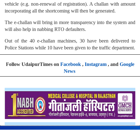
vehicle (e.g. non-renewal of registration). A challan with amount
incorporating all the shortcoming will then be generated.
The e-challan will bring in more transparency into the system and
will also help in nabbing RTO defaulters.
Out of the 40 e-challan machines, 30 have been delivered to
Police Stations while 10 have been given to the traffic department.
Follow UdaipurTimes on
Facebook
,
Instagram
, and
Google
News