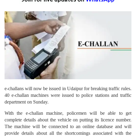
e-challans will now be issued in Udaipur for breaking traffic rules.
40 e-challan machines were issued to police stations and traffic
department on Sunday.
With the e-challan machine, policemen will be able to get
complete details about the vehicle on putting its licence number.
The machine will be connected to an online database and will
provide details about all the shortcomings associated with the