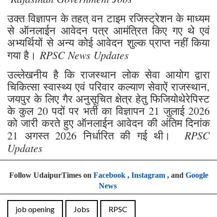
उक्त विज्ञापन के तहत् वन टाइम रजिस्ट्रेशन के माध्यम
से ऑनलाईन आवेदन पत्र आमंत्रित किए गए थे एवं
अभ्यर्थियों से अन्य कोई आवेदन शुल्क प्राप्त नहीं किया
RPSC News Updates
गया है।
उल्लेखनीय है कि राजस्थान लोक सेवा आयोग द्वारा
चिकित्सा स्वास्थ्य एवं परिवार कल्याण सेवाऐं राजस्थान,
जयपुर के लिए गैर अनुसूचित क्षेत्र हेतु फिजियोथेरेपिस्ट
के कुल 20 पदों पर भर्ती का विज्ञापन 21 जुलाई 2026
को जारी करते हुए ऑनलाईन आवेदन की अंतिम दिनांक
RPSC
21 अगस्त 2026 निर्धारित की गई थी।
Updates
Follow UdaipurTimes on
Facebook
,
Instagram
, and
Google
News
job opening
Jobs
RPSC