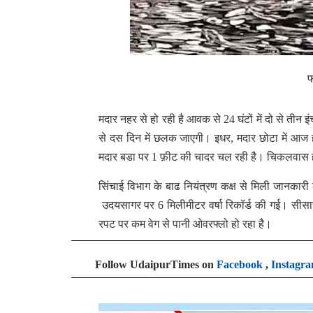
फ
मदार नहर से हो रही है आवक से 24 घंटों में दो से त
से दस दिन में छलक जाएगी। इधर, मदार छोटा में 
मदार बडा पर 1 फ़ीट की चादर चल रही है। चिकलवास हे
सिंचाई विभाग के बाढ नियंत्रण कक्ष से मिली जानकारी 
उदयसागर पर 6 मिलीमीटर वर्षा रिकॉर्ड की गई। सीसार
रपट पर कम वेग से पानी ओवरफ्लो हो रहा है।
Follow UdaipurTimes on
Facebook
,
Instagr