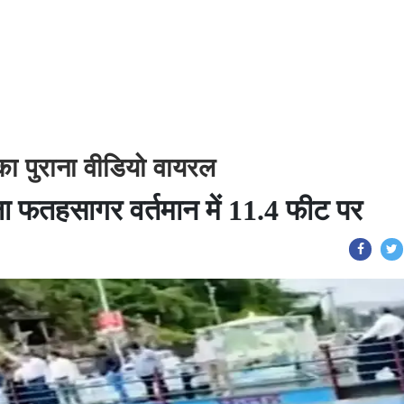
ा पुराना वीडियो वायरल
ा फतहसागर वर्तमान में 11.4 फीट पर