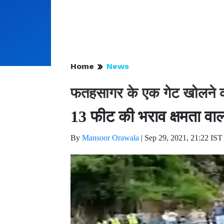
Home
News
फतहसागर के एक गेट खोलने क
13 फीट की भराव क्षमता वाल
By
Mansoor Orawala
|
Sep 29, 2021, 21:22 IST