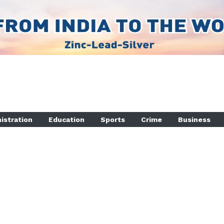
istration
Education
Sports
Crime
Business