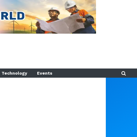
Technology
Events