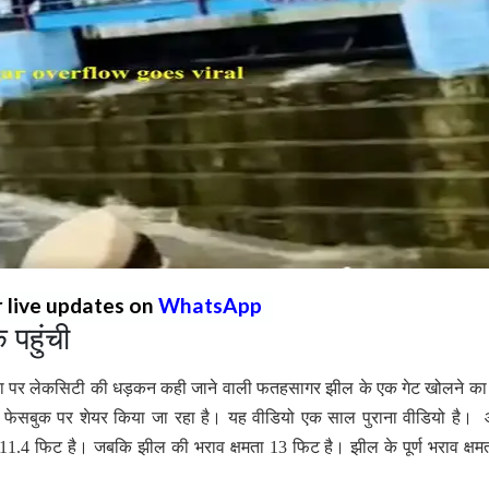
r live updates on
WhatsApp
 पहुंची
 पर लेकसिटी की धड़कन कही जाने वाली फतहसागर झील के एक गेट खोलने का प
 फेसबुक पर शेयर किया जा रहा है। यह वीडियो एक साल पुराना वीडियो है।
.4 फिट है। जबकि झील की भराव क्षमता 13 फिट है। झील के पूर्ण भराव क्ष