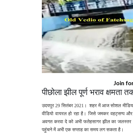
Join fo
पीछोला झील पूर्ण भराव क्षमता तक
उदयपुर 29 सितंबर 2021। शहर में आज सोशल मीडिया
वीडियो वायरल हो रहा है। जिसे जमकर वहट्सप्प और
अवगत करवा दे को अभी फतेहसागर झील का जलस्तर 11
पहुंचने में अभी एक सप्ताह का समय लग सकता है।