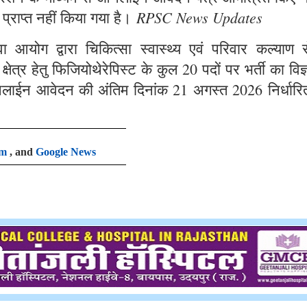
RPSC News Updates
 प्राप्त नहीं किया गया है।
आयोग द्वारा चिकित्सा स्वास्थ्य एवं परिवार कल्याण से
षेत्र हेतु फिजियोथेरेपिस्ट के कुल 20 पदों पर भर्ती का विज
लाईन आवेदन की अंतिम दिनांक 21 अगस्त 2026 निर्धारि
am
, and
Google News