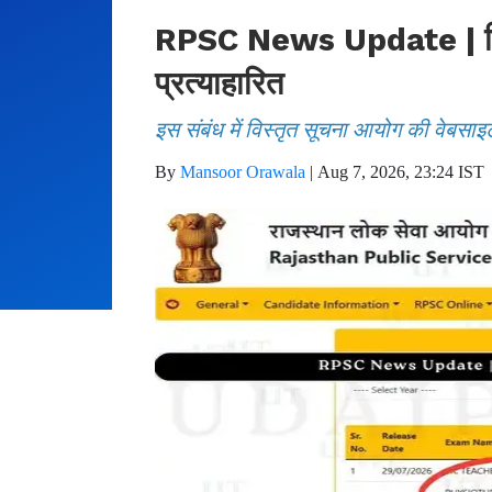
RPSC News Update | फिजिय
प्रत्याहारित
इस संबंध में विस्तृत सूचना आयोग की वेबसाइ
By
Mansoor Orawala
|
Aug 7, 2026, 23:24 IST