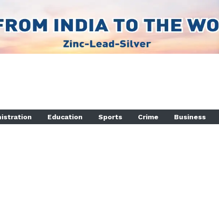
istration
Education
Sports
Crime
Business