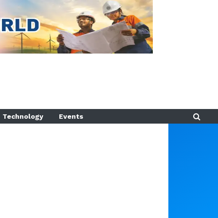
Technology
Events