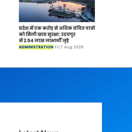
प्रदेश में एक करोड़ से अधिक वंचित पात्रों
को मिली खाद्य सुरक्षा: उदयपुर
में 2.54 लाख लाभार्थी जुड़े
ADMINISTRATION
Fri,7 Aug 2026