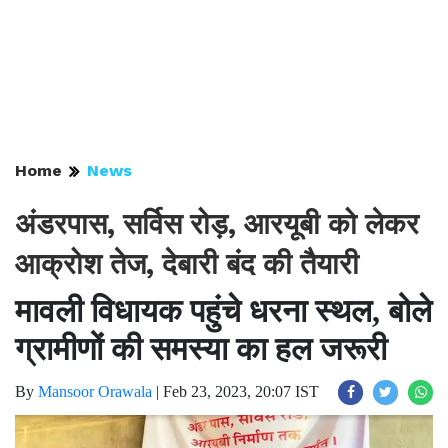
Home
News
अंडरपास, सर्विस रोड़, आरयूबी को लेकर
आक्रोश तेज, देबारी बंद की तैयारी
मावली विधायक पहुंचे धरना स्थल, बोले
ग्रामीणों की समस्या का हल जरूरी
By
Mansoor Orawala
|
Feb 23, 2023, 20:07 IST