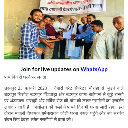
Join for live updates on
WhatsApp
पांच दिन से धरने पर जनता
उदयपुर 23 फरवरी 2023 । देबारी ग्रेट सेपरेटर चौराहा से जुड़ने वाले
उदयपुर चित्तौड़ उदयपुर पिंडवाड़ा और उदयपुर काया बाईपास से जुड़े रास्तो
पर अंडरपास आरयूबी और सर्विस रोड की मांग को लेकर ग्रामीणों का प्रदर्शन
लगातार जारी है। आंदोलन की कड़ी में पांचवे दिन भी धरना जारी रहा। इस
दौरान मावली विधायक धर्मनारायण जोशी धरना स्थल पहुंचे और उप सरपंच
चंदन सिंह देवड़ा समेत ग्रामीणों से वार्ता की।