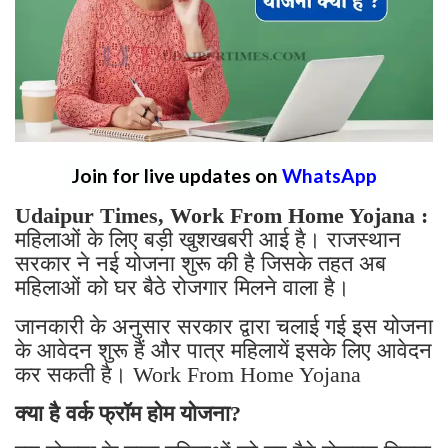
Join for live updates on
WhatsApp
Udaipur Times, Work From Home Yojana :
महिलाओं के लिए बड़ी खुशखबरी आई है। राजस्थान
सरकार ने नई योजना शुरू की है जिसके तहत अब
महिलाओं को घर बैठे रोजगार मिलने वाला है।
जानकारी के अनुसार सरकार द्वारा चलाई गई इस योजना
के आवेदन शुरू हैं और पात्र महिलायें इसके लिए आवेदन
कर सकती है। Work From Home Yojana
क्या है वर्क फ्रॉम होम योजना?