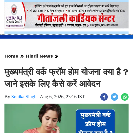
Home
Hindi News
मुख्यमंत्री वर्क फ्रॉम होम योजना क्या है ?
जाने इसके लिए कैसे करें आवेदन
By
Sonika Singh
|
Aug 6, 2026, 23:16 IST