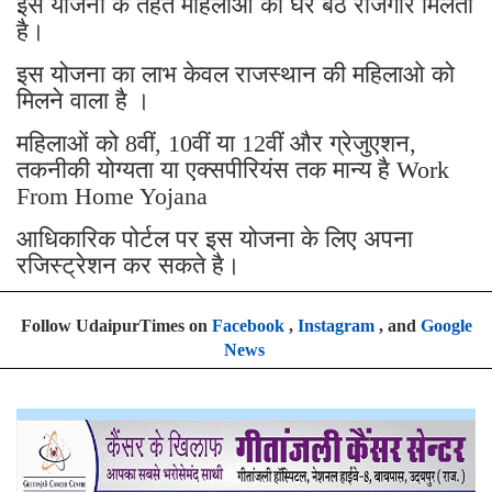
इस योजना के तहत महिलाओं को घर बैठे रोजगार मिलता
है।
इस योजना का लाभ केवल राजस्थान की महिलाओ को
मिलने वाला है ।
महिलाओं को 8वीं, 10वीं या 12वीं और ग्रेजुएशन,
तकनीकी योग्यता या एक्सपीरियंस तक मान्य है Work
From Home Yojana
आधिकारिक पोर्टल पर इस योजना के लिए अपना
रजिस्ट्रेशन कर सकते है।
Follow UdaipurTimes on
Facebook
,
Instagram
, and
Google
News