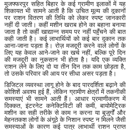
मुजफ्फरपुर सहित बिहार के कई ग्रामीण इलाकों में यह
शिकायत भी सामने आती है कि उचित मूल्य की दुकानों
पर राशन वितरण की तिथि को लेकर स्पष्ट जानकारी
नहीं दी जाती। कहीं मशीन खराब होने का बहाना बनाया
जाता है तो कहीं खाद्यान्न समय पर नहीं पहुँचने की बात
कही जाती है। कई लाभार्थियों को कई बार दुकान तक
आना-जाना पड़ता है। रोज़ मजदूरी करने वाले लोगों के
लिए यह केवल आने-जाने का खर्च नहीं, बल्कि पूरे दिन
की मजदूरी का नुकसान भी होता है। यदि एक व्यक्ति
राशन लेने के लिए दो या तीन दिन तक काम छोड़ता है,
तो उसके परिवार की आय पर सीधा असर पड़ता है।
डिजिटल व्यवस्था लागू होने के बाद पारदर्शिता बढ़ाने की
कोशिशें अवश्य हुई हैं, लेकिन ग्रामीण क्षेत्रों में तकनीकी
समस्याएं भी सामने आती हैं। आधार प्रमाणीकरण में
दिक्कत, इंटरनेट कनेक्टिविटी की कमी, बायोमेट्रिक
मशीन का सही तरीके से काम न करना या बुजुर्गों और
मेहनतकश लोगों के अंगूठे के निशान स्पष्ट न मिलने जैसी
समस्याओं के कारण कई पात्र लाभार्थी राशन प्राप्त