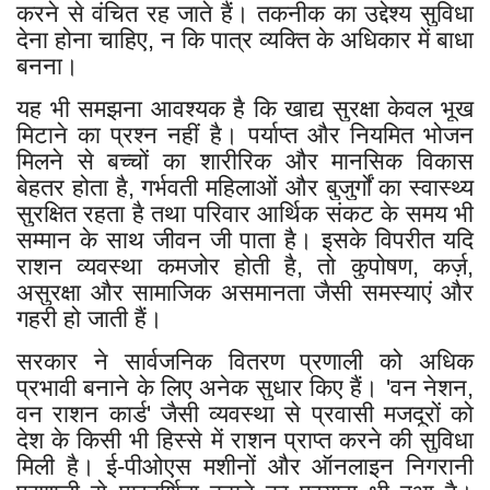
करने से वंचित रह जाते हैं। तकनीक का उद्देश्य सुविधा
देना होना चाहिए, न कि पात्र व्यक्ति के अधिकार में बाधा
बनना।
यह भी समझना आवश्यक है कि खाद्य सुरक्षा केवल भूख
मिटाने का प्रश्न नहीं है। पर्याप्त और नियमित भोजन
मिलने से बच्चों का शारीरिक और मानसिक विकास
बेहतर होता है, गर्भवती महिलाओं और बुजुर्गों का स्वास्थ्य
सुरक्षित रहता है तथा परिवार आर्थिक संकट के समय भी
सम्मान के साथ जीवन जी पाता है। इसके विपरीत यदि
राशन व्यवस्था कमजोर होती है, तो कुपोषण, कर्ज़,
असुरक्षा और सामाजिक असमानता जैसी समस्याएं और
गहरी हो जाती हैं।
सरकार ने सार्वजनिक वितरण प्रणाली को अधिक
प्रभावी बनाने के लिए अनेक सुधार किए हैं। 'वन नेशन,
वन राशन कार्ड' जैसी व्यवस्था से प्रवासी मजदूरों को
देश के किसी भी हिस्से में राशन प्राप्त करने की सुविधा
मिली है। ई-पीओएस मशीनों और ऑनलाइन निगरानी