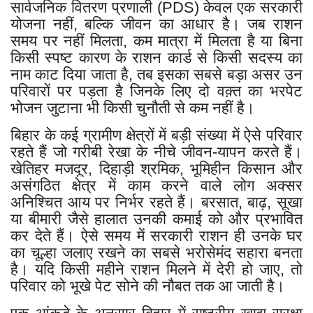
सार्वजनिक वितरण प्रणाली (PDS) केवल एक सरकारी
योजना नहीं, बल्कि जीवन का आधार है। जब राशन
समय पर नहीं मिलता, कम मात्रा में मिलता है या बिना
किसी स्पष्ट कारण के राशन कार्ड से किसी सदस्य का
नाम काट दिया जाता है, तब इसका सबसे बड़ा असर उन
परिवारों पर पड़ता है जिनके लिए दो वक़्त का भरपेट
भोजन जुटाना भी किसी चुनौती से कम नहीं है।
बिहार के कई ग्रामीण क्षेत्रों में बड़ी संख्या में ऐसे परिवार
रहते हैं जो गरीबी रेखा के नीचे जीवन-यापन करते हैं।
खेतिहर मजदूर, दिहाड़ी श्रमिक, भूमिहीन किसान और
असंगठित क्षेत्र में काम करने वाले लोग अक्सर
अनिश्चित आय पर निर्भर रहते हैं। बरसात, बाढ़, सूखा
या बीमारी जैसे हालात उनकी कमाई को और प्रभावित
कर देते हैं। ऐसे समय में सरकारी राशन ही उनके घर
का चूल्हा जलाए रखने का सबसे भरोसेमंद सहारा बनता
है। यदि किसी महीने राशन मिलने में देरी हो जाए, तो
परिवार को भूखे पेट सोने की नौबत तक आ जाती है।