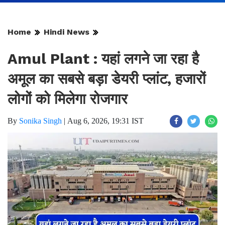
Home
Hindi News
Amul Plant : यहां लगने जा रहा है
अमूल का सबसे बड़ा डेयरी प्लांट, हजारों
लोगों को मिलेगा रोजगार
By
Sonika Singh
|
Aug 6, 2026, 19:31 IST