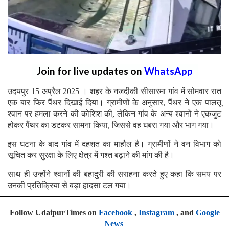
Join for live updates on
WhatsApp
उदयपुर 15 अप्रैल 2025 । शहर के नजदीकी सीसारमा गांव में सोमवार रात
एक बार फिर पैंथर दिखाई दिया। ग्रामीणों के अनुसार, पैंथर ने एक पालतू
श्वान पर हमला करने की कोशिश की, लेकिन गांव के अन्य श्वानों ने एकजुट
होकर पैंथर का डटकर सामना किया, जिससे वह घबरा गया और भाग गया।
इस घटना के बाद गांव में दहशत का माहौल है। ग्रामीणों ने वन विभाग को
सूचित कर सुरक्षा के लिए क्षेत्र में गश्त बढ़ाने की मांग की है।
साथ ही उन्होंने श्वानों की बहादुरी की सराहना करते हुए कहा कि समय पर
उनकी प्रतिक्रिया से बड़ा हादसा टल गया।
Follow UdaipurTimes on
Facebook
,
Instagram
, and
Google
News