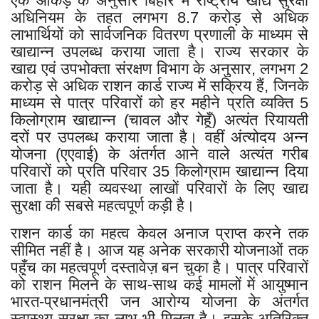
एक आंकड़े के अनुसार बिहार में राष्ट्रीय खाद्य सुरक्षा
अधिनियम के तहत लगभग 8.7 करोड़ से अधिक
लाभार्थियों को सार्वजनिक वितरण प्रणाली के माध्यम से
खाद्यान्न उपलब्ध कराया जाता है। राज्य सरकार के
खाद्य एवं उपभोक्ता संरक्षण विभाग के अनुसार, लगभग 2
करोड़ से अधिक राशन कार्ड राज्य में सक्रिय हैं, जिनके
माध्यम से पात्र परिवारों को हर महीने प्रति व्यक्ति 5
किलोग्राम खाद्यान्न (चावल और गेहूँ) अत्यंत रियायती
दरों पर उपलब्ध कराया जाता है। वहीं अंत्योदय अन्न
योजना (एएवाई) के अंतर्गत आने वाले अत्यंत गरीब
परिवारों को प्रति परिवार 35 किलोग्राम खाद्यान्न दिया
जाता है। यही व्यवस्था लाखों परिवारों के लिए खाद्य
सुरक्षा की सबसे महत्वपूर्ण कड़ी है।
राशन कार्ड का महत्व केवल अनाज प्राप्त करने तक
सीमित नहीं है। आज यह अनेक सरकारी योजनाओं तक
पहुँच का महत्वपूर्ण दस्तावेज़ बन चुका है। पात्र परिवारों
को राशन मिलने के साथ-साथ कई मामलों में आयुष्मान
भारत-प्रधानमंत्री जन आरोग्य योजना के अंतर्गत
स्वास्थ्य सुरक्षा का लाभ भी मिलता है। इसके अतिरिक्त