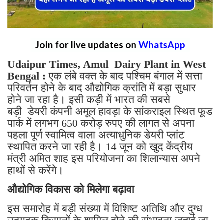
Join for live updates on
WhatsApp
Udaipur Times, Amul Dairy Plant in West
Bengal :
एक लंबे वक्त के बाद पश्चिम बंगाल में सत्ता
परिवर्तन होने के बाद औद्योगिक क्रांति में बड़ा सुधार
होने जा रहा है। इसी कड़ी में भारत की सबसे
बड़ी डेयरी कंपनी अमूल हावड़ा के सांकराइल स्थित फूड
पार्क में लगभग 650 करोड़ रुपए की लागत से अपना
पहला पूर्ण स्वामित्व वाला अत्याधुनिक डेयरी प्लांट
स्थापित करने जा रही है। 14 जून को खुद केंद्रीय
मंत्री अमित शाह इस परियोजना का शिलान्यास अपने
हाथों से करेंगे।
औद्योगिक विकास को मिलेगा बढ़ावा
इस समारोह में बड़ी संख्या में विशिष्ट अतिथि और दुग्ध