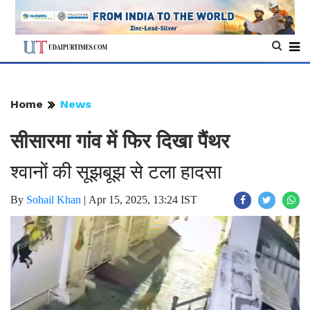
Home
News
सीसारमा गांव में फिर दिखा पैंथर
श्वानों की सूझबूझ से टला हादसा
By
Sohail Khan
|
Apr 15, 2025, 13:24 IST