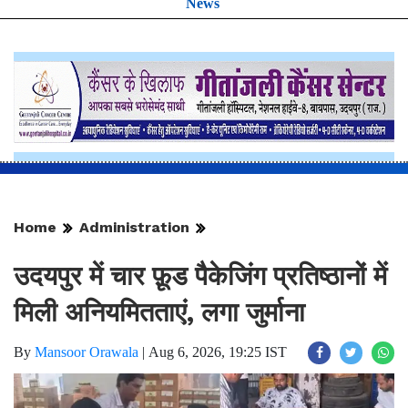
News
Home
Administration
उदयपुर में चार फ़ूड पैकेजिंग प्रतिष्ठानों में
मिली अनियमितताएं, लगा जुर्माना
By
Mansoor Orawala
|
Aug 6, 2026, 19:25 IST