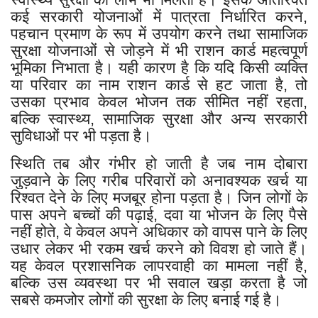
कई सरकारी योजनाओं में पात्रता निर्धारित करने,
पहचान प्रमाण के रूप में उपयोग करने तथा सामाजिक
सुरक्षा योजनाओं से जोड़ने में भी राशन कार्ड महत्वपूर्ण
भूमिका निभाता है। यही कारण है कि यदि किसी व्यक्ति
या परिवार का नाम राशन कार्ड से हट जाता है, तो
उसका प्रभाव केवल भोजन तक सीमित नहीं रहता,
बल्कि स्वास्थ्य, सामाजिक सुरक्षा और अन्य सरकारी
सुविधाओं पर भी पड़ता है।
स्थिति तब और गंभीर हो जाती है जब नाम दोबारा
जुड़वाने के लिए गरीब परिवारों को अनावश्यक खर्च या
रिश्वत देने के लिए मजबूर होना पड़ता है। जिन लोगों के
पास अपने बच्चों की पढ़ाई, दवा या भोजन के लिए पैसे
नहीं होते, वे केवल अपने अधिकार को वापस पाने के लिए
उधार लेकर भी रकम खर्च करने को विवश हो जाते हैं।
यह केवल प्रशासनिक लापरवाही का मामला नहीं है,
बल्कि उस व्यवस्था पर भी सवाल खड़ा करता है जो
सबसे कमजोर लोगों की सुरक्षा के लिए बनाई गई है।