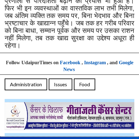
प्रणाली से पारदर्शिता बढ़ाने का प्रयास भी हुआ है।
फिर भी इन व्यवस्थाओं का वास्तविक लाभ तभी मिलेगा,
जब अंतिम व्यक्ति तक समय पर, बिना भेदभाव और बिना
भ्रष्टाचार के खाद्यान्न पहुँचे। जब तक हर गरीब परिवार
को बिना बाधा, सम्मान पूर्वक और समय पर उसका राशन
नहीं मिलेगा, तब तक खाद्य सुरक्षा का उद्देश्य अधूरा ही
रहेगा।
Follow UdaipurTimes on
Facebook
,
Instagram
, and
Google
News
Administration
Issues
Food