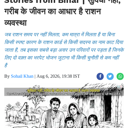
गरीब के जीवन का आधार है राशन
व्यवस्था
जब राशन समय पर नहीं मिलता, कम मात्रा में मिलता है या बिना
किसी स्पष्ट कारण के राशन कार्ड से किसी सदस्य का नाम काट दिया
जाता है, तब इसका सबसे बड़ा असर उन परिवारों पर पड़ता है जिनके
लिए दो वक़्त का भरपेट भोजन जुटाना भी किसी चुनौती से कम नहीं
है
By
Sohail Khan
|
Aug 6, 2026, 19:38 IST