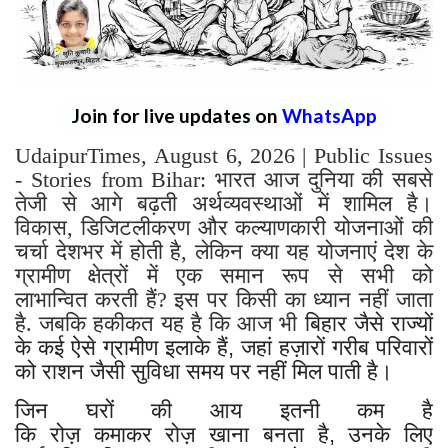
Join for live updates on
WhatsApp
UdaipurTimes, August 6, 2026 | Public Issues
- Stories from Bihar: भारत आज दुनिया की सबसे
तेजी से आगे बढ़ती अर्थव्यवस्थाओं में शामिल है।
विकास, डिजिटलीकरण और कल्याणकारी योजनाओं की
चर्चा देशभर में होती है, लेकिन क्या यह योजनाएं देश के
ग्रामीण क्षेत्रों में एक समान रूप से सभी को
लाभान्वित करती हैं? इस पर किसी का ध्यान नहीं जाता
है. जबकि हकीकत यह है कि आज भी
बिहार जैसे राज्यों
के कई ऐसे ग्रामीण इलाके हैं, जहां हज़ारों गरीब परिवारों
को राशन जैसी सुविधा समय पर नहीं मिल पाती है।
जिन घरों की आय इतनी कम है
कि रोज़ कमाकर रोज़ खाना बनता है, उनके लिए