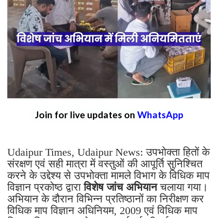
Join for live updates on
WhatsApp
Udaipur Times, Udaipur News: उपभोक्ता हितों के
संरक्षण एवं सही मात्रा में वस्तुओं की आपूर्ति सुनिश्चित
करने के उद्देश्य से उपभोक्ता मामले विभाग के विधिक माप
विज्ञान प्रकोष्ठ द्वारा
विशेष जांच अभियान
चलाया गया।
अभियान के दौरान विभिन्न प्रतिष्ठानों का निरीक्षण कर
विधिक माप विज्ञान अधिनियम, 2009 एवं विधिक माप