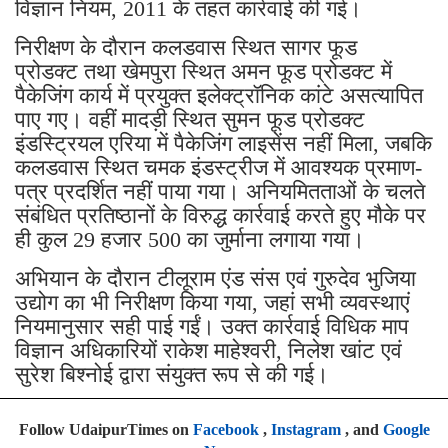
विज्ञान नियम, 2011 के तहत कार्रवाई की गई।
निरीक्षण के दौरान कलडवास स्थित सागर फूड
प्रोडक्ट तथा खेमपुरा स्थित अमन फूड प्रोडक्ट में
पैकेजिंग कार्य में प्रयुक्त इलेक्ट्रॉनिक कांटे असत्यापित
पाए गए। वहीं मादड़ी स्थित सुमन फूड प्रोडक्ट
इंडस्ट्रियल एरिया में पैकेजिंग लाइसेंस नहीं मिला, जबकि
कलडवास स्थित चमक इंडस्ट्रीज में आवश्यक प्रमाण-
पत्र प्रदर्शित नहीं पाया गया। अनियमितताओं के चलते
संबंधित प्रतिष्ठानों के विरुद्ध कार्रवाई करते हुए मौके पर
ही कुल 29 हजार 500 का जुर्माना लगाया गया।
अभियान के दौरान टीलूराम एंड संस एवं गुरुदेव भुजिया
उद्योग का भी निरीक्षण किया गया, जहां सभी व्यवस्थाएं
नियमानुसार सही पाई गईं। उक्त कार्रवाई विधिक माप
विज्ञान अधिकारियों राकेश माहेश्वरी, निलेश खांट एवं
सुरेश बिश्नोई द्वारा संयुक्त रूप से की गई।
Follow UdaipurTimes on
Facebook
,
Instagram
, and
Google