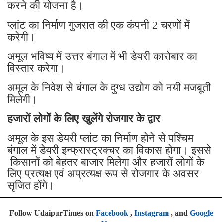
करने की योजना है।
प्लांट का निर्माण गुजरात की एक कंपनी 2 चरणों में
करेगी।
अमूल भविष्य में उत्तर बंगाल में भी डेयरी कारोबार का
विस्तार करेगा।
अमूल के निवेश से बंगाल के दुग्ध उद्योग को नयी मजबूती
मिलेगी।
हजारों लोगों के लिए खुलेंगे रोजगार के द्वार
अमूल के इस डेयरी प्लांट का निर्माण होने से पश्चिम
बंगाल में डेयरी इन्फ्रास्ट्रक्चर का विकास होगा। इससे
किसानों को बेहतर बाजार मिलेगा और हजारों लोगों के
लिए प्रत्यक्ष एवं अप्रत्यक्ष रूप से रोजगार के अवसर
सृजित होंगे।
Follow UdaipurTimes on
Facebook
,
Instagram
, and
Google