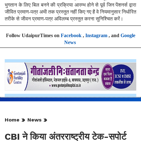
भुगतान के लिए बिल बनने की प्रक्रिया आरम्भ होने से पूर्व जिन पेंशनर्स द्वारा
जीवित प्रमाण-पत्र अभी तक प्रस्तुत नहीं किए गए है वे नियमानुसार निर्धारित
तरीके से जीवन प्रमाण-पत्र अविलम्ब प्रस्तुत करना सुनिश्चित करें।
Follow UdaipurTimes on
Facebook
,
Instagram
, and
Google
News
Home
News
CBI ने किया अंतरराष्ट्रीय टेक-सपोर्ट