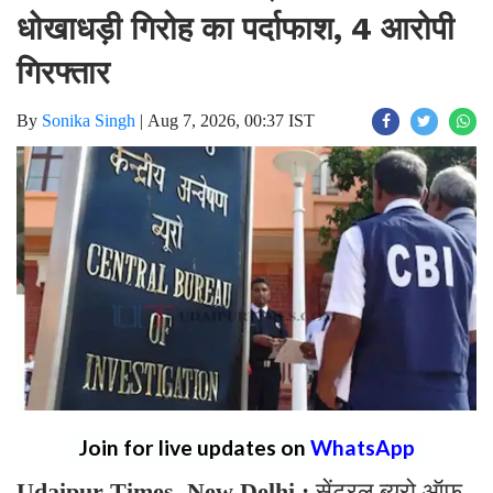
धोखाधड़ी गिरोह का पर्दाफाश, 4 आरोपी
गिरफ्तार
By
Sonika Singh
|
Aug 7, 2026, 00:37 IST
Join for live updates on
WhatsApp
Udaipur Times, New Delhi :
सेंट्रल ब्यूरो ऑफ़