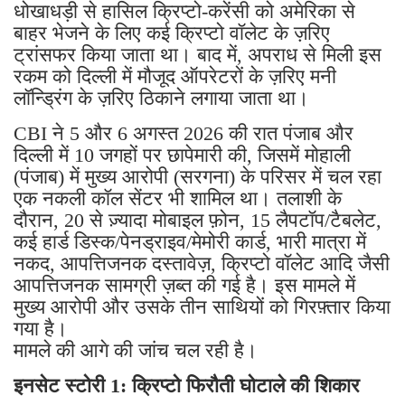
धोखाधड़ी से हासिल क्रिप्टो-करेंसी को अमेरिका से
बाहर भेजने के लिए कई क्रिप्टो वॉलेट के ज़रिए
ट्रांसफर किया जाता था। बाद में, अपराध से मिली इस
रकम को दिल्ली में मौजूद ऑपरेटरों के ज़रिए मनी
लॉन्ड्रिंग के ज़रिए ठिकाने लगाया जाता था।
CBI ने 5 और 6 अगस्त 2026 की रात पंजाब और
दिल्ली में 10 जगहों पर छापेमारी की, जिसमें मोहाली
(पंजाब) में मुख्य आरोपी (सरगना) के परिसर में चल रहा
एक नकली कॉल सेंटर भी शामिल था। तलाशी के
दौरान, 20 से ज़्यादा मोबाइल फ़ोन, 15 लैपटॉप/टैबलेट,
कई हार्ड डिस्क/पेनड्राइव/मेमोरी कार्ड, भारी मात्रा में
नकद, आपत्तिजनक दस्तावेज़, क्रिप्टो वॉलेट आदि जैसी
आपत्तिजनक सामग्री ज़ब्त की गई है। इस मामले में
मुख्य आरोपी और उसके तीन साथियों को गिरफ़्तार किया
गया है।
मामले की आगे की जांच चल रही है।
इनसेट स्टोरी 1: क्रिप्टो फिरौती घोटाले की शिकार