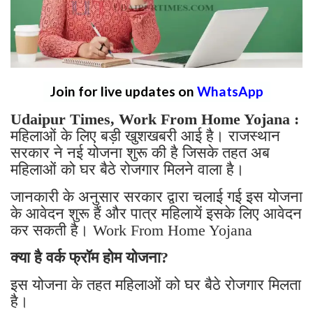
Join for live updates on
WhatsApp
Udaipur Times, Work From Home Yojana :
महिलाओं के लिए बड़ी खुशखबरी आई है। राजस्थान
सरकार ने नई योजना शुरू की है जिसके तहत अब
महिलाओं को घर बैठे रोजगार मिलने वाला है।
जानकारी के अनुसार सरकार द्वारा चलाई गई इस योजना
के आवेदन शुरू हैं और पात्र महिलायें इसके लिए आवेदन
कर सकती है। Work From Home Yojana
क्या है वर्क फ्रॉम होम योजना?
इस योजना के तहत महिलाओं को घर बैठे रोजगार मिलता
है।