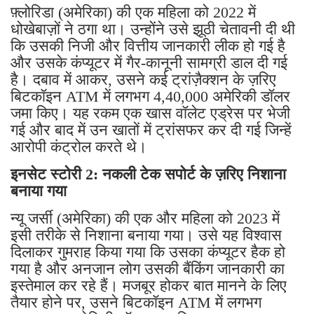
फ़्लोरिडा (अमेरिका) की एक महिला को 2022 में
धोखेबाज़ों ने ठगा था। उन्होंने उसे झूठी चेतावनी दी थी
कि उसकी निजी और वित्तीय जानकारी लीक हो गई है
और उसके कंप्यूटर में गैर-कानूनी सामग्री डाल दी गई
है। दबाव में आकर, उसने कई ट्रांज़ैक्शन के ज़रिए
बिटकॉइन ATM में लगभग 4,40,000 अमेरिकी डॉलर
जमा किए। यह रकम एक खास वॉलेट एड्रेस पर भेजी
गई और बाद में उन खातों में ट्रांसफर कर दी गई जिन्हें
आरोपी कंट्रोल करते थे।
इनसेट स्टोरी 2: नकली टेक सपोर्ट के ज़रिए निशाना
बनाया गया
न्यू जर्सी (अमेरिका) की एक और महिला को 2023 में
इसी तरीके से निशाना बनाया गया। उसे यह विश्वास
दिलाकर गुमराह किया गया कि उसका कंप्यूटर हैक हो
गया है और अनजान लोग उसकी बैंकिंग जानकारी का
इस्तेमाल कर रहे हैं। मजबूर होकर बात मानने के लिए
तैयार होने पर, उसने बिटकॉइन ATM में लगभग