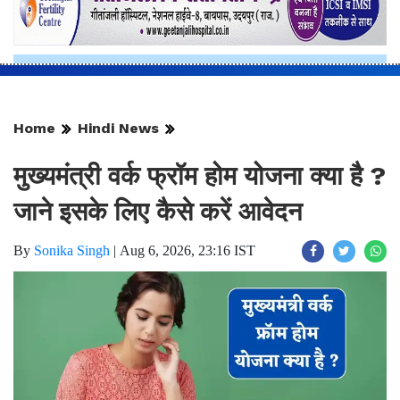
Home
Hindi News
मुख्यमंत्री वर्क फ्रॉम होम योजना क्या है ?
जाने इसके लिए कैसे करें आवेदन
By
Sonika Singh
|
Aug 6, 2026, 23:16 IST