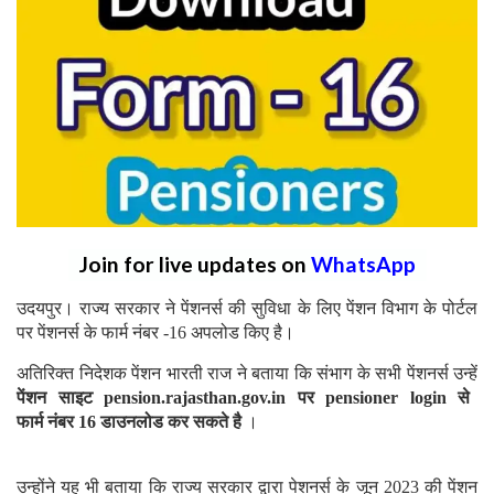
Join for live updates on
WhatsApp
उदयपुर। राज्य सरकार ने पेंशनर्स की सुविधा के लिए पेंशन विभाग के पोर्टल
पर पेंशनर्स के फार्म नंबर -16 अपलोड किए है।
अतिरिक्त निदेशक पेंशन भारती राज ने बताया कि संभाग के सभी पेंशनर्स
उन्हें
पेंशन साइट pension.rajasthan.gov.in पर pensioner login से
फार्म नंबर 16
डाउनलोड कर सकते है
।
उन्होंने यह भी बताया कि राज्य सरकार द्वारा पेशनर्स के जून 2023 की पेंशन