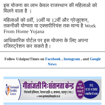
इस योजना का लाभ केवल राजस्थान की महिलाओ को
मिलने वाला है ।
महिलाओं को 8वीं, 10वीं या 12वीं और ग्रेजुएशन,
तकनीकी योग्यता या एक्सपीरियंस तक मान्य है Work
From Home Yojana
आधिकारिक पोर्टल पर इस योजना के लिए अपना
रजिस्ट्रेशन कर सकते है।
Follow UdaipurTimes on
Facebook
,
Instagram
, and
Google
News