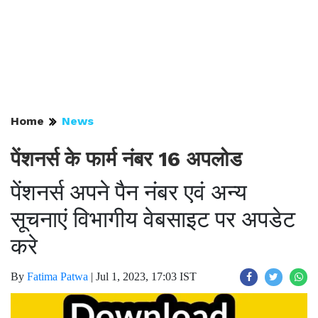
Home
News
पेंशनर्स के फार्म नंबर 16 अपलोड
पेंशनर्स अपने पैन नंबर एवं अन्य
सूचनाएं विभागीय वेबसाइट पर अपडेट
करे
By
Fatima Patwa
|
Jul 1, 2023, 17:03 IST