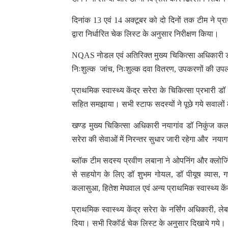
दिनांक 13 एवं 14 अक्टूबर को दो दिनों तक टीम ने प्र
द्वारा निर्धारित चेक लिस्ट के अनुसार निरीक्षण किया।
NQAS नोडल एवं अतिरिक्त मुख्य चिकित्सा अधिकारी डॉ 
निःशुल्क जांच, निःशुल्क दवा वितरण, उपकरणों की उपल
प्राथमिक स्वास्थ्य केंद्र सरेरा के चिकित्सा प्रभार
सहित समझाया। सभी स्टाफ सदस्यों ने पूछे गये सवालों क
खण्ड मुख्य चिकित्सा अधिकारी नयागांव डॉ निकुंज कल
सरेरा की सेवाओं में निरन्तर सुधार जारी रहेगा और नयागा
ब्लॉक टीम सदस्य प्रवीण लबाना ने ओपनिंग और क्लोजिं
से सहयोग के लिए डॉ शुभम गोयल, डॉ पीयूष व्यास, ग
कलासुआ, हितेश मेघवाल एवं अन्य प्राथमिक स्वास्थ्य के
प्राथमिक स्वास्थ्य केंद्र सरेरा के नर्सिंग अधिकारी
दिया। सभी रिकॉर्ड चेक लिस्ट के अनुसार दिखाये गये।