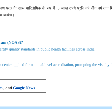
रमाण पत्र के साथ पारितोषिक के रुप में 3 लाख रुपये प्रति वर्ष तीन वर्ष तक मि
या जायेगा।
ogram (NQAS)?
ify quality standards in public health facilities across India.
th center applied for national-level accreditation, prompting the visit by 
am
, and
Google News