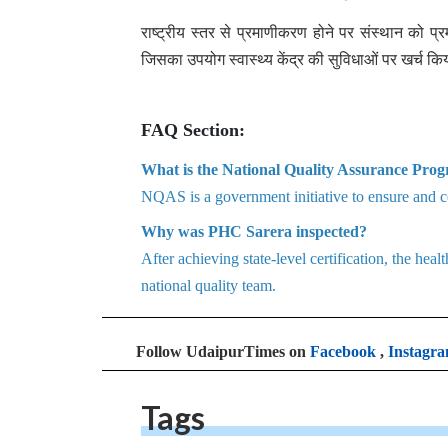
राष्ट्रीय स्तर से प्रमाणीकरण होने पर संस्थान को प्
जिसका उपयोग स्वास्थ्य केंद्र की सुविधाओं पर खर्च कि
FAQ Section:
What is the National Quality Assurance Pr
NQAS is a government initiative to ensure and cert
Why was PHC Sarera inspected?
After achieving state-level certification, the heal
national quality team.
Follow UdaipurTimes on
Facebook
,
Instagr
Tags