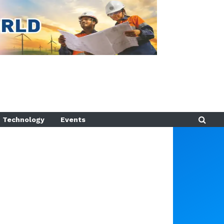
Technology
Events