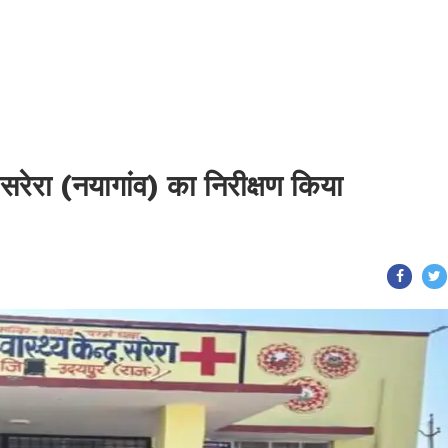
रेरा (नयागांव) का निरीक्षण किया