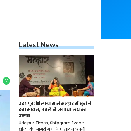
Latest News
उदयपुर: शिल्पग्राम में मल्हार में सुरों ने
रचा सावन, तबले ने जगाया लय का
उत्सव
Udaipur Times, Shilpgram Event:
झीलों की नागरी मे भले ही सावन अपनी