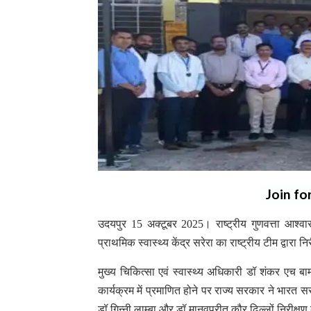
Join fo
उदयपुर 15 अक्टूबर 2025। राष्ट्रीय गुणवत्ता आश्व
प्राथमिक स्वास्थ्य केंद्र सरेरा का राष्ट्रीय टीम द्वारा 
मुख्य चिकित्सा एवं स्वास्थ्य अधिकारी डॉ शंकर एच बाम
कार्यक्रम में प्रमाणित होने पर राज्य सरकार ने भारत
डॉ गिन्नी लाम्बा और डॉ मानवप्रीत कौर ढिल्लों निरीक्