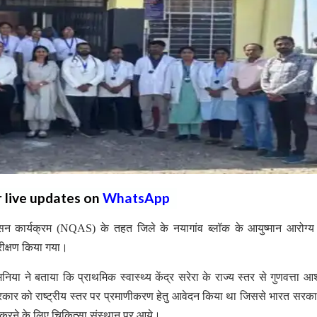
r live updates on
WhatsApp
ासन कार्यक्रम (NQAS) के तहत जिले के नयागांव ब्लॉक के आयुष्मान आरोग्य 
निरीक्षण किया गया।
निया ने बताया कि प्राथमिक स्वास्थ्य केंद्र सरेरा के राज्य स्तर से गुणवत्ता आ
 सरकार को राष्ट्रीय स्तर पर प्रमाणीकरण हेतु आवेदन किया था जिससे भारत सरकार 
षण करने के लिए चिकित्सा संस्थान पर आये।