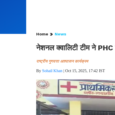
Home
News
नेशनल क्वालिटी टीम ने PHC स
राष्ट्रीय गुणवत्ता आश्वासन कार्यक्रम
By
Sohail Khan
|
Oct 15, 2025, 17:42 IST