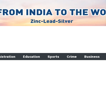
istration
Education
Sports
Crime
Business