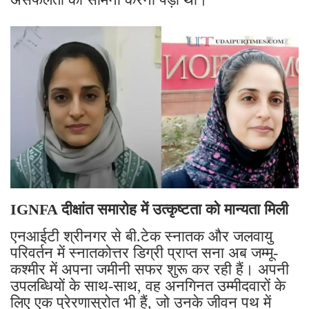
IGNFA दीक्षांत समारोह में उत्कृष्टता को मान्यता मिली
एनआईटी श्रीनगर से बी.टेक स्नातक और जलवायु
परिवर्तन में स्नातकोत्तर डिग्री प्राप्त सना अब जम्मू-
कश्मीर में अपना जमीनी सफर शुरू कर रही हैं। अपनी
उपलब्धियों के साथ-साथ, वह अनगिनत उम्मीदवारों के
लिए एक प्रेरणास्रोत भी हैं, जो उनके जीवन पथ में