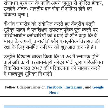
संसाधन प्रबंधन के प्रति अपने जुनून से प्रेरित होकर,
उन्होंने अंततः भारतीय वन सेवा में शामिल होने का
विकल्प चुना।
दीक्षांत समारोह को संबोधित करते हुए केंद्रीय मंत्री
भूपेंद्र यादव ने प्रशिक्षण सफलतापूर्वक पूरा करने पर
परिवीक्षाधीन कर्मचारियों को बधाई दी और कहा कि वे
भारत के जंगलों, वन्यजीवों और प्राकृतिक विरासत की
रक्षा के लिए समर्पित करियर की शुरुआत कर रहे हैं।
उन्होंने विश्वास व्यक्त किया कि 2026 में स्नातक होने
वाले अधिकारी प्रधानमंत्री नरेंद्र मोदी द्वारा परिकल्पित
विकसित भारत 2047 की परिकल्पना को साकार करने
में महत्वपूर्ण भूमिका निभाएंगे।
Follow UdaipurTimes on
Facebook
,
Instagram
, and
Google
News