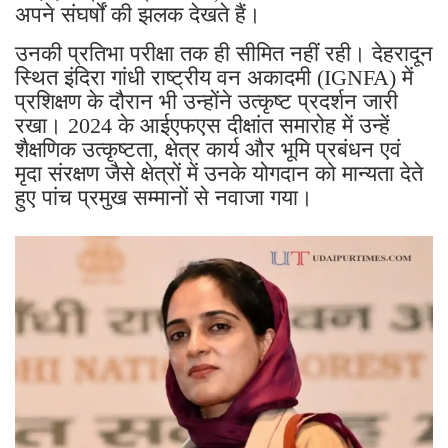
अपने संघर्षों की झलक देखते हैं।
उनकी प्रतिभा परीक्षा तक ही सीमित नहीं रही। देहरादून
स्थित इंदिरा गांधी राष्ट्रीय वन अकादमी (IGNFA) में
प्रशिक्षण के दौरान भी उन्होंने उत्कृष्ट प्रदर्शन जारी
रखा। 2024 के आईएफएस दीक्षांत समारोह में उन्हें
शैक्षणिक उत्कृष्टता, क्षेत्र कार्य और भूमि प्रबंधन एवं
मृदा संरक्षण जैसे क्षेत्रों में उनके योगदान को मान्यता देते
हुए पांच प्रमुख सम्मानों से नवाजा गया।