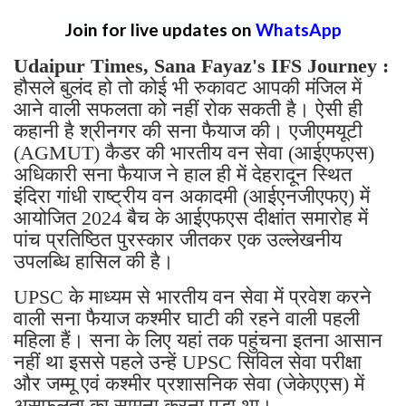
Join for live updates on
WhatsApp
Udaipur Times, Sana Fayaz's IFS Journey :
हौसले बुलंद हो तो कोई भी रुकावट आपकी मंजिल में
आने वाली सफलता को नहीं रोक सकती है। ऐसी ही
कहानी है श्रीनगर की सना फैयाज की। एजीएमयूटी
(AGMUT) कैडर की भारतीय वन सेवा (आईएफएस)
अधिकारी सना फैयाज ने हाल ही में देहरादून स्थित
इंदिरा गांधी राष्ट्रीय वन अकादमी (आईएनजीएफए) में
आयोजित 2024 बैच के आईएफएस दीक्षांत समारोह में
पांच प्रतिष्ठित पुरस्कार जीतकर एक उल्लेखनीय
उपलब्धि हासिल की है।
UPSC के माध्यम से भारतीय वन सेवा में प्रवेश करने
वाली सना फैयाज कश्मीर घाटी की रहने वाली पहली
महिला हैं। सना के लिए यहां तक पहुंचना इतना आसान
नहीं था इससे पहले उन्हें UPSC सिविल सेवा परीक्षा
और जम्मू एवं कश्मीर प्रशासनिक सेवा (जेकेएएस) में
असफलता का सामना करना पड़ा था।