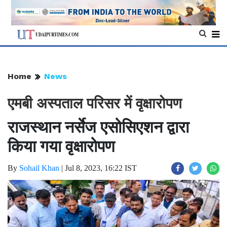
Home
News
एमबी अस्पताल परिसर में वृक्षारोपण
राजस्थान नर्सेज एसोसिएशन द्वारा
किया गया वृक्षारोपण
By
Sohail Khan
|
Jul 8, 2023, 16:22 IST