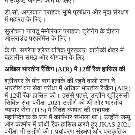
में उत्कृष्ट जमीनी काम के लिए।
डी.सी. अग्रवाल प्राइज: भूमि प्रबंधन और मृदा संरक्षण
में महारत के लिए।
सुलोचना नायडू मेमोरियल प्राइज: ट्रेनिंग के दौरान
ऑलराउंड परफॉर्मेंस के लिए।
के.पी. सगरेया श्रेष्ठ वणिक पुरस्कार: वानिकी क्षेत्र में
बेहतरीन समझ और योगदान के लिए।
अखिल भारतीय रैंकिंग (AIR) में 12वीं रैंक हासिल की
श्रीनगर के पीर बाग इलाके की रहने वाली सना ने
भारतीय वन सेवा परीक्षा में अखिल भारतीय रैंकिंग (AIR)
में 12वीं रैंक हासिल की। ​​इससे पहले, उन्होंने यूपीएससी
सिविल सेवा परीक्षा 2021 उत्तीर्ण की थी और भारतीय
व्यापार सेवा (ITS) में विदेश व्यापार की सहायक
महानिदेशक के रूप में कार्यभार संभाला था। उन्होंने जम्मू
और कश्मीर में चौथी रैंक हासिल करते हुए JKAS-2021
परीक्षा भी उत्तीर्ण की। पर्यावरण संरक्षण और प्राकृतिक