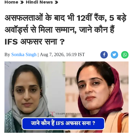
Home
Hindi News
असफलताओं के बाद भी 12वीं रैंक, 5 बड़े
अवॉर्ड्स से मिला सम्मान, जाने कौन हैं
IFS अफसर सना ?
By
Sonika Singh
|
Aug 7, 2026, 16:19 IST