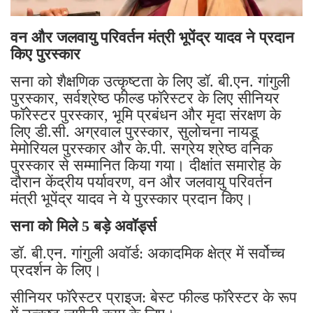
वन और जलवायु परिवर्तन मंत्री भूपेंद्र यादव ने प्रदान
किए पुरस्कार
सना को शैक्षणिक उत्कृष्टता के लिए डॉ. बी.एन. गांगुली
पुरस्कार, सर्वश्रेष्ठ फील्ड फॉरेस्टर के लिए सीनियर
फॉरेस्टर पुरस्कार, भूमि प्रबंधन और मृदा संरक्षण के
लिए डी.सी. अग्रवाल पुरस्कार, सुलोचना नायडू
मेमोरियल पुरस्कार और के.पी. सग्रेय श्रेष्ठ वनिक
पुरस्कार से सम्मानित किया गया। दीक्षांत समारोह के
दौरान केंद्रीय पर्यावरण, वन और जलवायु परिवर्तन
मंत्री भूपेंद्र यादव ने ये पुरस्कार प्रदान किए।
सना को मिले 5 बड़े अवॉर्ड्स
डॉ. बी.एन. गांगुली अवॉर्ड: अकादमिक क्षेत्र में सर्वोच्च
प्रदर्शन के लिए।
सीनियर फॉरेस्टर प्राइज: बेस्ट फील्ड फॉरेस्टर के रूप