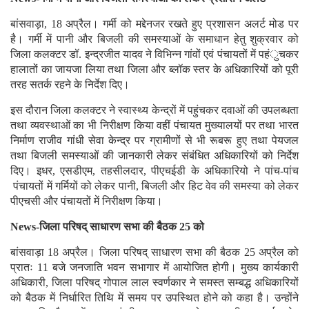
बांसवाड़ा, 18 अप्रैल। गर्मी को मद्देनजर रखते हुए प्रशासन अलर्ट मोड पर
है। गर्मी में पानी और बिजली की समस्याओं के समाधान हेतु शुक्रवार को
जिला कलक्टर डॉ. इन्द्रजीत यादव ने विभिन्न गांवों एवं पंचायतों में पहंुचकर
हालातों का जायजा लिया तथा जिला और ब्लॉक स्तर के अधिकारियों को पूरी
तरह सतर्क रहने के निर्देश दिए।
इस दौरान जिला कलक्टर ने स्वास्थ्य केन्द्रों में पहुंचकर दवाओं की उपलब्धता
तथा व्यवस्थाओं का भी निरीक्षण किया वहीं पंचायत मुख्यालयों पर तथा भारत
निर्माण राजीव गांधी सेवा केन्द्र पर ग्रामीणों से भी रूबरू हुए तथा पेयजल
तथा बिजली समस्याओं की जानकारी लेकर संबंधित अधिकारियों को निर्देश
दिए। इधर, एसडीएम, तहसीलदार, पीएचईडी के अधिकारियो ने पांच-पांच
पंचायतों में गर्मियों को लेकर पानी, बिजली और हिट वेव की समस्या को लेकर
पीएचसी और पंचायतों में निरीक्षण किया।
News-जिला परिषद् साधारण सभा की बैठक 25 को
बांसवाड़ा 18 अप्रैल। जिला परिषद् साधारण सभा की बैठक 25 अप्रैल को
प्रातः 11 बजे जनजाति भवन सभागार में आयोजित होगी। मुख्य कार्यकारी
अधिकारी, जिला परिषद् गोपाल लाल स्वर्णकार ने समस्त सम्बद्ध अधिकारियों
को बैठक में निर्धारित तिथि में समय पर उपस्थित होने को कहा है। उन्होंने