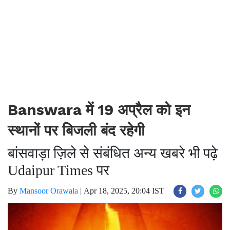
Banswara में 19 अप्रैल को इन
स्थानों पर बिजली बंद रहेगी
बांसवाड़ा ज़िले से संबंधित अन्य खबरे भी पढ़े
Udaipur Times पर
By
Mansoor Orawala
|
Apr 18, 2025, 20:04 IST