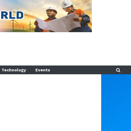
Technology
Events