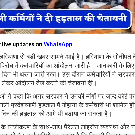
r live updates on
WhatsApp
हरियाणा से बड़ी खबर सामने आई है। हरियाणा के सोनीपत 
 विरोध में कर्मचारियों का आंदोलन जारी है। जानकारी के लिए
रे दिन भी धरना जारी रखा। इस दौरान कर्मचारियों ने सरकार
ो लेकर आंदोलन तेज करने की चेतावनी दी।
ताओं ने कहा कि अगर सरकार ने उनकी मांगों पर जल्द कोई फ
ी प्रदेशव्यापी हड़ताल में गोहाना के कर्मचारी भी शामिल हों
 दिन की हड़ताल को आगे भी बढ़ाया जा सकता है।
ों के निजीकरण के साथ-साथ पैरेलल लाइसेंस व्यवस्था और 