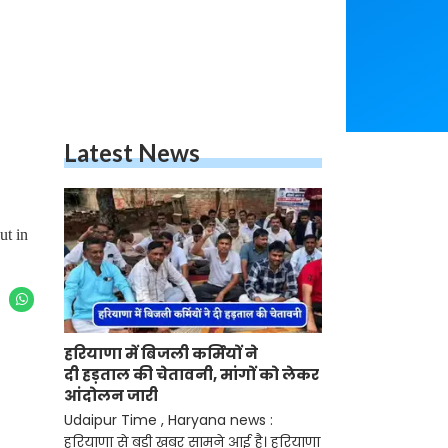
Latest News
ut in
हरियाणा में बिजली कर्मियों ने
दी हड़ताल की चेतावनी, मांगों को लेकर
आंदोलन जारी
Udaipur Time , Haryana news :
हरियाणा से बड़ी खबर सामने आई है। हरियाणा