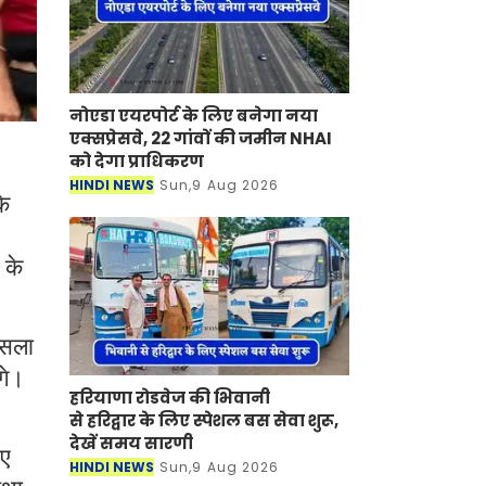
नोएडा एयरपोर्ट के लिए बनेगा नया
एक्सप्रेसवे, 22 गांवों की जमीन NHAI
को देगा प्राधिकरण
HINDI NEWS
Sun,9 Aug 2026
के
 के
ैसला
गे।
हरियाणा रोडवेज की भिवानी
से हरिद्वार के लिए स्पेशल बस सेवा शुरू,
देखें समय सारणी
नए
HINDI NEWS
Sun,9 Aug 2026