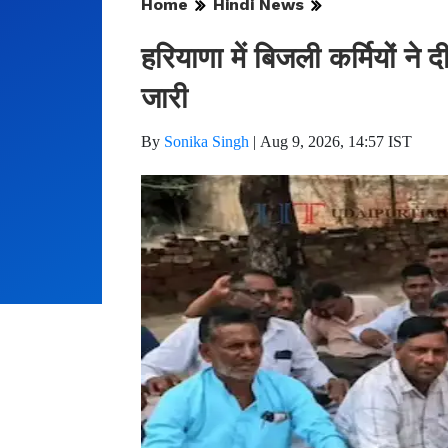
Home
Hindi News
हरियाणा में बिजली कर्मियों ने
जारी
By
Sonika Singh
|
Aug 9, 2026, 14:57 IST