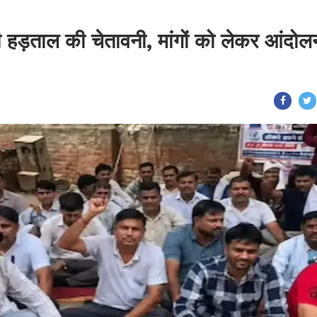
 दी हड़ताल की चेतावनी, मांगों को लेकर आंदोल