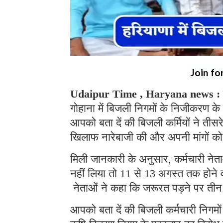
Join fo
Udaipur Time , Haryana news :
गोहाना में बिजली निगमों के निजीकरण के
आपको बता दें की बिजली कर्मियों ने तीस
खिलाफ नारेबाजी की और अपनी मांगों क
मिली जानकारी के अनुसार, कर्मचारी ने
नहीं लिया तो 11 से 13 अगस्त तक होने वाल
नेताओं ने कहा कि जरूरत पड़ने पर तीन
आपको बता दें की बिजली कर्मचारी निगम