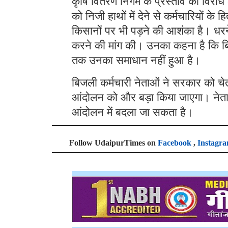
कृषि वितरण निगम के प्रस्ताव का विरोध 
को निजी हाथों में देने से कर्मचारियों
किसानों पर भी पड़ने की आशंका है। धरने 
करने की मांग की। उनका कहना है कि बिजली
तक उनका समाधान नहीं हुआ है।
बिजली कर्मचारी नेताओं ने सरकार को च
आंदोलन को और बड़ा किया जाएगा। नेता
आंदोलन में बदला जा सकता है।
Follow UdaipurTimes on
Facebook
,
Instagr