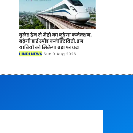
बुलेट ट्रेन से मेट्रो का जुड़ेगा कनेक्शन,
बढ़ेगी हाई स्पीड कनेक्टिविटी, इन
यात्रियों को मिलेगा बड़ा फायदा
HINDI NEWS
Sun,9 Aug 2026