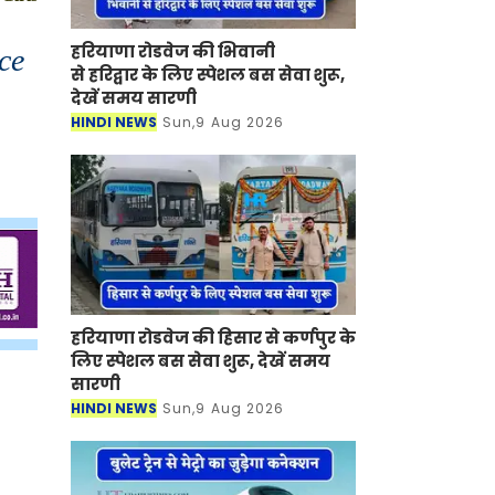
हरियाणा रोडवेज की भिवानी
ce
से हरिद्वार के लिए स्पेशल बस सेवा शुरू,
देखें समय सारणी
HINDI NEWS
Sun,9 Aug 2026
हरियाणा रोडवेज की हिसार से कर्णपुर के
लिए स्पेशल बस सेवा शुरू, देखें समय
सारणी
HINDI NEWS
Sun,9 Aug 2026