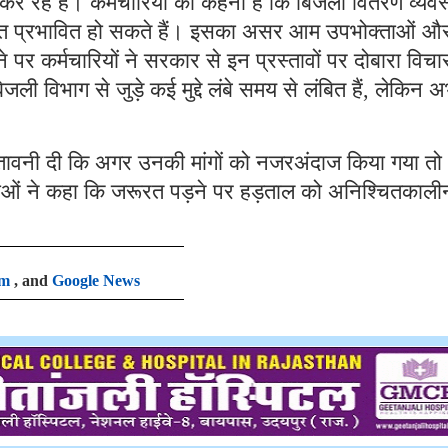
कर रहे हैं। कर्मचारियों का कहना है कि बिजली वितरण व्यवस
 के हित प्रभावित हो सकते हैं। इसका असर आम उपभोक्ताओं औ
पर कर्मचारियों ने सरकार से इन प्रस्तावों पर दोबारा विचा
 विभाग से जुड़े कई मुद्दे लंबे समय से लंबित हैं, लेकिन अ
ेतावनी दी कि अगर उनकी मांगों को नजरअंदाज किया गया तो
ओं ने कहा कि जरूरत पड़ने पर हड़ताल को अनिश्चितकाली
am
, and
Google News