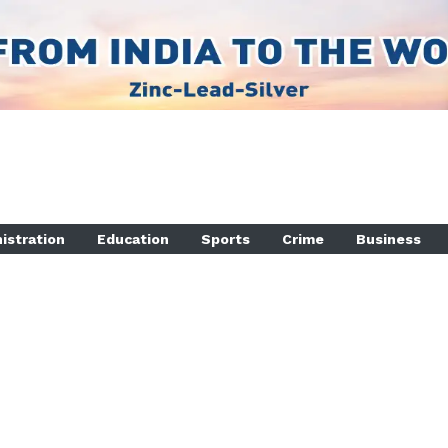
istration
Education
Sports
Crime
Business