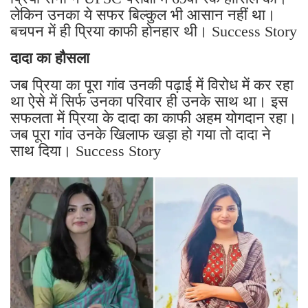
लेकिन उनका ये सफर बिल्कुल भी आसान नहीं था।
बचपन में ही प्रिया काफी होनहार थी। Success Story
दादा का हौसला
जब प्रिया का पूरा गांव उनकी पढ़ाई में विरोध में कर रहा
था ऐसे में सिर्फ उनका परिवार ही उनके साथ था। इस
सफलता में प्रिया के दादा का काफी अहम योगदान रहा।
जब पूरा गांव उनके खिलाफ खड़ा हो गया तो दादा ने
साथ दिया। Success Story