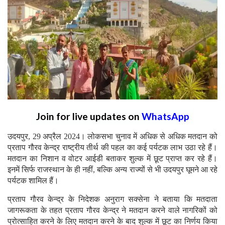
Join for live updates on
WhatsApp
उदयपुर, 29 अप्रैल 2024। लोकसभा चुनाव में अधिक से अधिक मतदान को
प्रताप गौरव केन्द्र राष्ट्रीय तीर्थ की पहल का कई पर्यटक लाभ उठा रहे हैं।
मतदान का निशान व वोटर आईडी बताकर शुल्क में छूट प्राप्त कर रहे हैं।
इनमें सिर्फ राजस्थान के ही नहीं, बल्कि अन्य राज्यों से भी उदयपुर घूमने आ रहे
पर्यटक शामिल हैं।
प्रताप गौरव केन्द्र के निदेशक अनुराग सक्सेना ने बताया कि मतदाता
जागरूकता के तहत प्रताप गौरव केन्द्र ने मतदान करने वाले नागरिकों को
प्रोत्साहित करने के लिए मतदान करने के बाद शुल्क में छूट का निर्णय किया