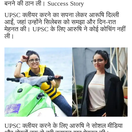
बनने की ठान ली। Success Story
UPSC क्लीयर करने का सपना लेकर आरूषि दिल्ली
आईं, जहां उन्होंने सिलेबस को समझा और दिन-रात
मेहनत की। UPSC के लिए आरुषि ने कोई कोचिंग नहीं
ली।
UPSC क्लीयर करने के लिए आरुषि ने सोशल मीडिया