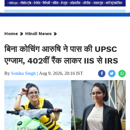
Home
Hindi News
बिना कोचिंग आरुषि ने पास की UPSC
एग्जाम, 402वीं रैंक लाकर IIS से IRS
By
Sonika Singh
|
Aug 9, 2026, 20:16 IST