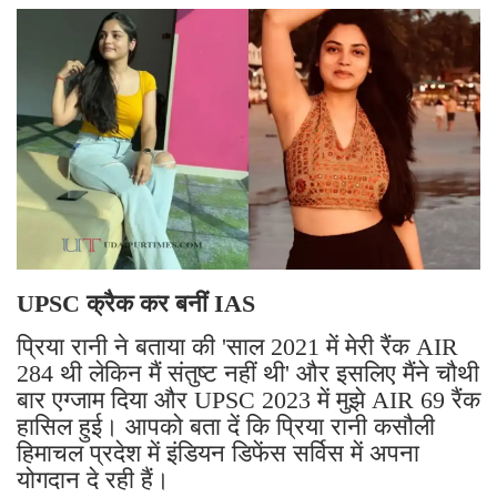
UPSC क्रैक कर बनीं IAS
प्रिया रानी ने बताया की 'साल 2021 में मेरी रैंक AIR
284 थी लेकिन मैं संतुष्ट नहीं थी' और इसलिए मैंने चौथी
बार एग्जाम दिया और UPSC 2023 में मुझे AIR 69 रैंक
हासिल हुई। आपको बता दें कि प्रिया रानी कसौली
हिमाचल प्रदेश में इंडियन डिफेंस सर्विस में अपना
योगदान दे रही हैं।