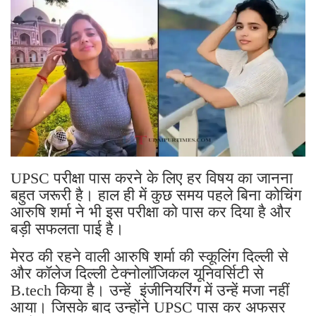
UPSC परीक्षा पास करने के लिए हर विषय का जानना
बहुत जरूरी है। हाल ही में कुछ समय पहले बिना कोचिंग
आरुषि शर्मा ने भी इस परीक्षा को पास कर दिया है और
बड़ी सफलता पाई है।
मेरठ की रहने वाली आरुषि शर्मा की स्कूलिंग दिल्ली से
और कॉलेज दिल्ली टेक्नोलॉजिकल यूनिवर्सिटी से
B.tech किया है। उन्हें इंजीनियरिंग में उन्हें मजा नहीं
आया। जिसके बाद उन्होंने UPSC पास कर अफसर