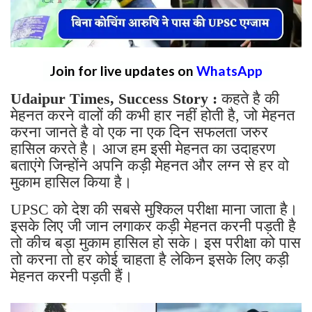
Join for live updates on
WhatsApp
Udaipur Times, Success Story :
कहते है की
मेहनत करने वालों की कभी हार नहीं होती है, जो मेहनत
करना जानते है वो एक ना एक दिन सफलता जरुर
हासिल करते है। आज हम इसी मेहनत का उदाहरण
बताएंगे जिन्होंने अपनि कड़ी मेहनत और लग्न से हर वो
मुकाम हासिल किया है।
UPSC को देश की सबसे मुश्किल परीक्षा माना जाता है।
इसके लिए जी जान लगाकर कड़ी मेहनत करनी पड़ती है
तो कीच बड़ा मुकाम हासिल हो सके। इस परीक्षा को पास
तो करना तो हर कोई चाहता है लेकिन इसके लिए कड़ी
मेहनत करनी पड़ती हैं।