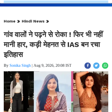
Home
Hindi News
गांव वालों ने पढ़ने से रोका ! फिर भी नहीं
मानी हार, कड़ी मेहनत से IAS बन रचा
इतिहास
By
Sonika Singh
|
Aug 9, 2026, 20:08 IST