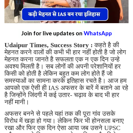
Join for live updates on
WhatsApp
Udaipur Times, Success Story :
कहते है की
मेहनत करने वालों की कभी भी हार नहीं होती है जो लोग
मेहनत करना जानते है सफलता एक न एक दिन उन्हे
अवश्य मिलती है। सब लोगों की अपनी परेशानियों हर
किसी को होती है लेकिन बहुत कम लोग होते हैं जो
समस्याओं का सामना करके इतिहास रचते है। आज हम
आपको एक ऐसी ही IAS अफसर के बारें में बताने आ रहे
है जिन्होंने जिंदगी में कई उतार- चढ़ाव के बाद भी हार
नहीं मानी।
अफसर बनने से पहले यहां तक की पूरा गांव उसके
विरोध में खड़ा हो गया। लेकिन फिर भी होनसला बनाए
रखा और फिर एक दिन ऐसा आया जब उसने UPSC