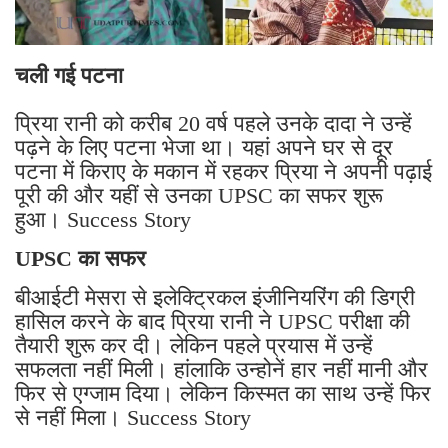
चली गई पटना
प्रिया रानी को करीब 20 वर्ष पहले उनके दादा ने उन्हें
पढ़ने के लिए पटना भेजा था। यहां अपने घर से दूर
पटना में किराए के मकान में रहकर प्रिया ने अपनी पढ़ाई
पूरी की और यहीं से उनका UPSC का सफर शुरू
हुआ। Success Story
UPSC का सफर
बीआईटी मेसरा से इलेक्ट्रिकल इंजीनियरिंग की डिग्री
हासिल करने के बाद प्रिया रानी ने UPSC परीक्षा की
तैयारी शुरू कर दी। लेकिन पहले प्रयास में उन्हें
सफलता नहीं मिली। हांलाकि उन्होनें हार नहीं मानी और
फिर से एग्जाम दिया। लेकिन किस्मत का साथ उन्हें फिर
से नहीं मिला। Success Story