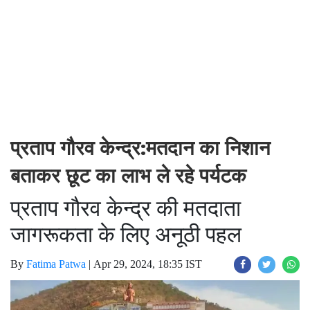
प्रताप गौरव केन्द्र:मतदान का निशान
बताकर छूट का लाभ ले रहे पर्यटक
प्रताप गौरव केन्द्र की मतदाता
जागरूकता के लिए अनूठी पहल
By
Fatima Patwa
|
Apr 29, 2024, 18:35 IST