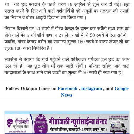
था। यह छूट मतदान के पहले चरण 19 अप्रैल से शुरू कर दी गई। छूट
प्राप्त करने के लिए आने वाले दर्शनार्थियों को अंगुली पर मतदान की स्याही
का निशान व वोटर आईडी दिखाना तय किया गया।
निशान दिखाने पर 50 रुपये में गौरव केन्द्र के दर्शन कर सकेंगे तथा शाम को
होने वाले मेवाड़ की शौर्य गाथा वाटर लेजर शो भी वे 50 रुपये में देख सकेंगे।
जबकि, गौरव केन्द्र दर्शन का सामान्य शुल्क 160 रुपये व वाटर लेजर शो का
शुल्क 100 रुपये निर्धारित है।
सक्सेना ने बताया कि यहां पहुंचने वाले अधिकतर पर्यटक इस छूट का लाभ
उठा रहे हैं। यह छूट तीन मई तक जारी रहेगी। परिवार सहित आने वाले
मतदाताओं के साथ आने वाले बच्चों का शुल्क भी 50 रुपये ही रखा गया है।
Follow UdaipurTimes on
Facebook
,
Instagram
, and
Google
News